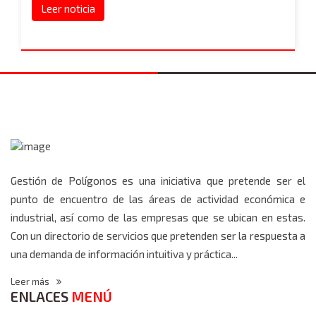
Leer noticia
Gestión de Polígonos es una iniciativa que pretende ser el
punto de encuentro de las áreas de actividad económica e
industrial, así como de las empresas que se ubican en estas.
Con un directorio de servicios que pretenden ser la respuesta a
una demanda de información intuitiva y práctica...
Leer más
ENLACES
MENÚ