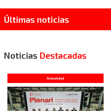
Últimas noticias
Noticias
Destacadas
Actualidad