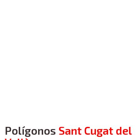
Polígonos
Sant Cugat del