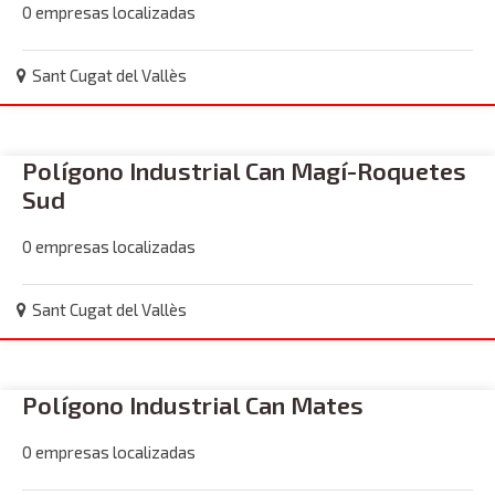
0 empresas localizadas
Sant Cugat del Vallès
Polígono Industrial Can Magí-Roquetes
Sud
0 empresas localizadas
Sant Cugat del Vallès
Polígono Industrial Can Mates
0 empresas localizadas