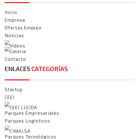
Inicio
Empresa
Ofertas Empleo
Noticias
Vídeos
Galeria
Contacto
ENLACES
CATEGORÍAS
Startup
CEEI
CEEI LLEIDA
Parques Empresariales
Parques Logísticos
CIMALSA
Parques Tecnológicos