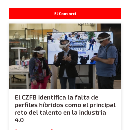
El Consorci
El CZFB identifica la falta de
perfiles híbridos como el principal
reto del talento en la industria
4.0