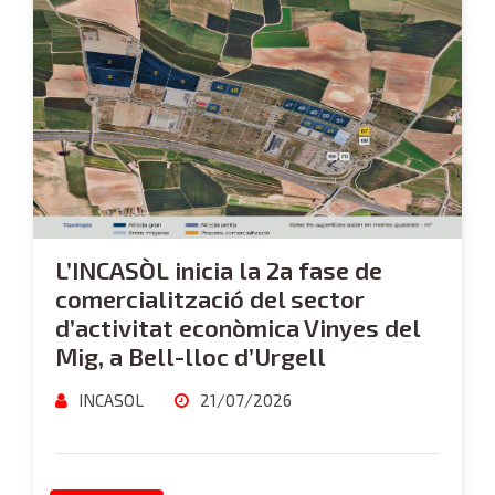
L’INCASÒL inicia la 2a fase de
comercialització del sector
d’activitat econòmica Vinyes del
Mig, a Bell-lloc d’Urgell
INCASOL
21/07/2026