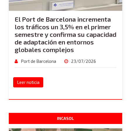
El Port de Barcelona incrementa
los tráficos un 3,5% en el primer
semestre y confirma su capacidad
de adaptación en entornos
globales complejos
Port de Barcelona
23/07/2026
Leer noticia
INCASOL