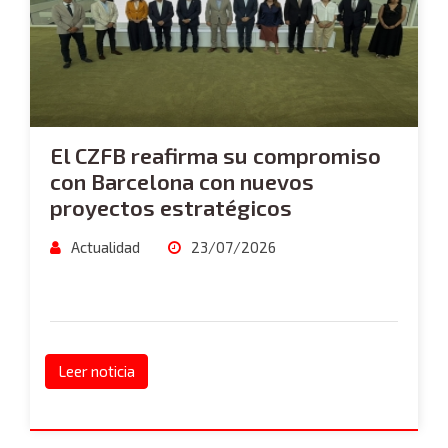
El CZFB reafirma su compromiso
con Barcelona con nuevos
proyectos estratégicos
Actualidad
23/07/2026
Leer noticia