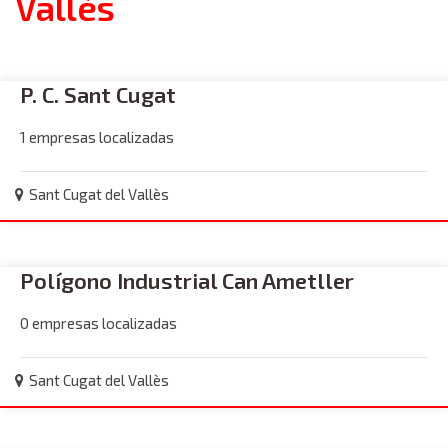
Vallès
P. C. Sant Cugat
1 empresas localizadas
Sant Cugat del Vallès
Polígono Industrial Can Ametller
0 empresas localizadas
Sant Cugat del Vallès