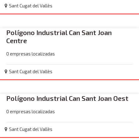
Sant Cugat del Vallès
Polígono Industrial Can Sant Joan
Centre
0 empresas localizadas
Sant Cugat del Vallès
Polígono Industrial Can Sant Joan Oest
0 empresas localizadas
Sant Cugat del Vallès