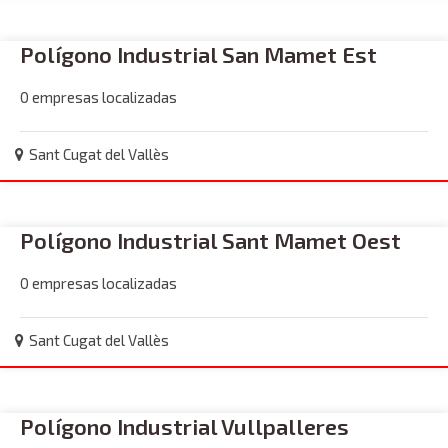
Polígono Industrial San Mamet Est
0 empresas localizadas
Sant Cugat del Vallès
Polígono Industrial Sant Mamet Oest
0 empresas localizadas
Sant Cugat del Vallès
Polígono Industrial Vullpalleres