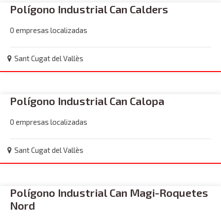
Polígono Industrial Can Calders
0 empresas localizadas
Sant Cugat del Vallès
Polígono Industrial Can Calopa
0 empresas localizadas
Sant Cugat del Vallès
Polígono Industrial Can Magi-Roquetes
Nord