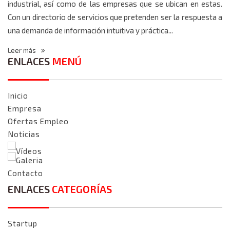
industrial, así como de las empresas que se ubican en estas.
Con un directorio de servicios que pretenden ser la respuesta a
una demanda de información intuitiva y práctica...
Leer más
ENLACES
MENÚ
Inicio
Empresa
Ofertas Empleo
Noticias
Vídeos
Galeria
Contacto
ENLACES
CATEGORÍAS
Startup