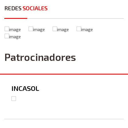
REDES
SOCIALES
Patrocinadores
INCASOL