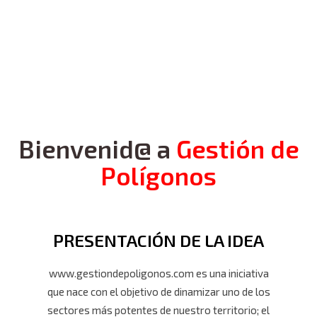
Bienvenid@ a
Gestión de
Polígonos
PRESENTACIÓN DE LA IDEA
www.gestiondepoligonos.com es una iniciativa
que nace con el objetivo de dinamizar uno de los
sectores más potentes de nuestro territorio; el