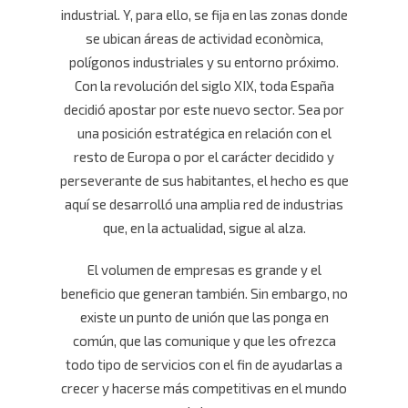
industrial. Y, para ello, se fija en las zonas donde
se ubican áreas de actividad econòmica,
polígonos industriales y su entorno próximo.
Con la revolución del siglo XIX, toda España
decidió apostar por este nuevo sector. Sea por
una posición estratégica en relación con el
resto de Europa o por el carácter decidido y
perseverante de sus habitantes, el hecho es que
aquí se desarrolló una amplia red de industrias
que, en la actualidad, sigue al alza.
El volumen de empresas es grande y el
beneficio que generan también. Sin embargo, no
existe un punto de unión que las ponga en
común, que las comunique y que les ofrezca
todo tipo de servicios con el fin de ayudarlas a
crecer y hacerse más competitivas en el mundo