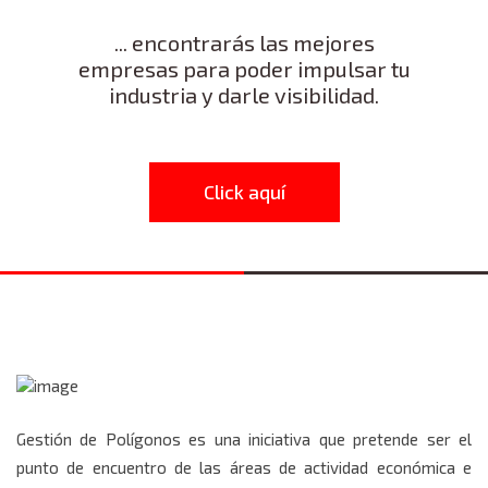
... encontrarás las mejores
empresas para poder impulsar tu
industria y darle visibilidad.
Click aquí
Gestión de Polígonos es una iniciativa que pretende ser el
punto de encuentro de las áreas de actividad económica e