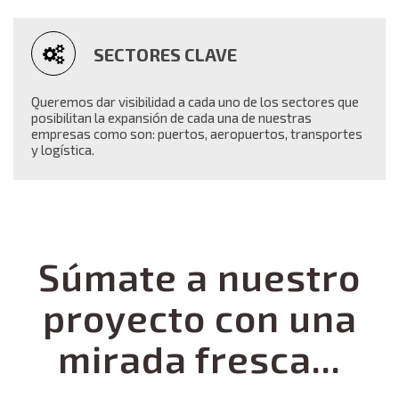
SECTORES CLAVE
Queremos dar visibilidad a cada uno de los sectores que
posibilitan la expansión de cada una de nuestras
empresas como son: puertos, aeropuertos, transportes
y logística.
Súmate a nuestro
proyecto con una
mirada fresca...