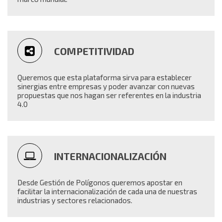
COMPETITIVIDAD
Queremos que esta plataforma sirva para establecer
sinergias entre empresas y poder avanzar con nuevas
propuestas que nos hagan ser referentes en la industria
4.0
INTERNACIONALIZACIÓN
Desde Gestión de Polígonos queremos apostar en
facilitar la internacionalización de cada una de nuestras
industrias y sectores relacionados.