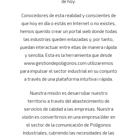
de hoy.
Conocedores de esta realidad y conscientes de
que hoy en día o estás en Internet o no existes,
hemos querido crear un portal web donde todas
las industrias queden enlazadas y, por tanto,
puedan interactuar entre ellas de manera rápida
y sencilla. Esta es la herramienta que desde
www.gestiondepoligonos.com utilizaremos
para impulsar el sector industrial en su conjunto
a través de una plataforma intuïtiva i rápida.
Nuestra misión es desarrollar nuestro
territorio a través del abastecimiento de
servicios de calidad a las empresas. Nuestra
visión es convertirnos en una empresa líder en
el sector de la comunicación de Polígonos
Industriales, cubriendo las necesidades de las