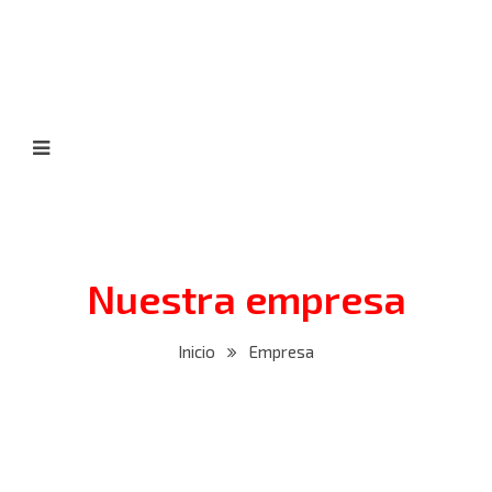
Nuestra empresa
Inicio
Empresa