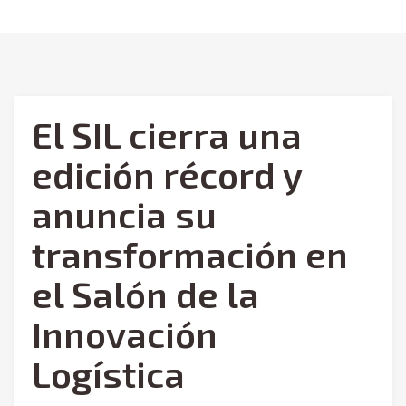
El SIL cierra una
edición récord y
anuncia su
transformación en
el Salón de la
Innovación
Logística