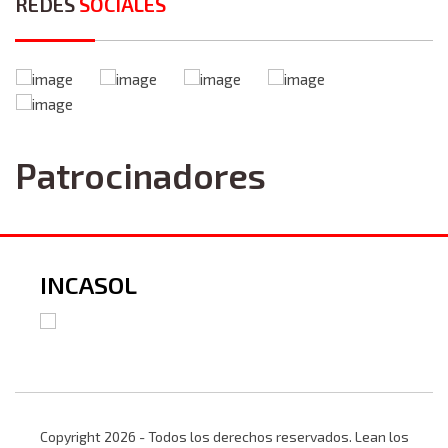
REDES
SOCIALES
Patrocinadores
Organización Mundi
Ciudades Logísticas
Copyright 2026 - Todos los derechos reservados. Lean los