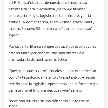
del PIB español, lo que demuestra su importancia
estratégica para la economía y la competitividad
empresarial. Hoy la logística es también inteligencia
artificial, automatización, sostenibilidad, trazabilidad y
talento. El nuevo SIL nace para reflejar esta realidad”,
explicó.
Por su parte, Blanca Sorigué destacó que el objetivo es
ofrecer una experiencia mucho más inmersiva y
orientada a la demostración práctica.
“Queremos que los profesionales puedan experimentar
cómo la tecnología, el talento y la sostenibilidad están
redefiniendo la logística. Apostamos por un formato que
permita vivir el futuro antes que nadie”, señaló.
Barcelona refuerza su posición como hub logístico
global