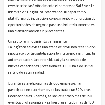
evento adoptará oficialmente el nombre de
Salón de la
Innovación Logística
, reforzando su papel como
plataforma de inspiración, conocimiento y generación de
oportunidades de negocio para una industria inmersa en
una transformación sin precedentes.
Un sector en movimiento permanente
La logística atraviesa una etapa de profunda redefinición
impulsada por la digitalización, la inteligencia artificial, la
automatización, la sostenibilidad y la necesidad de
nuevas capacidades profesionales. El SIL ha sido un fiel
reflejo de esta realidad.
Durante esta edición, más de 600 empresas han
participado en el certamen, de las cuales un 30% eran
internacionales. Además, se han celebrado más de 150
eventos profesionales y se han presentado más de 160