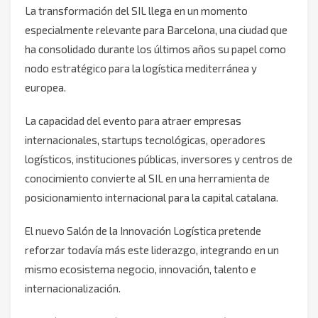
La transformación del SIL llega en un momento
especialmente relevante para Barcelona, una ciudad que
ha consolidado durante los últimos años su papel como
nodo estratégico para la logística mediterránea y
europea.
La capacidad del evento para atraer empresas
internacionales, startups tecnológicas, operadores
logísticos, instituciones públicas, inversores y centros de
conocimiento convierte al SIL en una herramienta de
posicionamiento internacional para la capital catalana.
El nuevo Salón de la Innovación Logística pretende
reforzar todavía más este liderazgo, integrando en un
mismo ecosistema negocio, innovación, talento e
internacionalización.