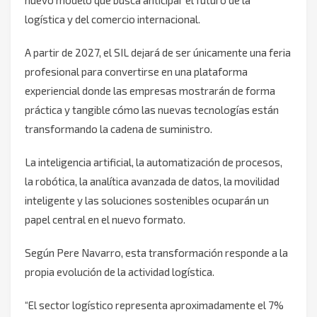
nuevo modelo que busca anticipar el futuro de la
logística y del comercio internacional.
A partir de 2027, el SIL dejará de ser únicamente una feria
profesional para convertirse en una plataforma
experiencial donde las empresas mostrarán de forma
práctica y tangible cómo las nuevas tecnologías están
transformando la cadena de suministro.
La inteligencia artificial, la automatización de procesos,
la robótica, la analítica avanzada de datos, la movilidad
inteligente y las soluciones sostenibles ocuparán un
papel central en el nuevo formato.
Según Pere Navarro, esta transformación responde a la
propia evolución de la actividad logística.
“El sector logístico representa aproximadamente el 7%