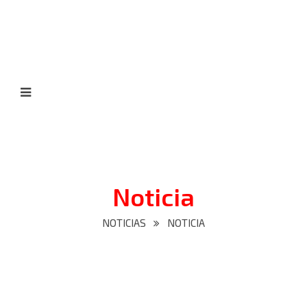
Noticia
NOTICIAS
NOTICIA