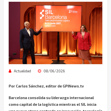
Actualidad
08/06/2026
Por Carlos Sánchez, editor de GPINews.tv
Barcelona consolida su liderazgo internacional
como capital de la logística mientras el SIL inicia