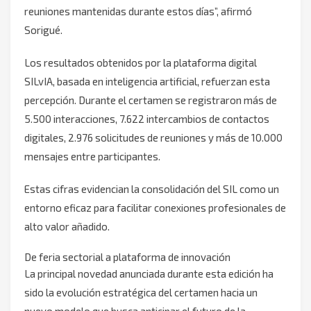
reuniones mantenidas durante estos días”, afirmó
Sorigué.
Los resultados obtenidos por la plataforma digital
SILvIA, basada en inteligencia artificial, refuerzan esta
percepción. Durante el certamen se registraron más de
5.500 interacciones, 7.622 intercambios de contactos
digitales, 2.976 solicitudes de reuniones y más de 10.000
mensajes entre participantes.
Estas cifras evidencian la consolidación del SIL como un
entorno eficaz para facilitar conexiones profesionales de
alto valor añadido.
De feria sectorial a plataforma de innovación
La principal novedad anunciada durante esta edición ha
sido la evolución estratégica del certamen hacia un