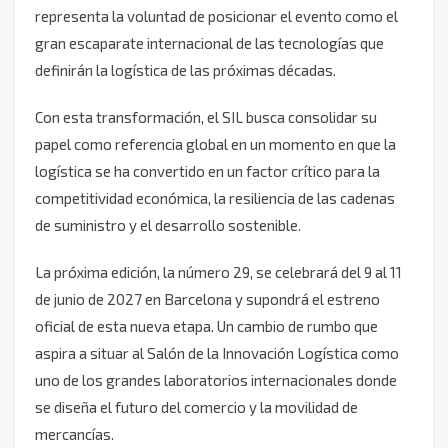
representa la voluntad de posicionar el evento como el
gran escaparate internacional de las tecnologías que
definirán la logística de las próximas décadas.
Con esta transformación, el SIL busca consolidar su
papel como referencia global en un momento en que la
logística se ha convertido en un factor crítico para la
competitividad económica, la resiliencia de las cadenas
de suministro y el desarrollo sostenible.
La próxima edición, la número 29, se celebrará del 9 al 11
de junio de 2027 en Barcelona y supondrá el estreno
oficial de esta nueva etapa. Un cambio de rumbo que
aspira a situar al Salón de la Innovación Logística como
uno de los grandes laboratorios internacionales donde
se diseña el futuro del comercio y la movilidad de
mercancías.