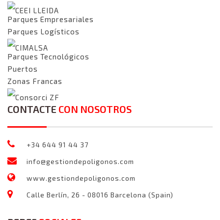
CEEI LLEIDA
Parques Empresariales
Parques Logísticos
CIMALSA
Parques Tecnológicos
Puertos
Zonas Francas
Consorci ZF
CONTACTE
CON NOSOTROS
+34 644 91 44 37
info@gestiondepoligonos.com
www.gestiondepoligonos.com
Calle Berlín, 26 - 08016 Barcelona (Spain)