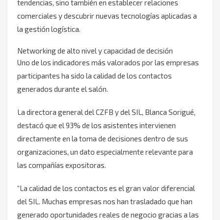
tendencias, sino también en establecer relaciones
comerciales y descubrir nuevas tecnologías aplicadas a
la gestión logística.
Networking de alto nivel y capacidad de decisión
Uno de los indicadores más valorados por las empresas
participantes ha sido la calidad de los contactos
generados durante el salón.
La directora general del CZFB y del SIL, Blanca Sorigué,
destacó que el 93% de los asistentes intervienen
directamente en la toma de decisiones dentro de sus
organizaciones, un dato especialmente relevante para
las compañías expositoras.
“La calidad de los contactos es el gran valor diferencial
del SIL. Muchas empresas nos han trasladado que han
generado oportunidades reales de negocio gracias a las