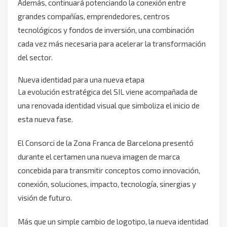
Además, continuará potenciando la conexión entre
grandes compañías, emprendedores, centros
tecnológicos y fondos de inversión, una combinación
cada vez más necesaria para acelerar la transformación
del sector.
Nueva identidad para una nueva etapa
La evolución estratégica del SIL viene acompañada de
una renovada identidad visual que simboliza el inicio de
esta nueva fase.
El Consorci de la Zona Franca de Barcelona presentó
durante el certamen una nueva imagen de marca
concebida para transmitir conceptos como innovación,
conexión, soluciones, impacto, tecnología, sinergias y
visión de futuro.
Más que un simple cambio de logotipo, la nueva identidad