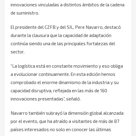
innovaciones vinculadas a distintos ámbitos de la cadena
de suministro.
El presidente del CZFB y del SIL, Pere Navarro, destacó
durante la clausura que la capacidad de adaptación
continúa siendo una de las principales fortalezas del
sector.
“La logística está en constante movimiento y eso obliga
a evolucionar continuamente. En esta edición hemos
comprobado el enorme dinamismo de la industria y su
capacidad disruptiva, reflejada en las más de 160
innovaciones presentadas”, señaló.
Navarro también subrayó la dimensión global alcanzada
por el evento, que ha atraído a visitantes de más de 87
países interesados no solo en conocer las últimas