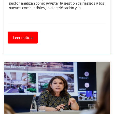
sector analizan cómo adaptar la gestión de riesgos a los
nuevos combustibles, la electrificación y la...
Leer noticia