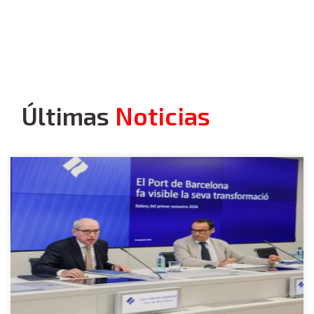
Últimas
Noticias