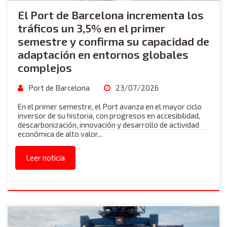
El Port de Barcelona incrementa los
tráficos un 3,5% en el primer
semestre y confirma su capacidad de
adaptación en entornos globales
complejos
Port de Barcelona
23/07/2026
En el primer semestre, el Port avanza en el mayor ciclo
inversor de su historia, con progresos en accesibilidad,
descarbonización, innovación y desarrollo de actividad
económica de alto valor...
Leer noticia