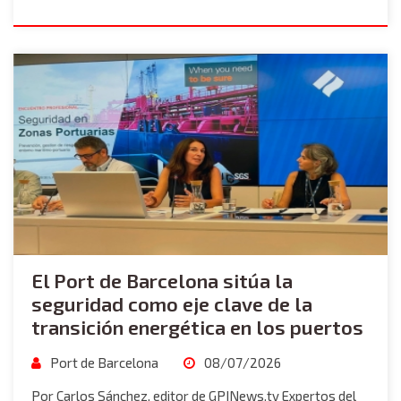
El Port de Barcelona sitúa la
seguridad como eje clave de la
transición energética en los puertos
Port de Barcelona
08/07/2026
Por Carlos Sánchez, editor de GPINews.tv Expertos del