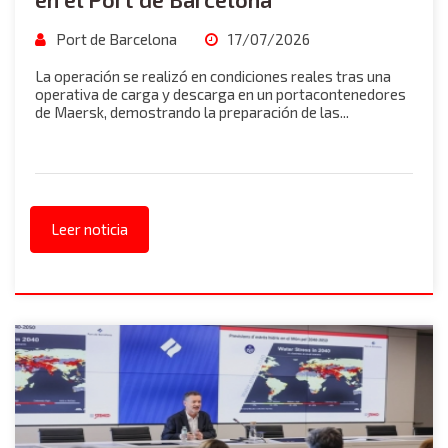
Port de Barcelona
17/07/2026
La operación se realizó en condiciones reales tras una
operativa de carga y descarga en un portacontenedores
de Maersk, demostrando la preparación de las...
Leer noticia