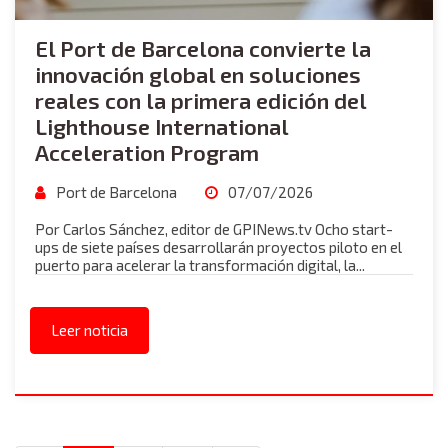
El Port de Barcelona convierte la
innovación global en soluciones
reales con la primera edición del
Lighthouse International
Acceleration Program
Port de Barcelona
07/07/2026
Por Carlos Sánchez, editor de GPINews.tv Ocho start-
ups de siete países desarrollarán proyectos piloto en el
puerto para acelerar la transformación digital, la...
Leer noticia