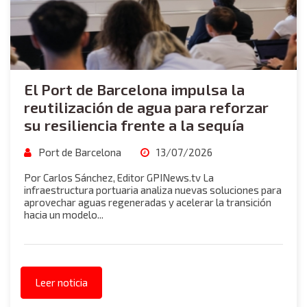
El Port de Barcelona impulsa la
reutilización de agua para reforzar
su resiliencia frente a la sequía
Port de Barcelona
13/07/2026
Por Carlos Sánchez, Editor GPINews.tv La
infraestructura portuaria analiza nuevas soluciones para
aprovechar aguas regeneradas y acelerar la transición
hacia un modelo...
Leer noticia