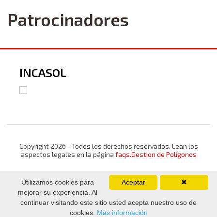
Patrocinadores
INCASOL
Copyright 2026 - Todos los derechos reservados. Lean los
aspectos legales en la página
faqs.Gestion de Polígonos
Utilizamos cookies para
Aceptar
✖
mejorar su experiencia. Al
continuar visitando este sitio usted acepta nuestro uso de
cookies.
Más información