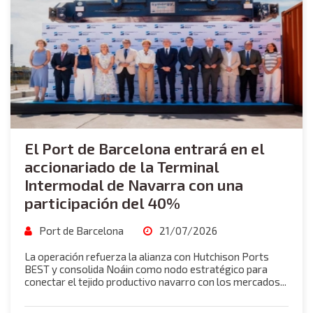
El Port de Barcelona entrará en el
accionariado de la Terminal
Intermodal de Navarra con una
participación del 40%
Port de Barcelona
21/07/2026
La operación refuerza la alianza con Hutchison Ports
BEST y consolida Noáin como nodo estratégico para
conectar el tejido productivo navarro con los mercados...