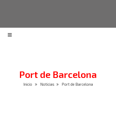
Port de Barcelona
Inicio
Noticias
Port de Barcelona