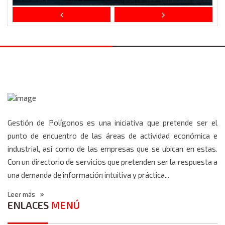
Gestión de Polígonos es una iniciativa que pretende ser el
punto de encuentro de las áreas de actividad económica e
industrial, así como de las empresas que se ubican en estas.
Con un directorio de servicios que pretenden ser la respuesta a
una demanda de información intuitiva y práctica...
Leer más
ENLACES
MENÚ