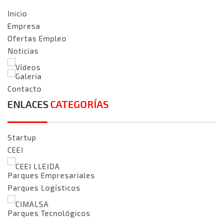
Inicio
Empresa
Ofertas Empleo
Noticias
Vídeos
Galeria
Contacto
ENLACES
CATEGORÍAS
Startup
CEEI
CEEI LLEIDA
Parques Empresariales
Parques Logísticos
CIMALSA
Parques Tecnológicos