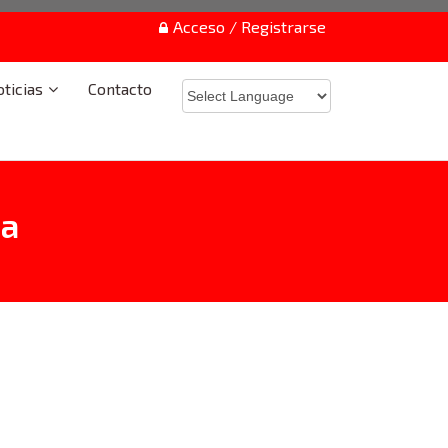
Acceso / Registrarse
ticias
Contacto
ma