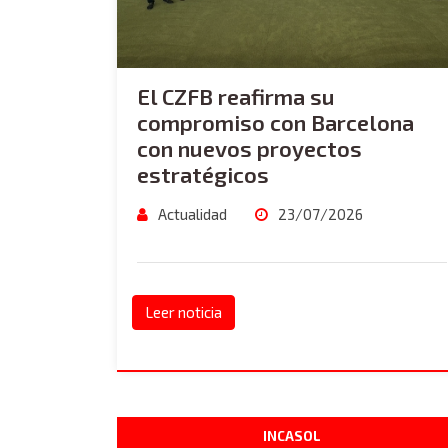
El CZFB reafirma su
compromiso con Barcelona
con nuevos proyectos
estratégicos
Actualidad
23/07/2026
Leer noticia
INCASOL