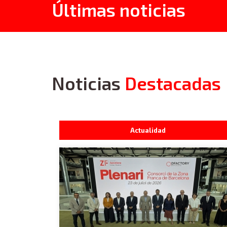
Últimas noticias
Noticias
Destacadas
Actualidad