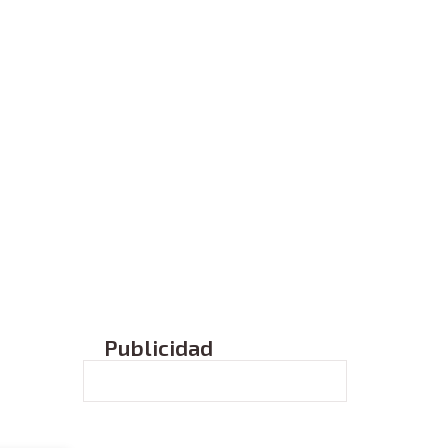
Publicidad