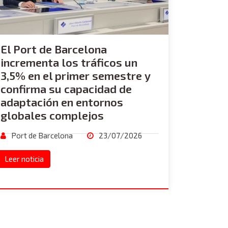
El Port de Barcelona
incrementa los tráficos un
3,5% en el primer semestre y
confirma su capacidad de
adaptación en entornos
globales complejos
Port de Barcelona
23/07/2026
Leer noticia