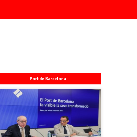
Port de Barcelona