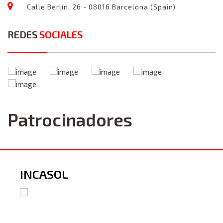
Calle Berlín, 26 - 08016 Barcelona (Spain)
REDES
SOCIALES
Patrocinadores
INCASOL