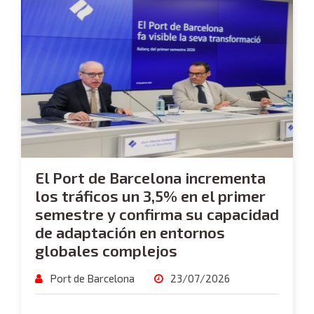
El Port de Barcelona incrementa
los tráficos un 3,5% en el primer
semestre y confirma su capacidad
de adaptación en entornos
globales complejos
Port de Barcelona
23/07/2026