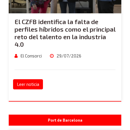
El CZFB identifica la falta de
perfiles híbridos como el principal
reto del talento en la industria
4.0
El Consorci
29/07/2026
Leer noticia
Port de Barcelona