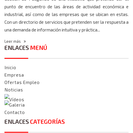
punto de encuentro de las áreas de actividad económica e
industrial, así como de las empresas que se ubican en estas.
Con un directorio de servicios que pretenden ser la respuesta a
una demanda de información intuitiva y práctica...
Leer más
ENLACES
MENÚ
Inicio
Empresa
Ofertas Empleo
Noticias
Vídeos
Galeria
Contacto
ENLACES
CATEGORÍAS