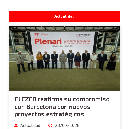
Actualidad
El CZFB reafirma su compromiso
con Barcelona con nuevos
proyectos estratégicos
Actualidad
23/07/2026