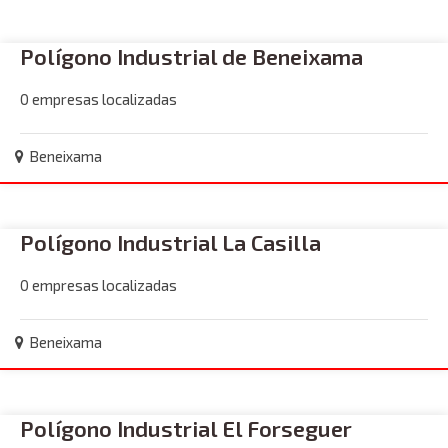
Polígono Industrial de Beneixama
0 empresas localizadas
Beneixama
Polígono Industrial La Casilla
0 empresas localizadas
Beneixama
Polígono Industrial El Forseguer