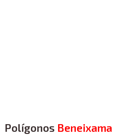
Polígonos
Beneixama