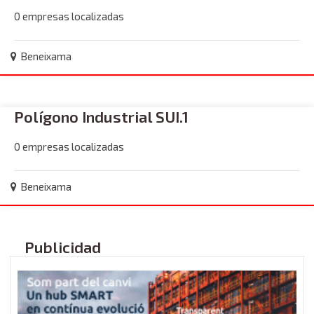
0 empresas localizadas
Beneixama
Polígono Industrial SUI.1
0 empresas localizadas
Beneixama
Publicidad