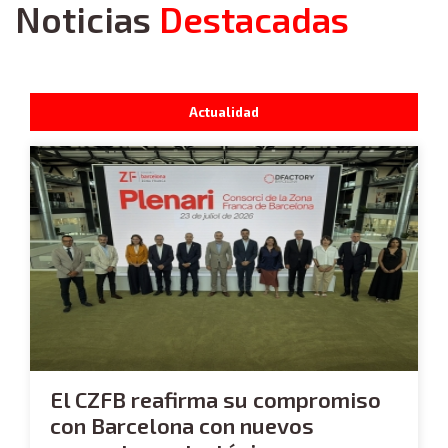
Noticias
Destacadas
Actualidad
El CZFB reafirma su compromiso
con Barcelona con nuevos