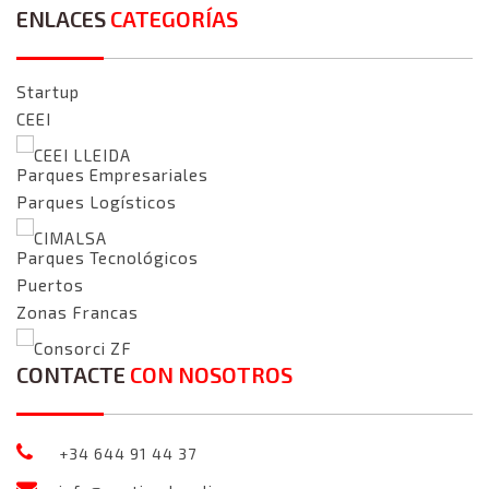
ENLACES
CATEGORÍAS
Startup
CEEI
CEEI LLEIDA
Parques Empresariales
Parques Logísticos
CIMALSA
Parques Tecnológicos
Puertos
Zonas Francas
Consorci ZF
CONTACTE
CON NOSOTROS
+34 644 91 44 37