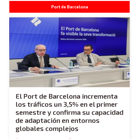
Port de Barcelona
El Port de Barcelona incrementa
los tráficos un 3,5% en el primer
semestre y confirma su capacidad
de adaptación en entornos
globales complejos