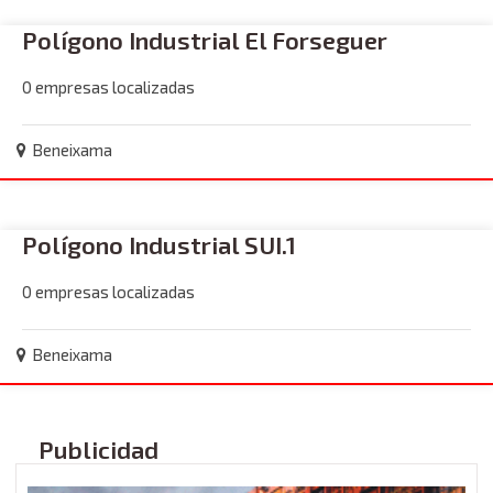
Polígono Industrial El Forseguer
0 empresas localizadas
Beneixama
Polígono Industrial SUI.1
0 empresas localizadas
Beneixama
Publicidad