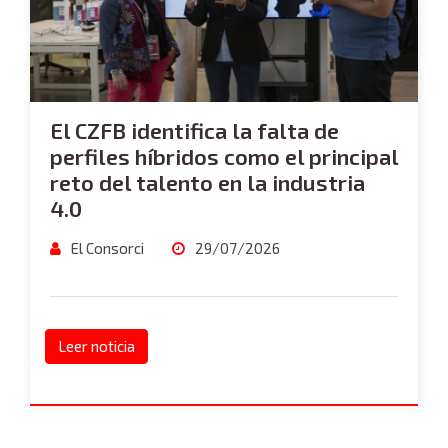
El CZFB identifica la falta de
perfiles híbridos como el principal
reto del talento en la industria
4.0
El Consorci
29/07/2026
Leer noticia