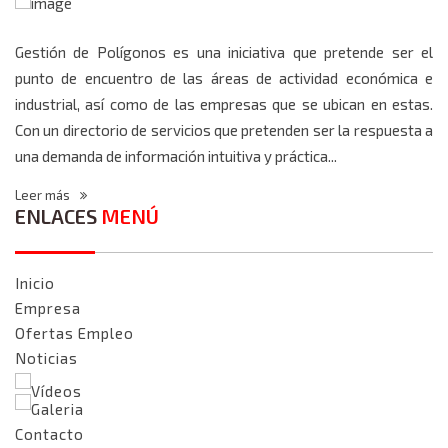
Gestión de Polígonos es una iniciativa que pretende ser el
punto de encuentro de las áreas de actividad económica e
industrial, así como de las empresas que se ubican en estas.
Con un directorio de servicios que pretenden ser la respuesta a
una demanda de información intuitiva y práctica...
Leer más
ENLACES
MENÚ
Inicio
Empresa
Ofertas Empleo
Noticias
Vídeos
Galeria
Contacto