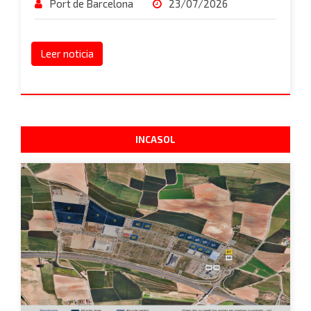
Port de Barcelona
23/07/2026
Leer noticia
INCASOL