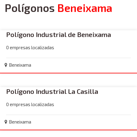
Polígonos
Beneixama
Polígono Industrial de Beneixama
0 empresas localizadas
Beneixama
Polígono Industrial La Casilla
0 empresas localizadas
Beneixama