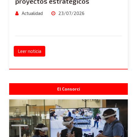
proyectos estratégicos
Actualidad
23/07/2026
Leer noticia
El Consorci