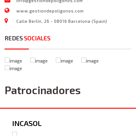
info@gestiondepoligonos.com
www.gestiondepoligonos.com
Calle Berlín, 26 - 08016 Barcelona (Spain)
REDES
SOCIALES
Patrocinadores
INCASOL