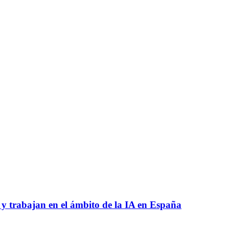
 y trabajan en el ámbito de la IA en España