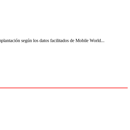
mplantación según los datos facilitados de Mobile World...