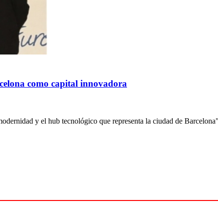
rcelona como capital innovadora
odernidad y el hub tecnológico que representa la ciudad de Barcelona".