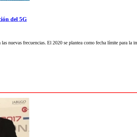
ción del 5G
 las nuevas frecuencias. El 2020 se plantea como fecha límite para la i