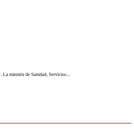
 La ministra de Sanidad, Servicios...