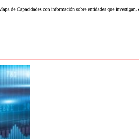
pa de Capacidades con información sobre entidades que investigan, des