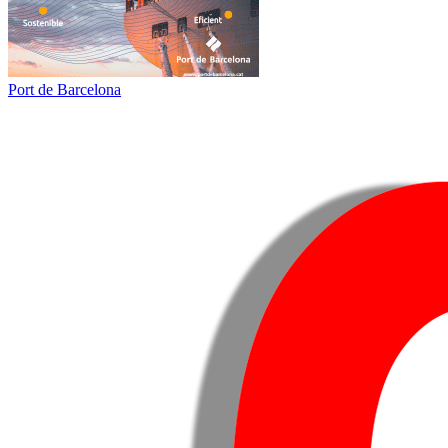
Port de Barcelona