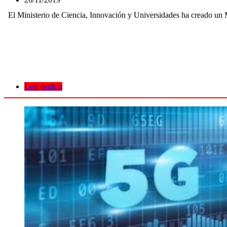
El Ministerio de Ciencia, Innovación y Universidades ha creado un Ma
Leer noticia