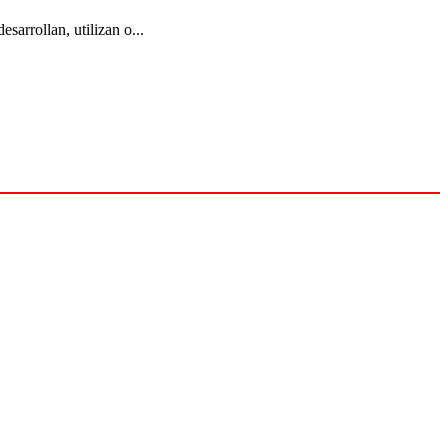
arrollan, utilizan o...