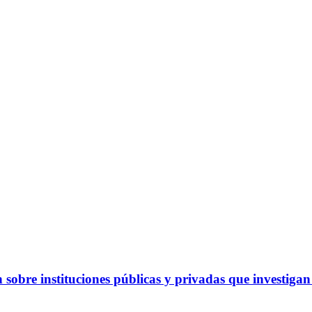
obre instituciones públicas y privadas que investigan