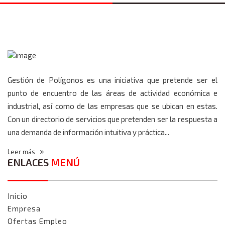
Gestión de Polígonos es una iniciativa que pretende ser el
punto de encuentro de las áreas de actividad económica e
industrial, así como de las empresas que se ubican en estas.
Con un directorio de servicios que pretenden ser la respuesta a
una demanda de información intuitiva y práctica...
Leer más
ENLACES
MENÚ
Inicio
Empresa
Ofertas Empleo