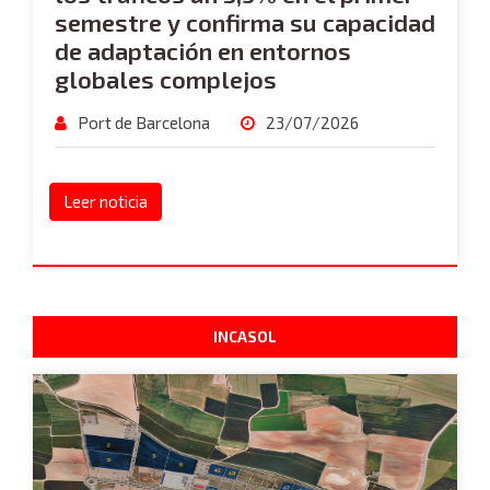
semestre y confirma su capacidad
de adaptación en entornos
globales complejos
Port de Barcelona
23/07/2026
Leer noticia
INCASOL