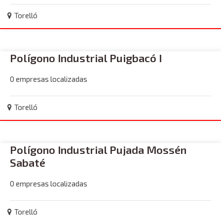
Torelló
Polígono Industrial Puigbacó I
0 empresas localizadas
Torelló
Polígono Industrial Pujada Mossén
Sabaté
0 empresas localizadas
Torelló