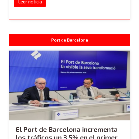
Leer noticia
Port de Barcelona
El Port de Barcelona incrementa
los tráficos un 3,5% en el primer