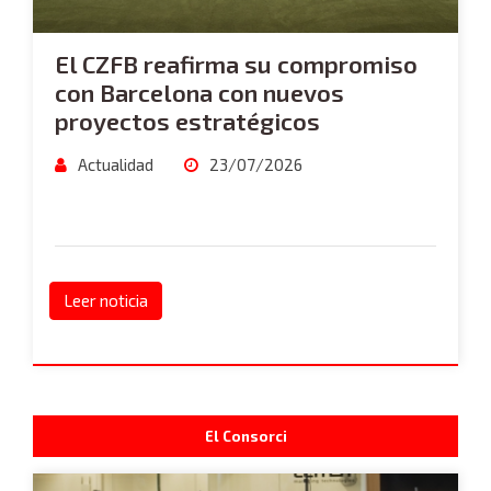
El CZFB reafirma su compromiso
con Barcelona con nuevos
proyectos estratégicos
Actualidad
23/07/2026
Leer noticia
El Consorci