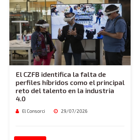
El CZFB identifica la falta de
perfiles híbridos como el principal
reto del talento en la industria
4.0
El Consorci
29/07/2026