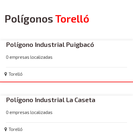
Polígonos
Torelló
Polígono Industrial Puigbacó
0 empresas localizadas
Torelló
Polígono Industrial La Caseta
0 empresas localizadas
Torelló