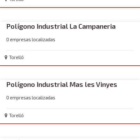
Polígono Industrial La Campaneria
0 empresas localizadas
Torelló
Polígono Industrial Mas les Vinyes
0 empresas localizadas
Torelló