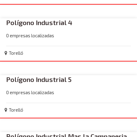
Polígono Industrial 4
0 empresas localizadas
Torelló
Polígono Industrial 5
0 empresas localizadas
Torelló
Polígono Industrial Mas la Campaneria