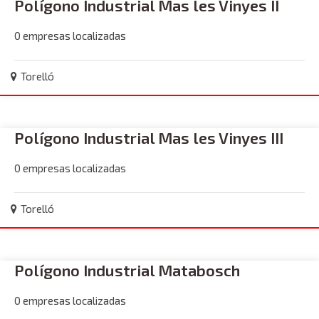
Polígono Industrial Mas les Vinyes II
0 empresas localizadas
Torelló
Polígono Industrial Mas les Vinyes III
0 empresas localizadas
Torelló
Polígono Industrial Matabosch
0 empresas localizadas