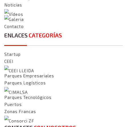
Noticias
Vídeos
Galeria
Contacto
ENLACES
CATEGORÍAS
Startup
CEEI
CEEI LLEIDA
Parques Empresariales
Parques Logísticos
CIMALSA
Parques Tecnológicos
Puertos
Zonas Francas
Consorci ZF