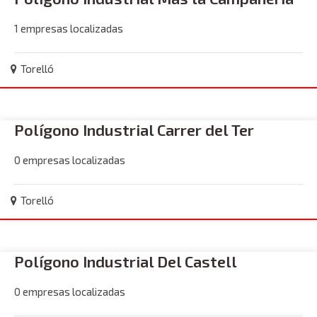
1 empresas localizadas
Torelló
Polígono Industrial Carrer del Ter
0 empresas localizadas
Torelló
Polígono Industrial Del Castell
0 empresas localizadas