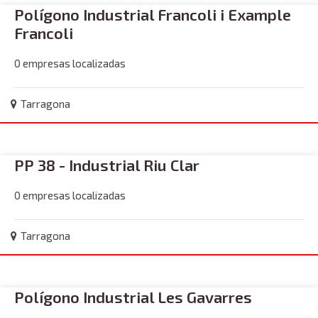
Polígono Industrial Francoli i Example
Francoli
0 empresas localizadas
Tarragona
PP 38 - Industrial Riu Clar
0 empresas localizadas
Tarragona
Polígono Industrial Les Gavarres