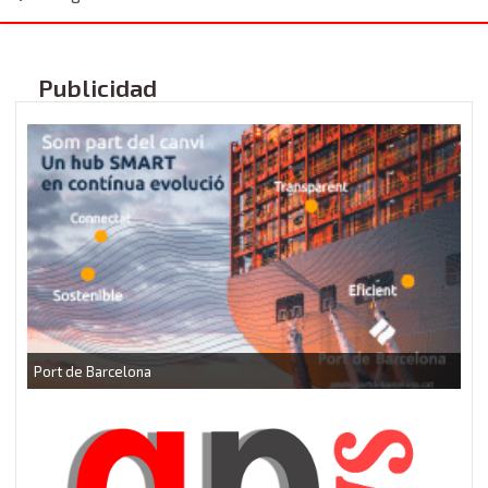
Publicidad
P