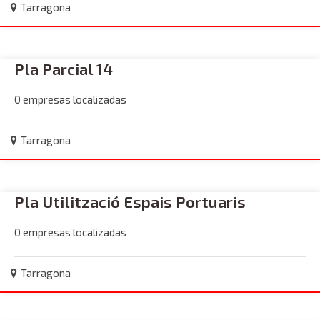
Tarragona
Pla Parcial 14
0 empresas localizadas
Tarragona
Pla Utilització Espais Portuaris
0 empresas localizadas
Tarragona