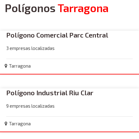
Polígonos
Tarragona
Polígono Comercial Parc Central
3 empresas localizadas
Tarragona
Polígono Industrial Riu Clar
9 empresas localizadas
Tarragona