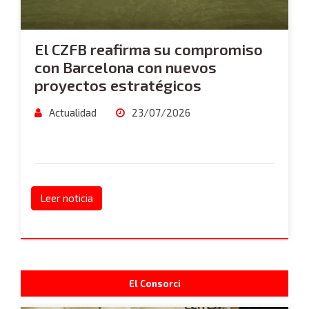
El CZFB reafirma su compromiso
con Barcelona con nuevos
proyectos estratégicos
Actualidad
23/07/2026
Leer noticia
El Consorci