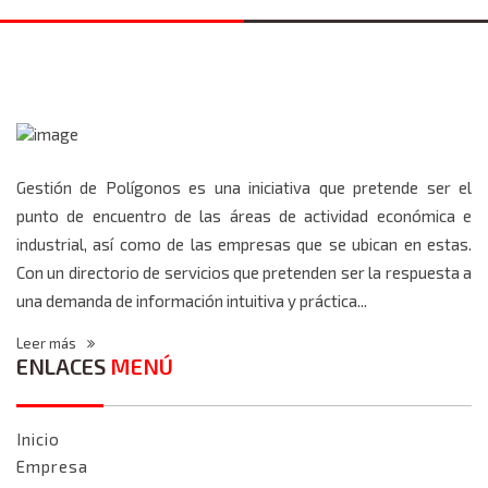
Gestión de Polígonos es una iniciativa que pretende ser el
punto de encuentro de las áreas de actividad económica e
industrial, así como de las empresas que se ubican en estas.
Con un directorio de servicios que pretenden ser la respuesta a
una demanda de información intuitiva y práctica...
Leer más
ENLACES
MENÚ
Inicio
Empresa