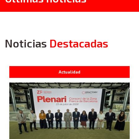
Noticias
Destacadas
Actualidad