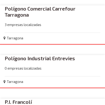
Polígono Comercial Carrefour
Tarragona
3 empresas localizadas
Tarragona
Polígono Industrial Entrevies
0 empresas localizadas
Tarragona
P.I. Francolí