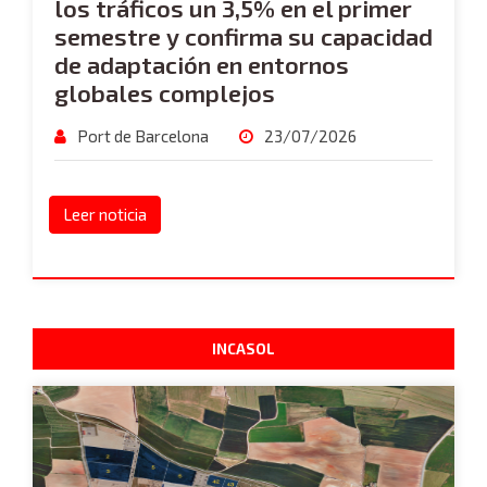
los tráficos un 3,5% en el primer
semestre y confirma su capacidad
de adaptación en entornos
globales complejos
Port de Barcelona
23/07/2026
Leer noticia
INCASOL