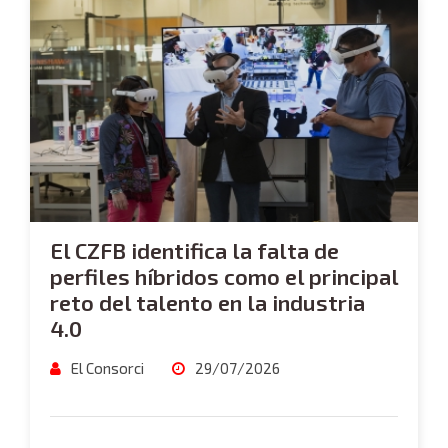
El CZFB identifica la falta de
perfiles híbridos como el principal
reto del talento en la industria
4.0
El Consorci
29/07/2026