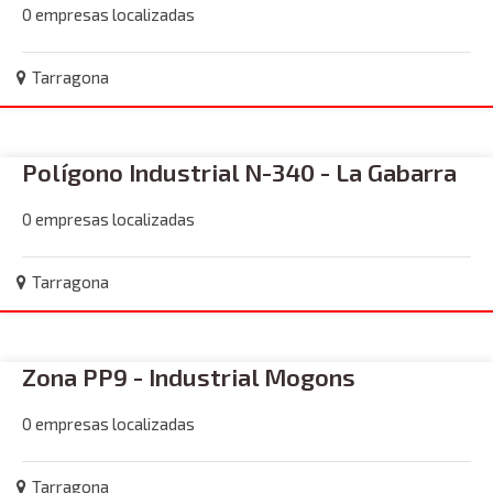
0 empresas localizadas
Tarragona
Polígono Industrial N-340 - La Gabarra
0 empresas localizadas
Tarragona
Zona PP9 - Industrial Mogons
0 empresas localizadas
Tarragona