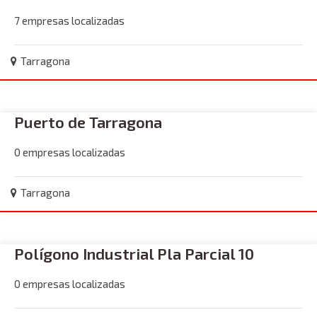
7 empresas localizadas
Tarragona
Puerto de Tarragona
0 empresas localizadas
Tarragona
Polígono Industrial Pla Parcial 10
0 empresas localizadas