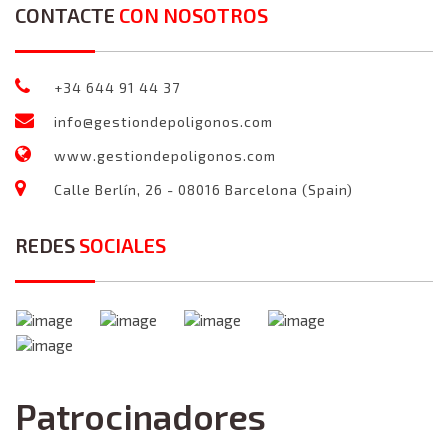
CONTACTE
CON NOSOTROS
+34 644 91 44 37
info@gestiondepoligonos.com
www.gestiondepoligonos.com
Calle Berlín, 26 - 08016 Barcelona (Spain)
REDES
SOCIALES
Patrocinadores