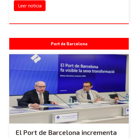
Leer noticia
Port de Barcelona
El Port de Barcelona incrementa