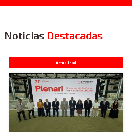
Noticias
Destacadas
Actualidad