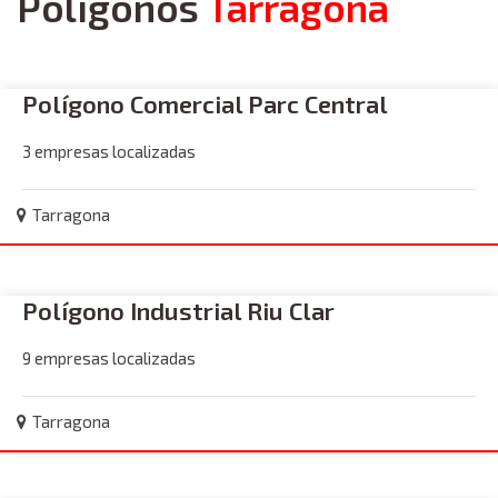
Polígonos
Tarragona
Polígono Comercial Parc Central
3 empresas localizadas
Tarragona
Polígono Industrial Riu Clar
9 empresas localizadas
Tarragona