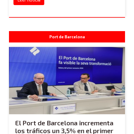
Port de Barcelona
El Port de Barcelona incrementa
los tráficos un 3,5% en el primer