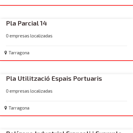
Pla Parcial 14
0 empresas localizadas
Tarragona
Pla Utilització Espais Portuaris
0 empresas localizadas
Tarragona