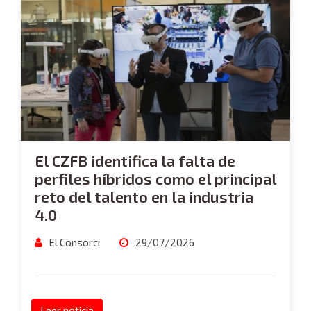
El CZFB identifica la falta de
perfiles híbridos como el principal
reto del talento en la industria
4.0
El Consorci
29/07/2026
Leer noticia