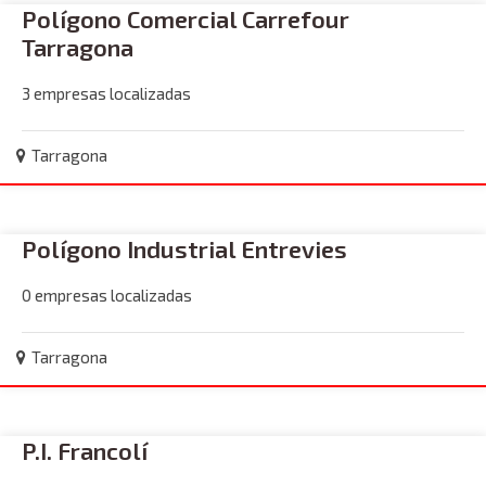
Polígono Comercial Carrefour
Tarragona
3 empresas localizadas
Tarragona
Polígono Industrial Entrevies
0 empresas localizadas
Tarragona
P.I. Francolí