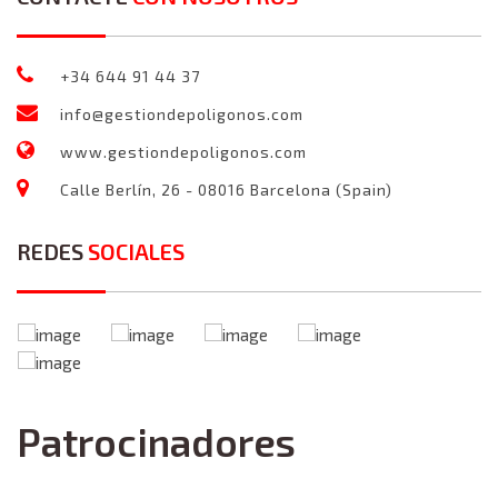
+34 644 91 44 37
info@gestiondepoligonos.com
www.gestiondepoligonos.com
Calle Berlín, 26 - 08016 Barcelona (Spain)
REDES
SOCIALES
Patrocinadores