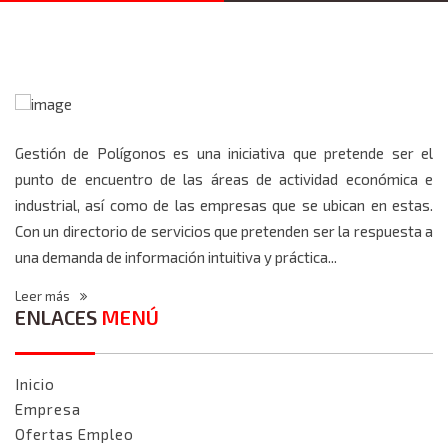
Gestión de Polígonos es una iniciativa que pretende ser el
punto de encuentro de las áreas de actividad económica e
industrial, así como de las empresas que se ubican en estas.
Con un directorio de servicios que pretenden ser la respuesta a
una demanda de información intuitiva y práctica...
Leer más
ENLACES
MENÚ
Inicio
Empresa
Ofertas Empleo