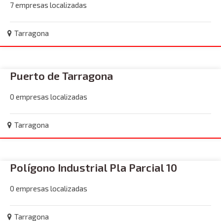
7 empresas localizadas
Tarragona
Puerto de Tarragona
0 empresas localizadas
Tarragona
Polígono Industrial Pla Parcial 10
0 empresas localizadas
Tarragona