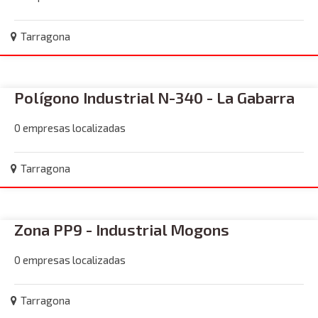
Tarragona
Polígono Industrial N-340 - La Gabarra
0 empresas localizadas
Tarragona
Zona PP9 - Industrial Mogons
0 empresas localizadas
Tarragona