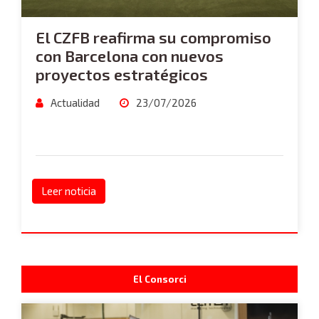
El CZFB reafirma su compromiso
con Barcelona con nuevos
proyectos estratégicos
Actualidad
23/07/2026
Leer noticia
El Consorci