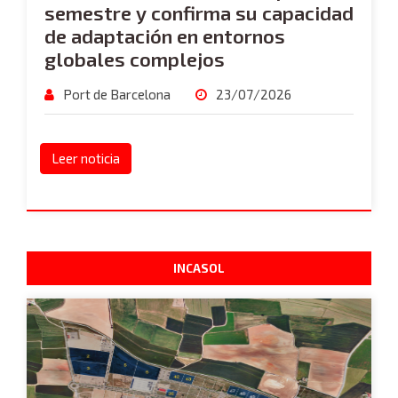
semestre y confirma su capacidad
de adaptación en entornos
globales complejos
Port de Barcelona
23/07/2026
Leer noticia
INCASOL