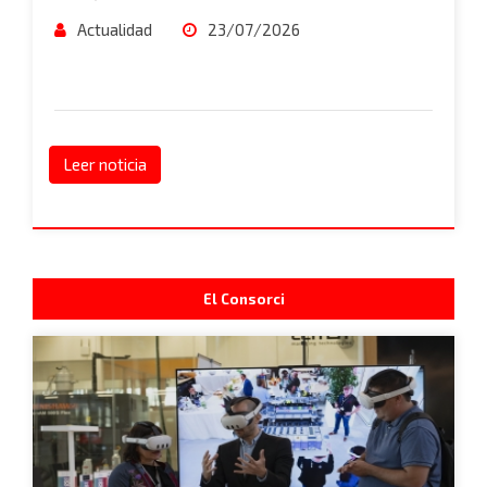
Actualidad
23/07/2026
Leer noticia
El Consorci