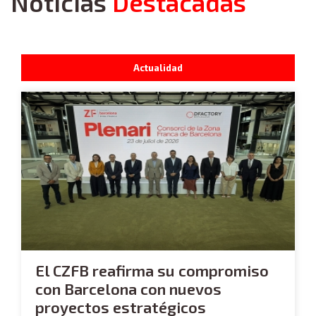
Noticias
Destacadas
Actualidad
El CZFB reafirma su compromiso
con Barcelona con nuevos
proyectos estratégicos