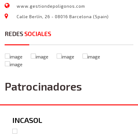
www.gestiondepoligonos.com
Calle Berlín, 26 - 08016 Barcelona (Spain)
REDES
SOCIALES
Patrocinadores
INCASOL