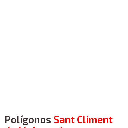
Polígonos
Sant Climent