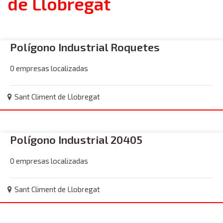
de Llobregat
Polígono Industrial Roquetes
0 empresas localizadas
Sant Climent de Llobregat
Polígono Industrial 20405
0 empresas localizadas
Sant Climent de Llobregat