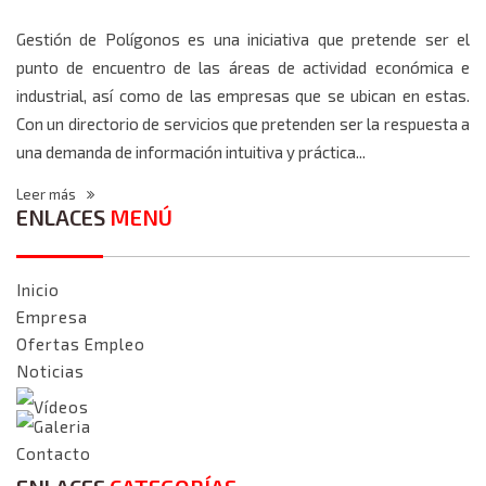
Gestión de Polígonos es una iniciativa que pretende ser el
punto de encuentro de las áreas de actividad económica e
industrial, así como de las empresas que se ubican en estas.
Con un directorio de servicios que pretenden ser la respuesta a
una demanda de información intuitiva y práctica...
Leer más
ENLACES
MENÚ
Inicio
Empresa
Ofertas Empleo
Noticias
Vídeos
Galeria
Contacto