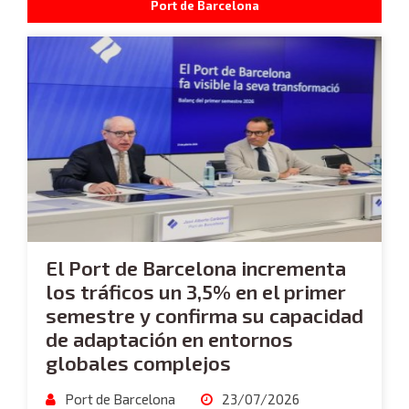
Port de Barcelona
El Port de Barcelona incrementa
los tráficos un 3,5% en el primer
semestre y confirma su capacidad
de adaptación en entornos
globales complejos
Port de Barcelona
23/07/2026