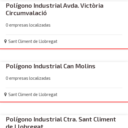
Polígono Industrial Avda. Victòria
Circumvalació
0 empresas localizadas
Sant Climent de Llobregat
Polígono Industrial Can Molins
0 empresas localizadas
Sant Climent de Llobregat
Polígono Industrial Ctra. Sant Climent
de Llobregat