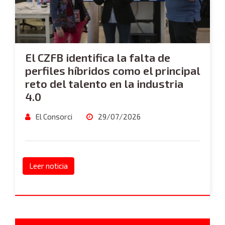
El CZFB identifica la falta de
perfiles híbridos como el principal
reto del talento en la industria
4.0
El Consorci
29/07/2026
Leer noticia