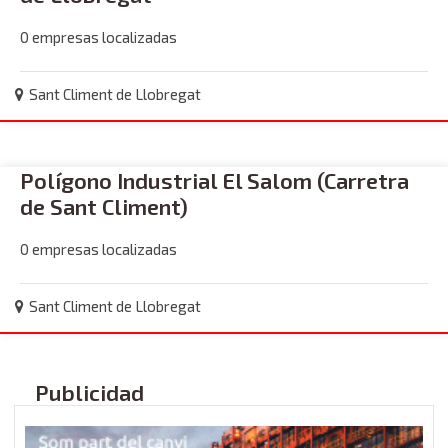
0 empresas localizadas
Sant Climent de Llobregat
Polígono Industrial El Salom (Carretra
de Sant Climent)
0 empresas localizadas
Sant Climent de Llobregat
Publicidad