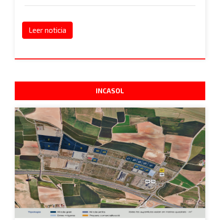
Leer noticia
INCASOL