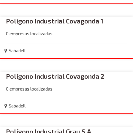
Polígono Industrial Covagonda 1
0 empresas localizadas
Sabadell
Polígono Industrial Covagonda 2
0 empresas localizadas
Sabadell
Polígono Industrial Grau S.A.