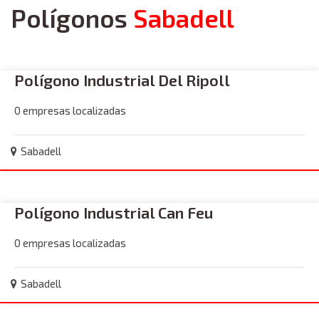
Polígonos
Sabadell
Polígono Industrial Del Ripoll
0 empresas localizadas
Sabadell
Polígono Industrial Can Feu
0 empresas localizadas
Sabadell