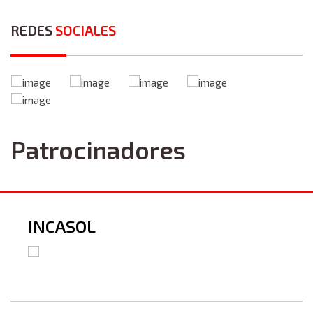
REDES
SOCIALES
Patrocinadores
INCASOL