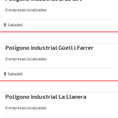
0 empresas localizadas
Sabadell
Polígono Industrial Güell i Farrer
0 empresas localizadas
Sabadell
Polígono Industrial La Llanera
0 empresas localizadas