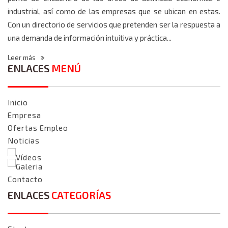
industrial, así como de las empresas que se ubican en estas.
Con un directorio de servicios que pretenden ser la respuesta a
una demanda de información intuitiva y práctica...
Leer más
ENLACES
MENÚ
Inicio
Empresa
Ofertas Empleo
Noticias
Vídeos
Galeria
Contacto
ENLACES
CATEGORÍAS