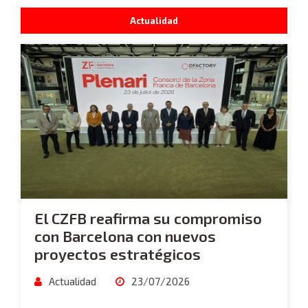
Actualidad
El CZFB reafirma su compromiso
con Barcelona con nuevos
proyectos estratégicos
Actualidad
23/07/2026