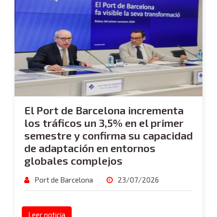
El Port de Barcelona incrementa
los tráficos un 3,5% en el primer
semestre y confirma su capacidad
de adaptación en entornos
globales complejos
Port de Barcelona
23/07/2026
Leer noticia