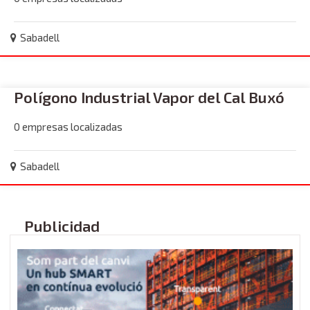
Sabadell
Polígono Industrial Vapor del Cal Buxó
0 empresas localizadas
Sabadell
Publicidad