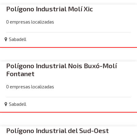
Polígono Industrial Molí Xic
0 empresas localizadas
Sabadell
Polígono Industrial Nois Buxó-Molí
Fontanet
0 empresas localizadas
Sabadell
Polígono Industrial del Sud-Oest