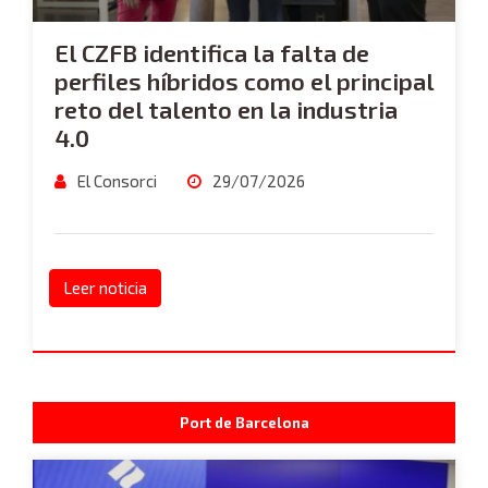
El CZFB identifica la falta de
perfiles híbridos como el principal
reto del talento en la industria
4.0
El Consorci
29/07/2026
Leer noticia
Port de Barcelona