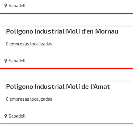
Sabadell
Polígono Industrial Molí d'en Mornau
0 empresas localizadas
Sabadell
Polígono Industrial Molí de l'Amat
0 empresas localizadas
Sabadell