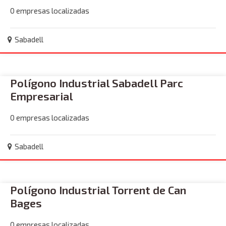
0 empresas localizadas
Sabadell
Polígono Industrial Sabadell Parc
Empresarial
0 empresas localizadas
Sabadell
Polígono Industrial Torrent de Can
Bages
0 empresas localizadas