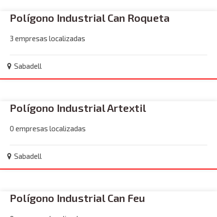
Polígono Industrial Can Roqueta
3 empresas localizadas
Sabadell
Polígono Industrial Artextil
0 empresas localizadas
Sabadell
Polígono Industrial Can Feu