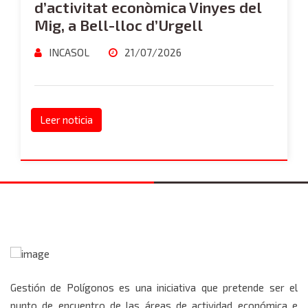
d’activitat econòmica Vinyes del
Mig, a Bell-lloc d’Urgell
INCASOL
21/07/2026
Leer noticia
Gestión de Polígonos es una iniciativa que pretende ser el
punto de encuentro de las áreas de actividad económica e