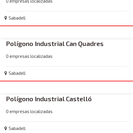
0 empresas localizadas
Sabadell
Polígono Industrial Can Quadres
0 empresas localizadas
Sabadell
Polígono Industrial Castelló
0 empresas localizadas
Sabadell