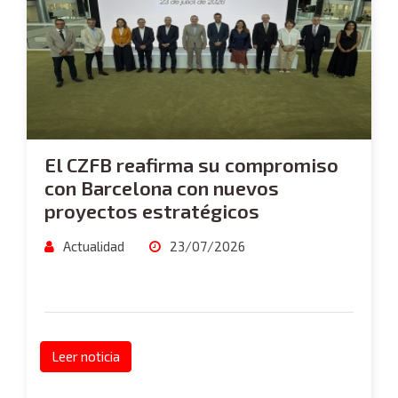
El CZFB reafirma su compromiso
con Barcelona con nuevos
proyectos estratégicos
Actualidad
23/07/2026
Leer noticia