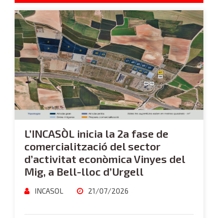
L’INCASÒL inicia la 2a fase de
comercialització del sector
d’activitat econòmica Vinyes del
Mig, a Bell-lloc d’Urgell
INCASOL
21/07/2026