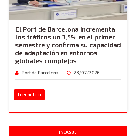
El Port de Barcelona incrementa
los tráficos un 3,5% en el primer
semestre y confirma su capacidad
de adaptación en entornos
globales complejos
Port de Barcelona
23/07/2026
Leer noticia
INCASOL