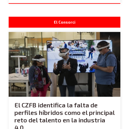
El Consorci
El CZFB identifica la falta de
perfiles híbridos como el principal
reto del talento en la industria
4.0