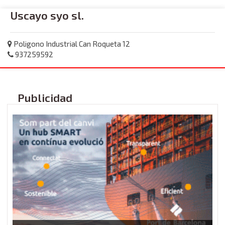
Uscayo syo sl.
Poligono Industrial Can Roqueta 12
937259592
Publicidad