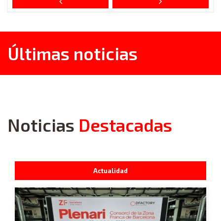
Últimas noticias
Noticias
Destacadas
Actualidad