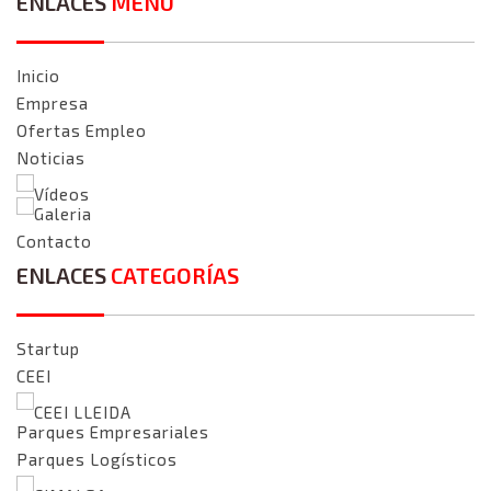
ENLACES
MENÚ
Inicio
Empresa
Ofertas Empleo
Noticias
Vídeos
Galeria
Contacto
ENLACES
CATEGORÍAS
Startup
CEEI
CEEI LLEIDA
Parques Empresariales
Parques Logísticos