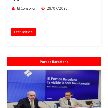
El Consorci
29/07/2026
Leer noticia
Port de Barcelona