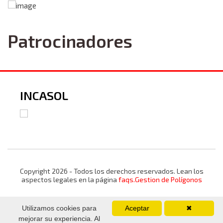
Patrocinadores
INCASOL
Copyright 2026 - Todos los derechos reservados. Lean los
aspectos legales en la página
faqs.Gestion de Polígonos
Utilizamos cookies para
Aceptar
✖
mejorar su experiencia. Al