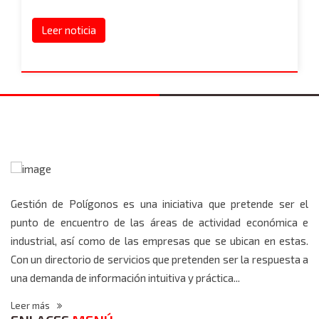
Leer noticia
Gestión de Polígonos es una iniciativa que pretende ser el
punto de encuentro de las áreas de actividad económica e
industrial, así como de las empresas que se ubican en estas.
Con un directorio de servicios que pretenden ser la respuesta a
una demanda de información intuitiva y práctica...
Leer más