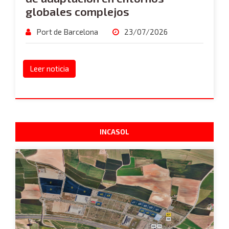
globales complejos
Port de Barcelona
23/07/2026
Leer noticia
INCASOL