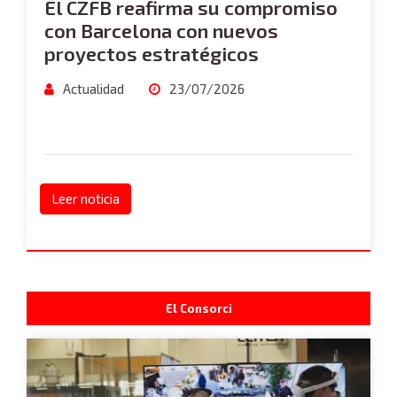
El CZFB reafirma su compromiso
con Barcelona con nuevos
proyectos estratégicos
Actualidad
23/07/2026
Leer noticia
El Consorci