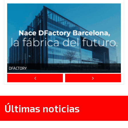
Últimas noticias