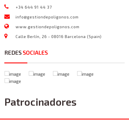
+34 644 91 44 37
info@gestiondepoligonos.com
www.gestiondepoligonos.com
Calle Berlín, 26 - 08016 Barcelona (Spain)
REDES
SOCIALES
Patrocinadores