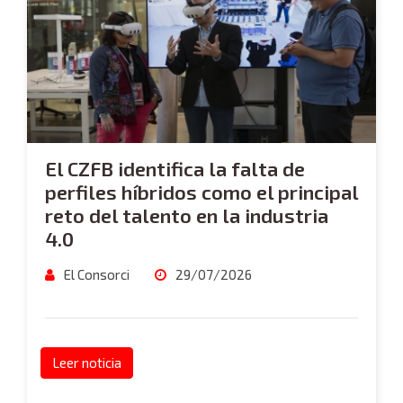
El CZFB identifica la falta de
perfiles híbridos como el principal
reto del talento en la industria
4.0
El Consorci
29/07/2026
Leer noticia