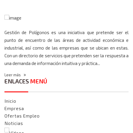
Gestión de Polígonos es una iniciativa que pretende ser el
punto de encuentro de las áreas de actividad económica e
industrial, así como de las empresas que se ubican en estas.
Con un directorio de servicios que pretenden ser la respuesta a
una demanda de información intuitiva y práctica...
Leer más
ENLACES
MENÚ
Inicio
Empresa
Ofertas Empleo
Noticias
Vídeos