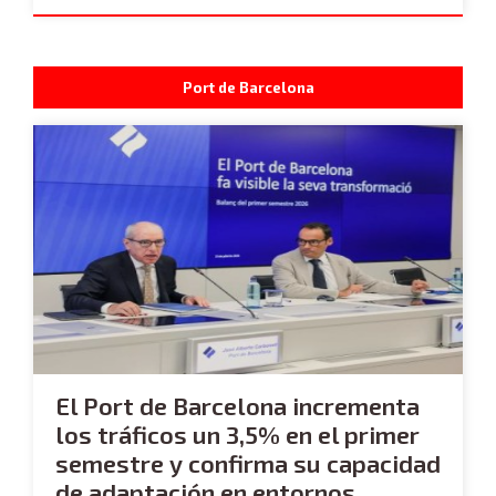
Port de Barcelona
El Port de Barcelona incrementa
los tráficos un 3,5% en el primer
semestre y confirma su capacidad
de adaptación en entornos