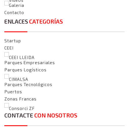
Galeria
Contacto
ENLACES
CATEGORÍAS
Startup
CEEI
CEEI LLEIDA
Parques Empresariales
Parques Logísticos
CIMALSA
Parques Tecnológicos
Puertos
Zonas Francas
Consorci ZF
CONTACTE
CON NOSOTROS