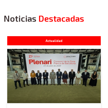
Noticias
Destacadas
Actualidad