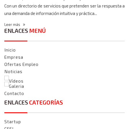
Con un directorio de servicios que pretenden ser la respuesta a
una demanda de información intuitiva y práctica...
Leer más
ENLACES
MENÚ
Inicio
Empresa
Ofertas Empleo
Noticias
Vídeos
Galeria
Contacto
ENLACES
CATEGORÍAS
Startup
CEEI