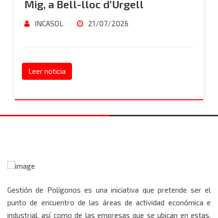
Mig, a Bell-lloc d’Urgell
INCASOL
21/07/2026
Leer noticia
Gestión de Polígonos es una iniciativa que pretende ser el
punto de encuentro de las áreas de actividad económica e
industrial, así como de las empresas que se ubican en estas.