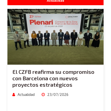
Actualidad
El CZFB reafirma su compromiso
con Barcelona con nuevos
proyectos estratégicos
Actualidad
23/07/2026