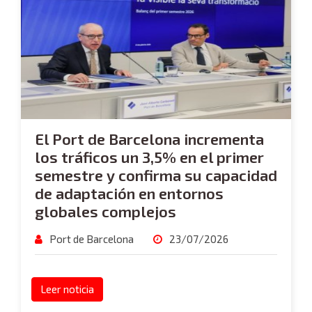
El Port de Barcelona incrementa
los tráficos un 3,5% en el primer
semestre y confirma su capacidad
de adaptación en entornos
globales complejos
Port de Barcelona
23/07/2026
Leer noticia