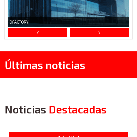
Últimas noticias
Noticias
Destacadas