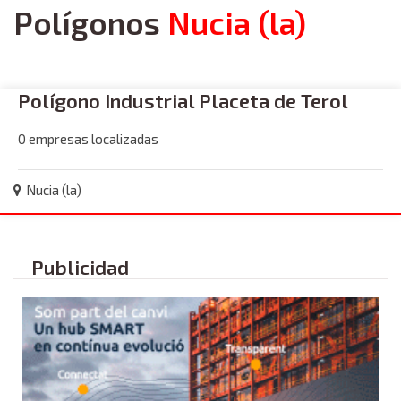
Polígonos
Nucia (la)
Polígono Industrial Placeta de Terol
0 empresas localizadas
Nucia (la)
Publicidad