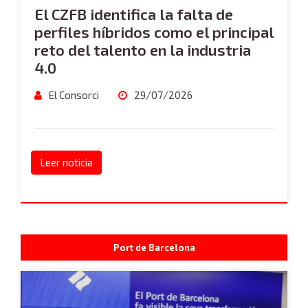
El CZFB identifica la falta de
perfiles híbridos como el principal
reto del talento en la industria
4.0
El Consorci
29/07/2026
Leer noticia
Port de Barcelona