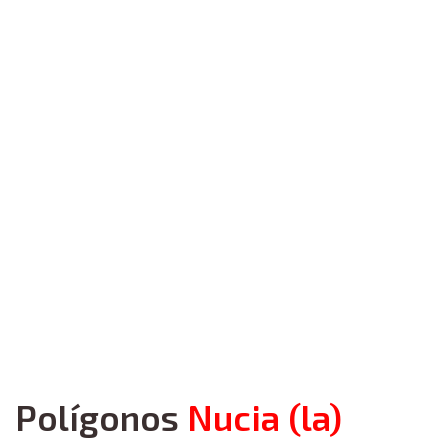
Polígonos
Nucia (la)