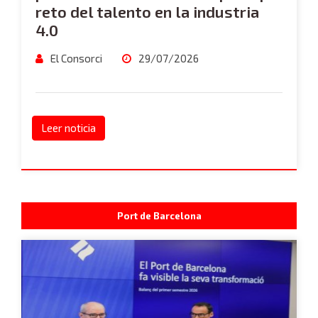
reto del talento en la industria
4.0
El Consorci
29/07/2026
Leer noticia
Port de Barcelona