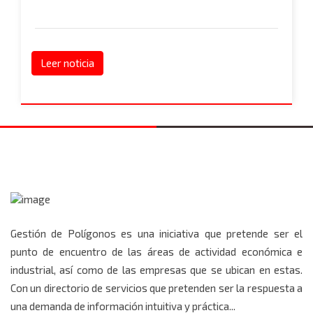
Leer noticia
Gestión de Polígonos es una iniciativa que pretende ser el
punto de encuentro de las áreas de actividad económica e
industrial, así como de las empresas que se ubican en estas.
Con un directorio de servicios que pretenden ser la respuesta a
una demanda de información intuitiva y práctica...