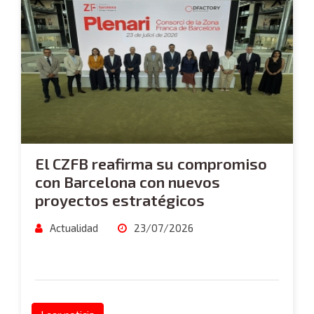
El CZFB reafirma su compromiso
con Barcelona con nuevos
proyectos estratégicos
Actualidad
23/07/2026