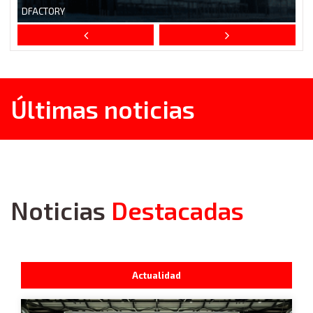
Últimas noticias
Noticias
Destacadas
Actualidad