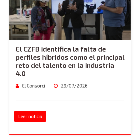
El CZFB identifica la falta de
perfiles híbridos como el principal
reto del talento en la industria
4.0
El Consorci
29/07/2026
Leer noticia