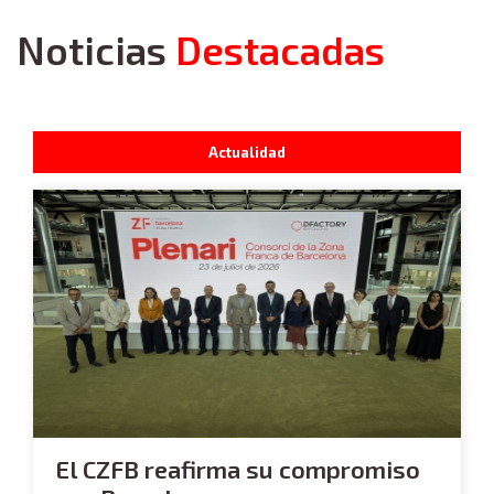
Noticias
Destacadas
Actualidad
El CZFB reafirma su compromiso