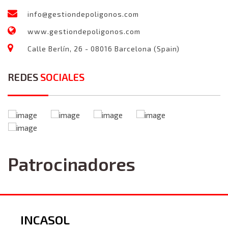
info@gestiondepoligonos.com
www.gestiondepoligonos.com
Calle Berlín, 26 - 08016 Barcelona (Spain)
REDES
SOCIALES
Patrocinadores
INCASOL