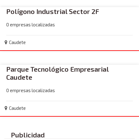
Polígono Industrial Sector 2F
0 empresas localizadas
Caudete
Parque Tecnológico Empresarial
Caudete
0 empresas localizadas
Caudete
Publicidad