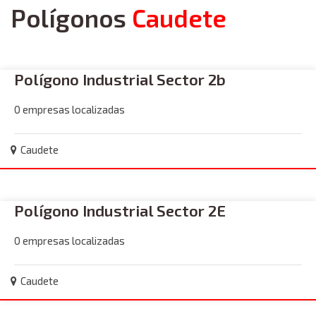
Polígonos
Caudete
Polígono Industrial Sector 2b
0 empresas localizadas
Caudete
Polígono Industrial Sector 2E
0 empresas localizadas
Caudete