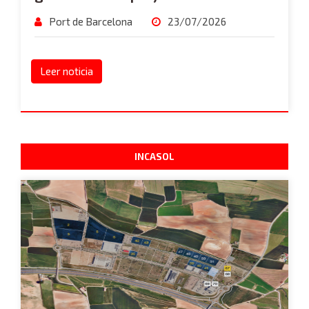
Port de Barcelona
23/07/2026
Leer noticia
INCASOL