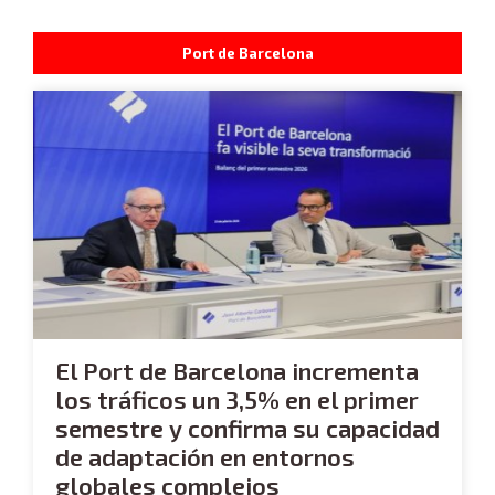
Port de Barcelona
El Port de Barcelona incrementa
los tráficos un 3,5% en el primer
semestre y confirma su capacidad
de adaptación en entornos
globales complejos