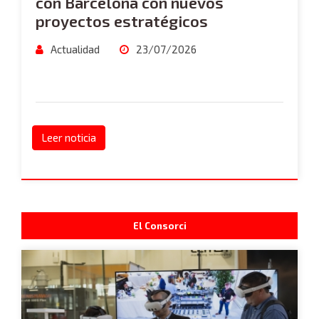
con Barcelona con nuevos
proyectos estratégicos
Actualidad
23/07/2026
Leer noticia
El Consorci