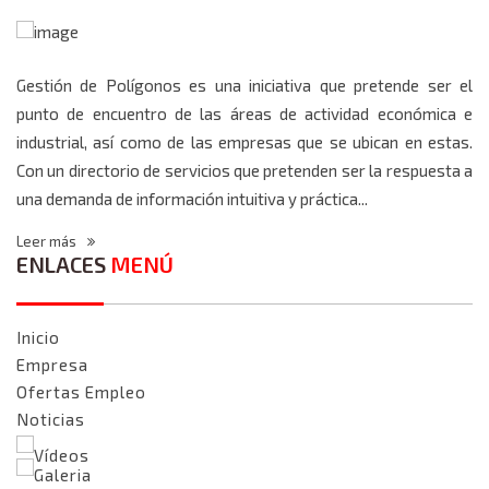
Gestión de Polígonos es una iniciativa que pretende ser el
punto de encuentro de las áreas de actividad económica e
industrial, así como de las empresas que se ubican en estas.
Con un directorio de servicios que pretenden ser la respuesta a
una demanda de información intuitiva y práctica...
Leer más
ENLACES
MENÚ
Inicio
Empresa
Ofertas Empleo
Noticias
Vídeos
Galeria