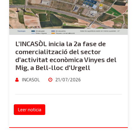
L’INCASÒL inicia la 2a fase de
comercialització del sector
d’activitat econòmica Vinyes del
Mig, a Bell-lloc d’Urgell
INCASOL
21/07/2026
Leer noticia