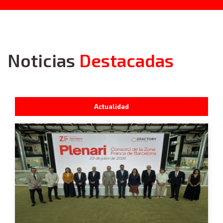
Noticias
Destacadas
Actualidad