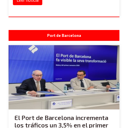
Leer noticia
Port de Barcelona
El Port de Barcelona incrementa
los tráficos un 3,5% en el primer