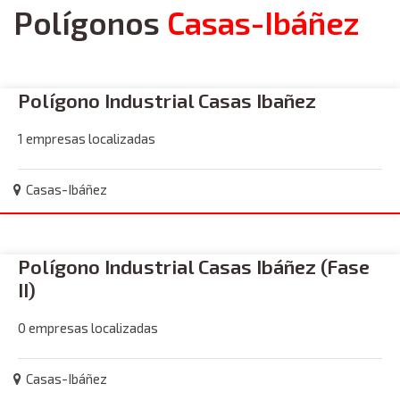
Polígonos
Casas-Ibáñez
Polígono Industrial Casas Ibañez
1 empresas localizadas
Casas-Ibáñez
Polígono Industrial Casas Ibáñez (Fase
II)
0 empresas localizadas
Casas-Ibáñez