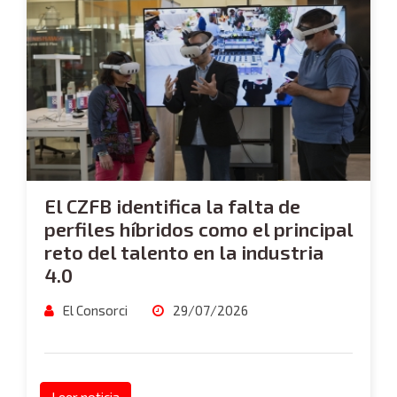
El CZFB identifica la falta de
perfiles híbridos como el principal
reto del talento en la industria
4.0
El Consorci
29/07/2026