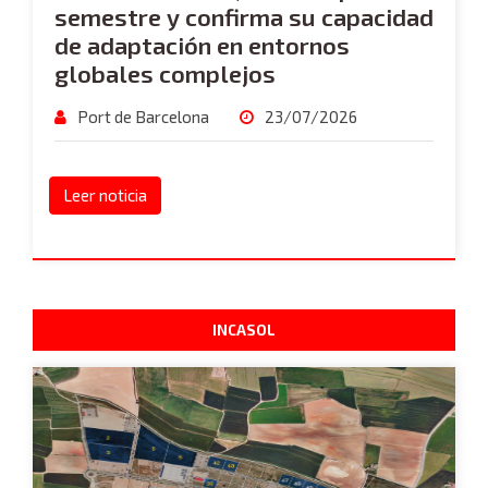
semestre y confirma su capacidad
de adaptación en entornos
globales complejos
Port de Barcelona
23/07/2026
Leer noticia
INCASOL