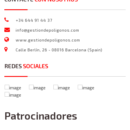
+34 644 91 44 37
info@gestiondepoligonos.com
www.gestiondepoligonos.com
Calle Berlín, 26 - 08016 Barcelona (Spain)
REDES
SOCIALES
Patrocinadores