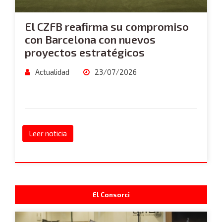
El CZFB reafirma su compromiso
con Barcelona con nuevos
proyectos estratégicos
Actualidad
23/07/2026
Leer noticia
El Consorci