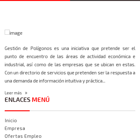
Gestión de Polígonos es una iniciativa que pretende ser el
punto de encuentro de las áreas de actividad económica e
industrial, así como de las empresas que se ubican en estas.
Con un directorio de servicios que pretenden ser la respuesta a
una demanda de información intuitiva y práctica...
Leer más
ENLACES
MENÚ
Inicio
Empresa
Ofertas Empleo