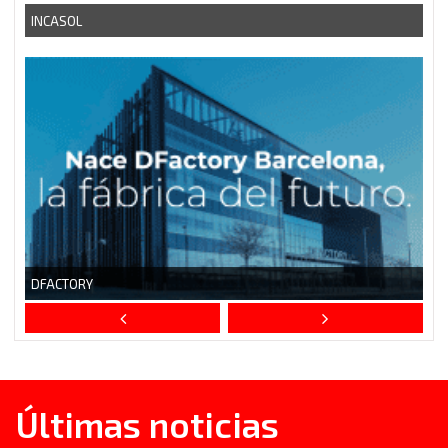
Últimas noticias