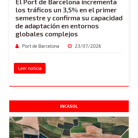
El Port de Barcelona incrementa
los tráficos un 3,5% en el primer
semestre y confirma su capacidad
de adaptación en entornos
globales complejos
Port de Barcelona
23/07/2026
Leer noticia
INCASOL