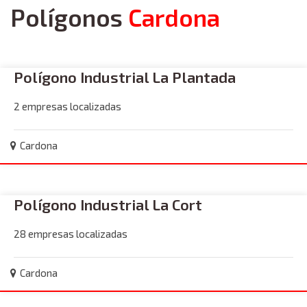
Polígonos
Cardona
Polígono Industrial La Plantada
2 empresas localizadas
Cardona
Polígono Industrial La Cort
28 empresas localizadas
Cardona