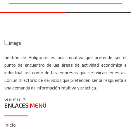
Gestión de Polígonos es una iniciativa que pretende ser el
punto de encuentro de las áreas de actividad económica e
industrial, así como de las empresas que se ubican en estas.
Con un directorio de servicios que pretenden ser la respuesta a
una demanda de información intuitiva y práctica...
Leer más
ENLACES
MENÚ
Inicio