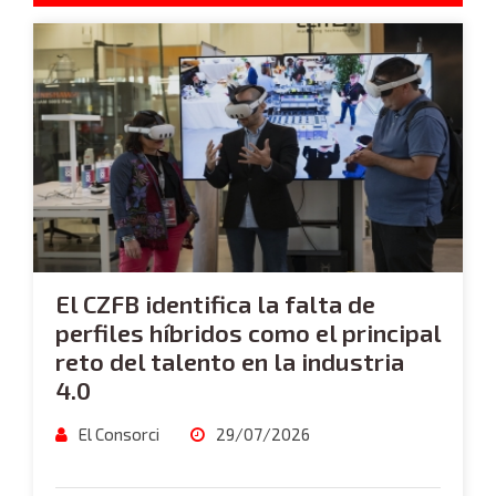
El CZFB identifica la falta de
perfiles híbridos como el principal
reto del talento en la industria
4.0
El Consorci
29/07/2026