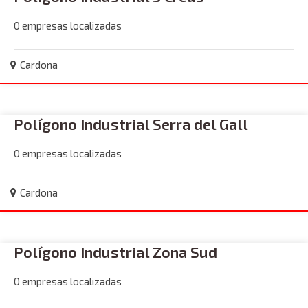
0 empresas localizadas
Cardona
Polígono Industrial Serra del Gall
0 empresas localizadas
Cardona
Polígono Industrial Zona Sud
0 empresas localizadas