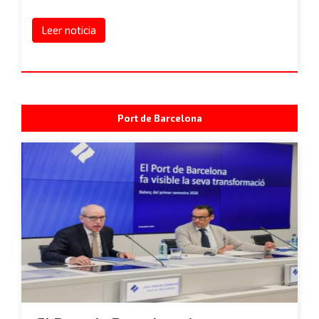
Leer noticia
Port de Barcelona