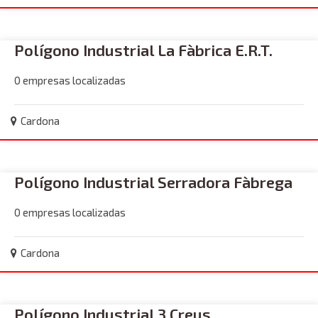
Polígono Industrial La Fàbrica E.R.T.
0 empresas localizadas
Cardona
Polígono Industrial Serradora Fàbrega
0 empresas localizadas
Cardona
Polígono Industrial 3 Creus