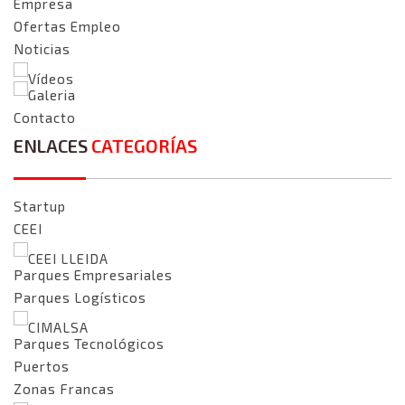
Empresa
Ofertas Empleo
Noticias
Vídeos
Galeria
Contacto
ENLACES
CATEGORÍAS
Startup
CEEI
CEEI LLEIDA
Parques Empresariales
Parques Logísticos
CIMALSA
Parques Tecnológicos
Puertos
Zonas Francas