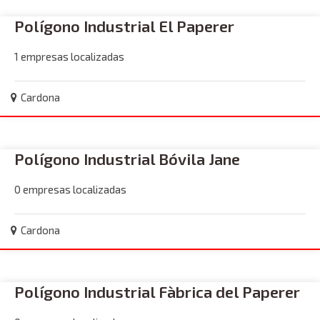
Polígono Industrial El Paperer
1 empresas localizadas
Cardona
Polígono Industrial Bóvila Jane
0 empresas localizadas
Cardona
Polígono Industrial Fàbrica del Paperer