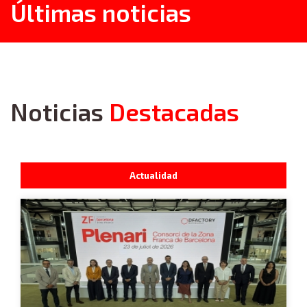
Últimas noticias
Noticias
Destacadas
Actualidad