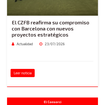
El CZFB reafirma su compromiso
con Barcelona con nuevos
proyectos estratégicos
Actualidad
23/07/2026
Leer noticia
El Consorci