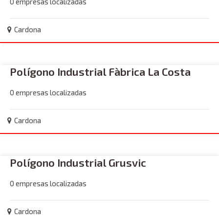
0 empresas localizadas
Cardona
Polígono Industrial Fàbrica La Costa
0 empresas localizadas
Cardona
Polígono Industrial Grusvic
0 empresas localizadas
Cardona