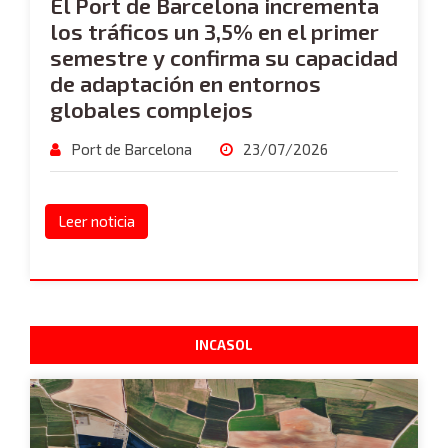
El Port de Barcelona incrementa
los tráficos un 3,5% en el primer
semestre y confirma su capacidad
de adaptación en entornos
globales complejos
Port de Barcelona
23/07/2026
Leer noticia
INCASOL