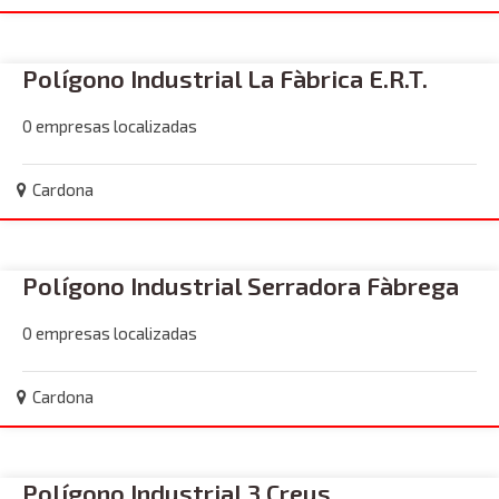
Polígono Industrial La Fàbrica E.R.T.
0 empresas localizadas
Cardona
Polígono Industrial Serradora Fàbrega
0 empresas localizadas
Cardona
Polígono Industrial 3 Creus