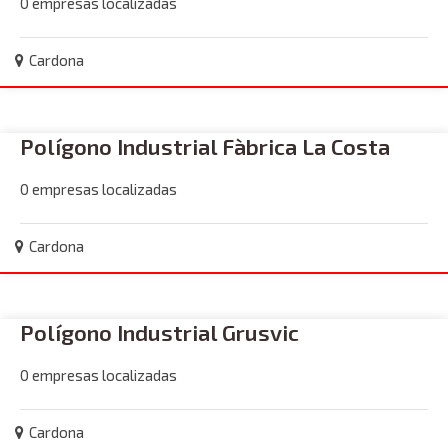
0 empresas localizadas
Cardona
Polígono Industrial Fàbrica La Costa
0 empresas localizadas
Cardona
Polígono Industrial Grusvic
0 empresas localizadas
Cardona