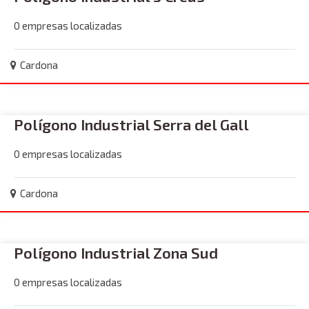
0 empresas localizadas
Cardona
Polígono Industrial Serra del Gall
0 empresas localizadas
Cardona
Polígono Industrial Zona Sud
0 empresas localizadas