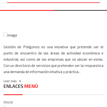
Gestión de Polígonos es una iniciativa que pretende ser el
punto de encuentro de las áreas de actividad económica e
industrial, así como de las empresas que se ubican en estas.
Con un directorio de servicios que pretenden ser la respuesta a
una demanda de información intuitiva y práctica...
Leer más
ENLACES
MENÚ
Inicio