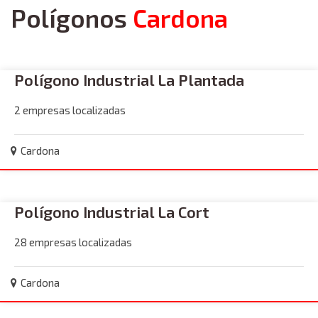
Polígonos
Cardona
Polígono Industrial La Plantada
2 empresas localizadas
Cardona
Polígono Industrial La Cort
28 empresas localizadas
Cardona