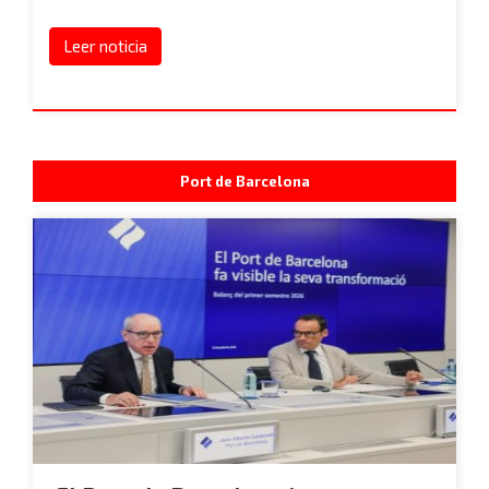
Leer noticia
Port de Barcelona