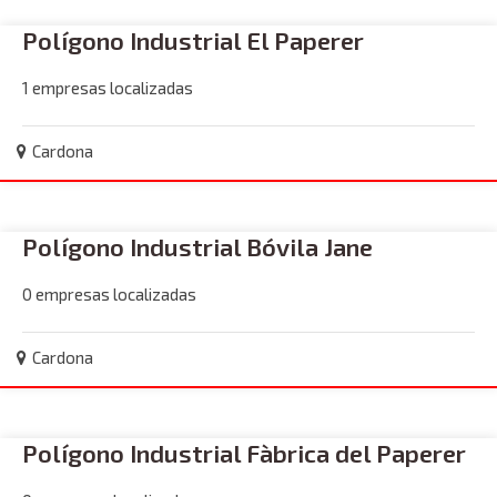
Polígono Industrial El Paperer
1 empresas localizadas
Cardona
Polígono Industrial Bóvila Jane
0 empresas localizadas
Cardona
Polígono Industrial Fàbrica del Paperer