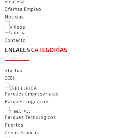
Empresa
Ofertas Empleo
Noticias
Vídeos
Galeria
Contacto
ENLACES
CATEGORÍAS
Startup
CEEI
CEEI LLEIDA
Parques Empresariales
Parques Logísticos
CIMALSA
Parques Tecnológicos
Puertos
Zonas Francas