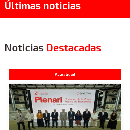
Últimas noticias
Noticias
Destacadas
Actualidad