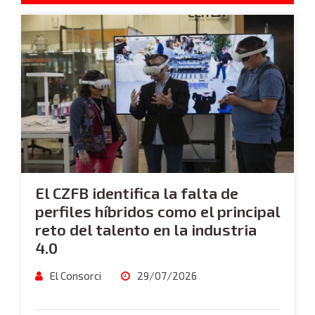
El CZFB identifica la falta de
perfiles híbridos como el principal
reto del talento en la industria
4.0
El Consorci
29/07/2026