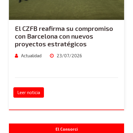
El CZFB reafirma su compromiso
con Barcelona con nuevos
proyectos estratégicos
Actualidad
23/07/2026
Leer noticia
El Consorci