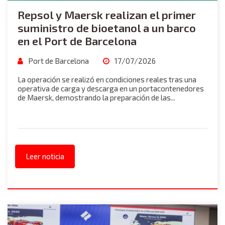
Repsol y Maersk realizan el primer
suministro de bioetanol a un barco
en el Port de Barcelona
Port de Barcelona
17/07/2026
La operación se realizó en condiciones reales tras una
operativa de carga y descarga en un portacontenedores
de Maersk, demostrando la preparación de las...
Leer noticia