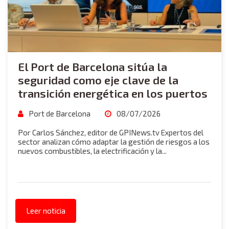
El Port de Barcelona sitúa la
seguridad como eje clave de la
transición energética en los puertos
Port de Barcelona
08/07/2026
Por Carlos Sánchez, editor de GPINews.tv Expertos del
sector analizan cómo adaptar la gestión de riesgos a los
nuevos combustibles, la electrificación y la...
Leer noticia