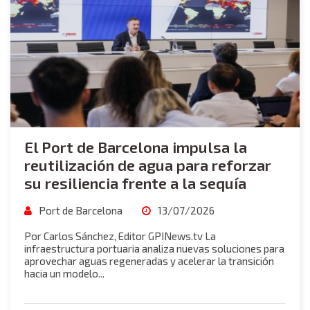
El Port de Barcelona impulsa la
reutilización de agua para reforzar
su resiliencia frente a la sequía
Port de Barcelona
13/07/2026
Por Carlos Sánchez, Editor GPINews.tv La
infraestructura portuaria analiza nuevas soluciones para
aprovechar aguas regeneradas y acelerar la transición
hacia un modelo...