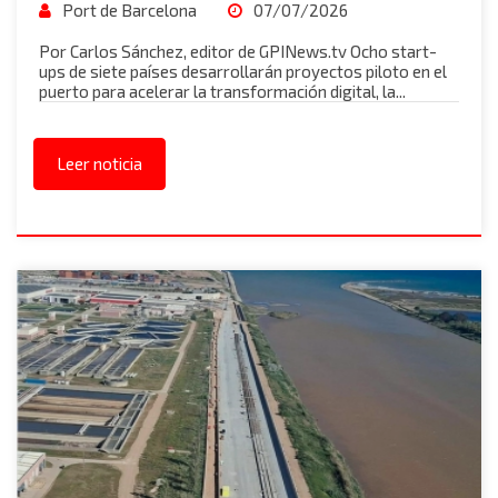
Port de Barcelona
07/07/2026
Por Carlos Sánchez, editor de GPINews.tv Ocho start-
ups de siete países desarrollarán proyectos piloto en el
puerto para acelerar la transformación digital, la...
Leer noticia