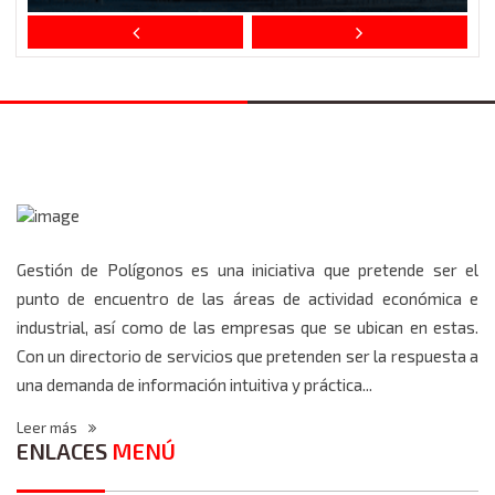
Gestión de Polígonos es una iniciativa que pretende ser el
punto de encuentro de las áreas de actividad económica e
industrial, así como de las empresas que se ubican en estas.
Con un directorio de servicios que pretenden ser la respuesta a
una demanda de información intuitiva y práctica...
Leer más
ENLACES
MENÚ