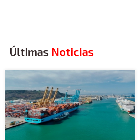
Últimas
Noticias