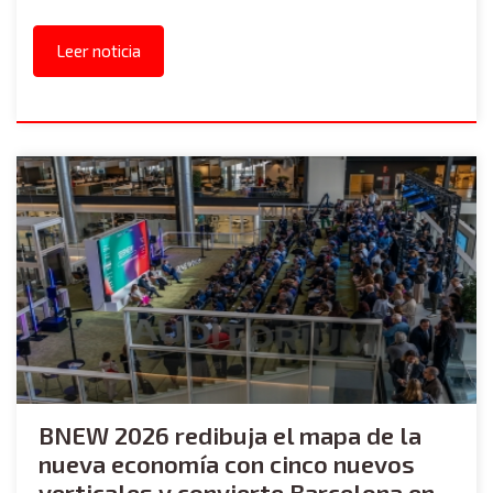
Leer noticia
BNEW 2026 redibuja el mapa de la
nueva economía con cinco nuevos
verticales y convierte Barcelona en