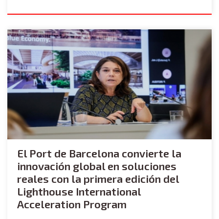
El Port de Barcelona convierte la
innovación global en soluciones
reales con la primera edición del
Lighthouse International
Acceleration Program