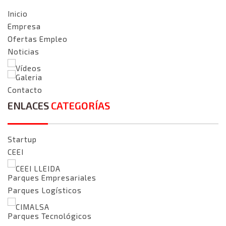
Inicio
Empresa
Ofertas Empleo
Noticias
Vídeos
Galeria
Contacto
ENLACES
CATEGORÍAS
Startup
CEEI
CEEI LLEIDA
Parques Empresariales
Parques Logísticos
CIMALSA
Parques Tecnológicos