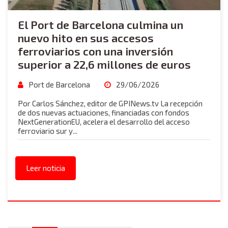
El Port de Barcelona culmina un
nuevo hito en sus accesos
ferroviarios con una inversión
superior a 22,6 millones de euros
Port de Barcelona
29/06/2026
Por Carlos Sánchez, editor de GPINews.tv La recepción
de dos nuevas actuaciones, financiadas con fondos
NextGenerationEU, acelera el desarrollo del acceso
ferroviario sur y...
Leer noticia