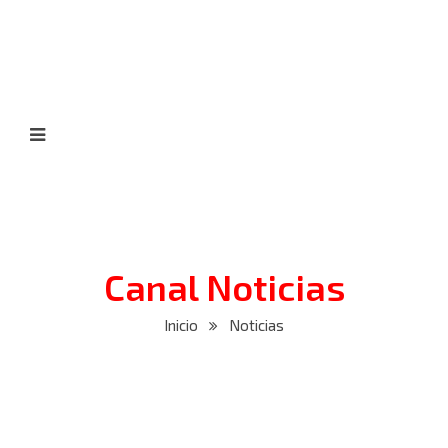
Canal Noticias
Inicio
Noticias