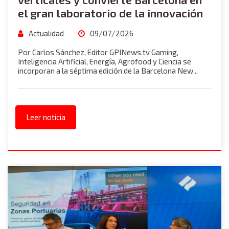
el gran laboratorio de la innovación
Actualidad
09/07/2026
Por Carlos Sánchez, Editor GPINews.tv Gaming,
Inteligencia Artificial, Energía, Agrofood y Ciencia se
incorporan a la séptima edición de la Barcelona New...
Leer noticia