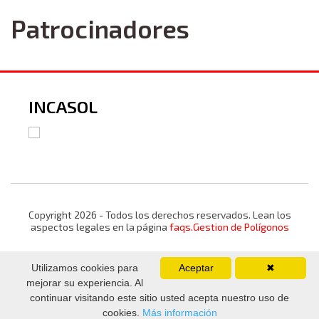
Patrocinadores
INCASOL
Copyright 2026 - Todos los derechos reservados. Lean los
aspectos legales en la página
faqs.Gestion de Polígonos
Utilizamos cookies para
Aceptar
✖
mejorar su experiencia. Al
continuar visitando este sitio usted acepta nuestro uso de
cookies.
Más información