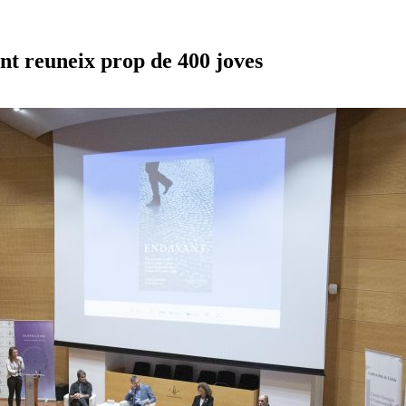
 reuneix prop de 400 joves