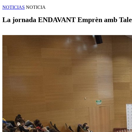
NOTICIAS
NOTICIA
La jornada ENDAVANT Emprèn amb Talent