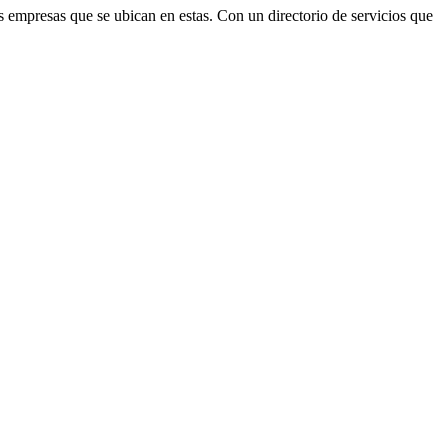
as empresas que se ubican en estas. Con un directorio de servicios que