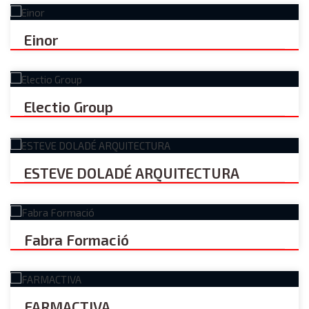
Einor
Electio Group
ESTEVE DOLADÉ ARQUITECTURA
Fabra Formació
FARMACTIVA