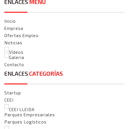
ENLACES
MENÚ
Inicio
Empresa
Ofertas Empleo
Noticias
Vídeos
Galeria
Contacto
ENLACES
CATEGORÍAS
Startup
CEEI
CEEI LLEIDA
Parques Empresariales
Parques Logísticos