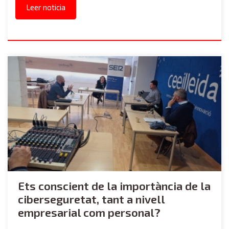
Leer noticia
Ets conscient de la importància de la
ciberseguretat, tant a nivell
empresarial com personal?