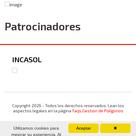
Patrocinadores
INCASOL
Copyright 2026 - Todos los derechos reservados. Lean los
aspectos legales en la página
faqs.Gestion de Polígonos
Utilizamos cookies para
Aceptar
✖
mejorar su experiencia. Al