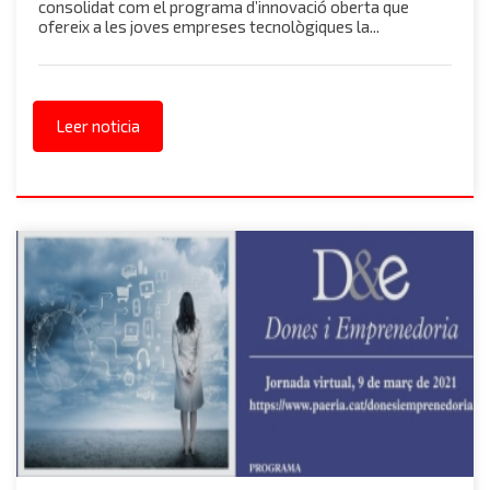
consolidat com el programa d’innovació oberta que
ofereix a les joves empreses tecnològiques la...
Leer noticia