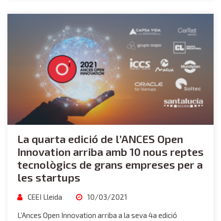
La quarta edició de l’ANCES Open
Innovation arriba amb 10 nous reptes
tecnològics de grans empreses per a
les startups
CEEI Lleida
10/03/2021
L’Ances Open Innovation arriba a la seva 4a edició