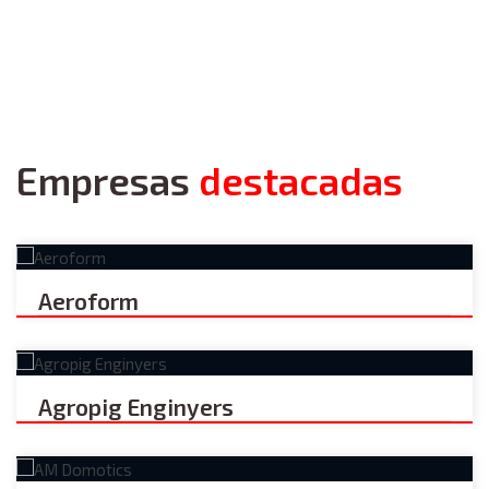
Empresas
destacadas
Aeroform
Agropig Enginyers