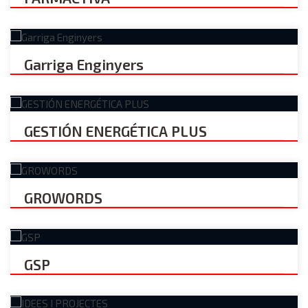
Garriga Enginyers
GESTIÓN ENERGÉTICA PLUS
GROWORDS
GSP