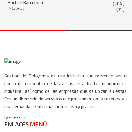
Port de Barcelona
(486 )
INCASOL
(31 )
Gestión de Polígonos es una iniciativa que pretende ser el
punto de encuentro de las áreas de actividad económica e
industrial, así como de las empresas que se ubican en estas.
Con un directorio de servicios que pretenden ser la respuesta a
una demanda de información intuitiva y práctica...
Leer más
ENLACES
MENÚ