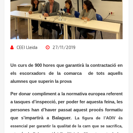
CEEI Lleida
27/11/2019
Un curs de 900 hores que garantirà la contractació en
els escorxadors de la comarca de tots aquells
alumnes que superin la prova
Per donar compliment a la normativa europea referent
a tasques d’inspecció, per poder fer aquesta feina, les
persones han d’haver passat aquest procés formatiu
que s’impartirà a Balaguer.
La figura de l’AOIV és
essencial per garantir la qualitat de la carn que se sacrifica,