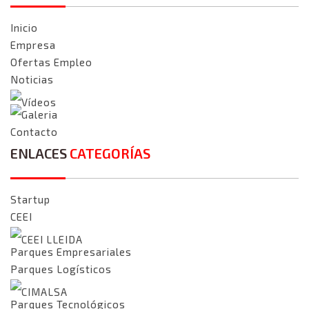
Inicio
Empresa
Ofertas Empleo
Noticias
Vídeos
Galeria
Contacto
ENLACES
CATEGORÍAS
Startup
CEEI
CEEI LLEIDA
Parques Empresariales
Parques Logísticos
CIMALSA
Parques Tecnológicos