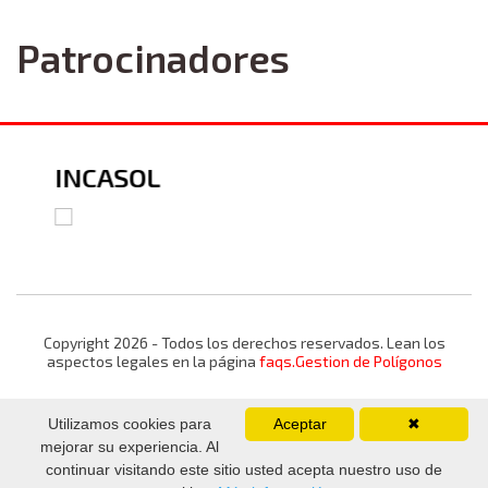
Patrocinadores
INCASOL
Copyright 2026 - Todos los derechos reservados. Lean los
aspectos legales en la página
faqs.Gestion de Polígonos
Utilizamos cookies para
Aceptar
✖
mejorar su experiencia. Al
continuar visitando este sitio usted acepta nuestro uso de