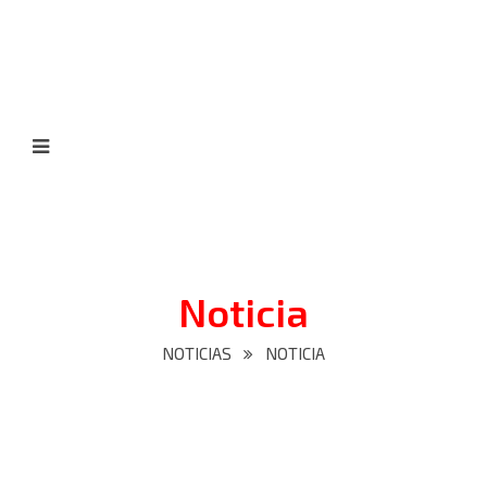
Noticia
NOTICIAS
NOTICIA