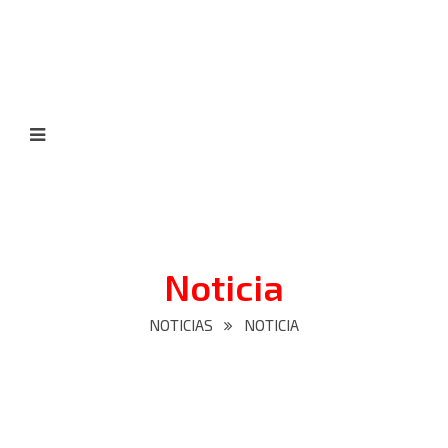
Noticia
NOTICIAS
NOTICIA