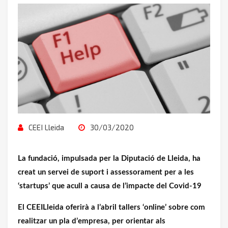
CEEI Lleida
30/03/2020
La fundació, impulsada per la Diputació de Lleida, ha
creat un servei de suport i assessorament per a les
‘startups’ que acull a causa de l’impacte del Covid-19
El CEEILleida oferirà a l’abril tallers ‘online’ sobre com
realitzar un pla d’empresa, per orientar als