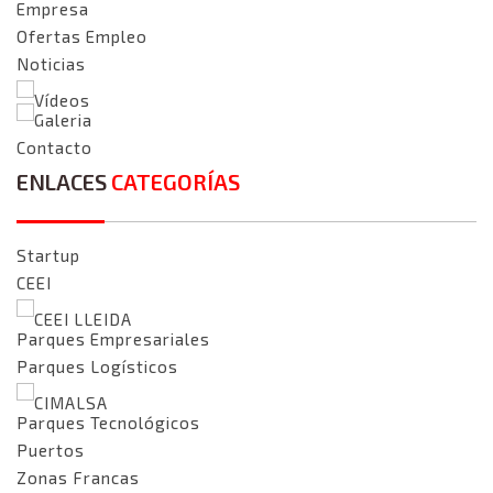
Empresa
Ofertas Empleo
Noticias
Vídeos
Galeria
Contacto
ENLACES
CATEGORÍAS
Startup
CEEI
CEEI LLEIDA
Parques Empresariales
Parques Logísticos
CIMALSA
Parques Tecnológicos
Puertos
Zonas Francas