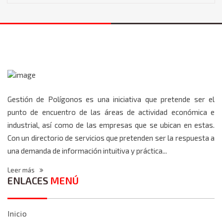
Gestión de Polígonos es una iniciativa que pretende ser el
punto de encuentro de las áreas de actividad económica e
industrial, así como de las empresas que se ubican en estas.
Con un directorio de servicios que pretenden ser la respuesta a
una demanda de información intuitiva y práctica...
Leer más
ENLACES
MENÚ
Inicio