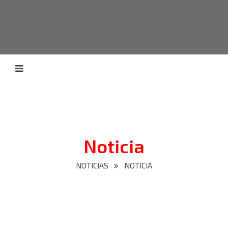
Noticia
NOTICIAS
NOTICIA