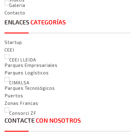
Galeria
Contacto
ENLACES
CATEGORÍAS
Startup
CEEI
CEEI LLEIDA
Parques Empresariales
Parques Logísticos
CIMALSA
Parques Tecnológicos
Puertos
Zonas Francas
Consorci ZF
CONTACTE
CON NOSOTROS