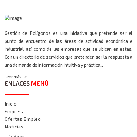
Gestión de Polígonos es una iniciativa que pretende ser el
punto de encuentro de las áreas de actividad económica e
industrial, así como de las empresas que se ubican en estas.
Con un directorio de servicios que pretenden ser la respuesta a
una demanda de información intuitiva y práctica...
Leer más
ENLACES
MENÚ
Inicio
Empresa
Ofertas Empleo
Noticias
Vídeos