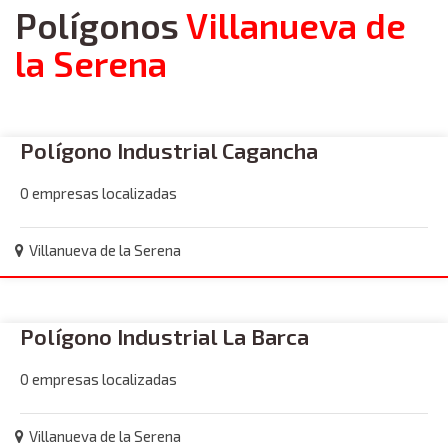
Polígonos
Villanueva de
la Serena
Polígono Industrial Cagancha
0 empresas localizadas
Villanueva de la Serena
Polígono Industrial La Barca
0 empresas localizadas
Villanueva de la Serena