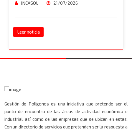
INCASOL
21/07/2026
Leer noticia
Gestión de Polígonos es una iniciativa que pretende ser el
punto de encuentro de las áreas de actividad económica e
industrial, así como de las empresas que se ubican en estas.
Con un directorio de servicios que pretenden ser la respuesta a