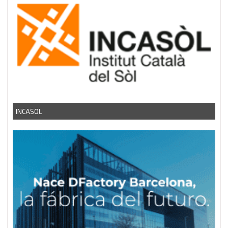
INCASOL