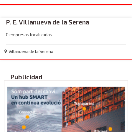
P. E. Villanueva de la Serena
0 empresas localizadas
Villanueva de la Serena
Publicidad