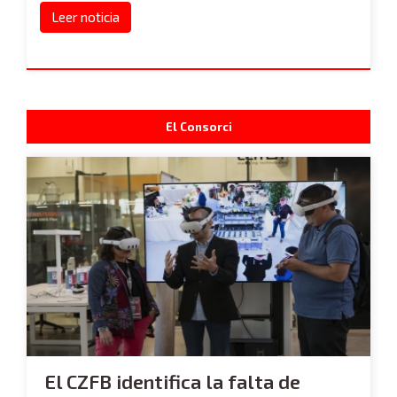
Leer noticia
El Consorci
El CZFB identifica la falta de