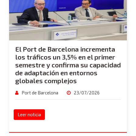
El Port de Barcelona incrementa
los tráficos un 3,5% en el primer
semestre y confirma su capacidad
de adaptación en entornos
globales complejos
Port de Barcelona
23/07/2026
Leer noticia