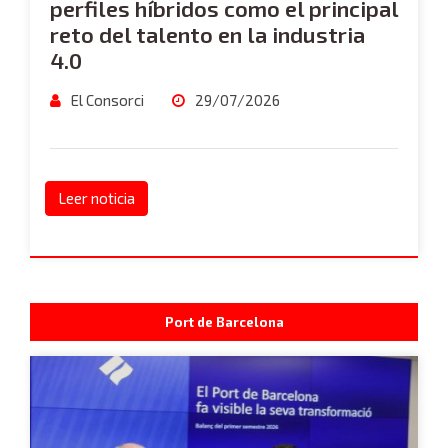
perfiles híbridos como el principal
reto del talento en la industria
4.0
El Consorci
29/07/2026
Leer noticia
Port de Barcelona