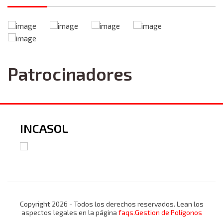
Patrocinadores
INCASOL
Copyright 2026 - Todos los derechos reservados. Lean los
aspectos legales en la página
faqs.Gestion de Polígonos