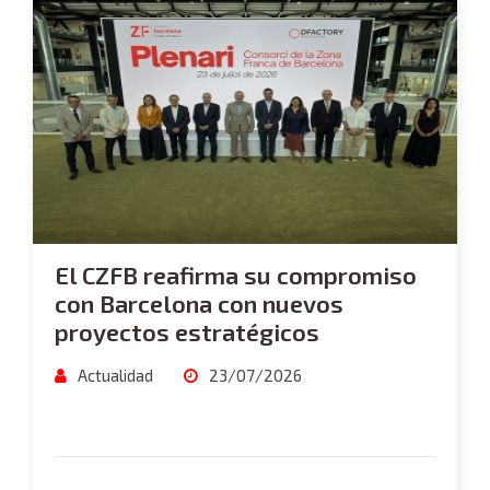
El CZFB reafirma su compromiso
con Barcelona con nuevos
proyectos estratégicos
Actualidad
23/07/2026