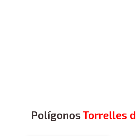
Polígonos
Torrelles 