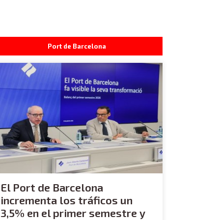
Port de Barcelona
El Port de Barcelona
incrementa los tráficos un
3,5% en el primer semestre y