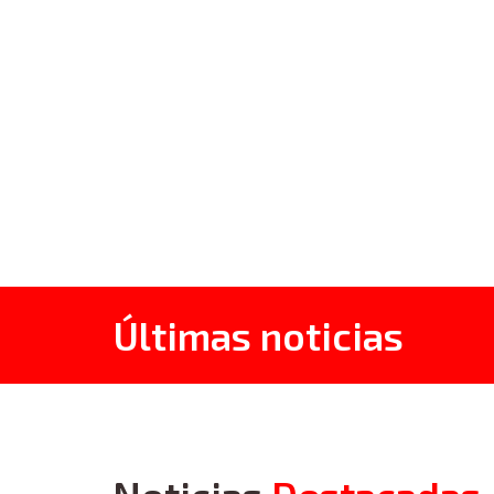
Últimas noticias