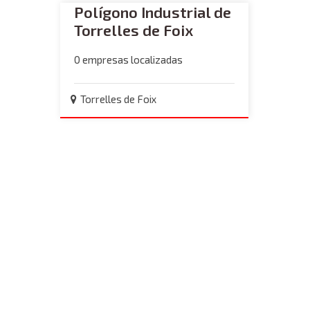
Polígono Industrial de
Torrelles de Foix
0 empresas localizadas
Torrelles de Foix