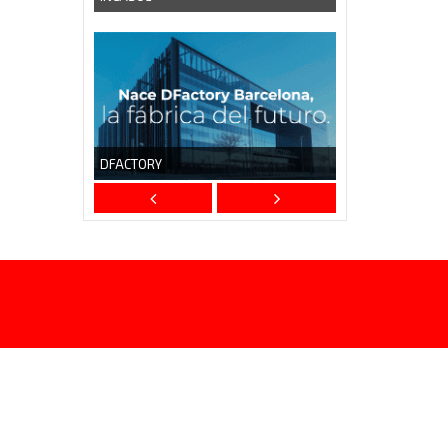
DFACTORY