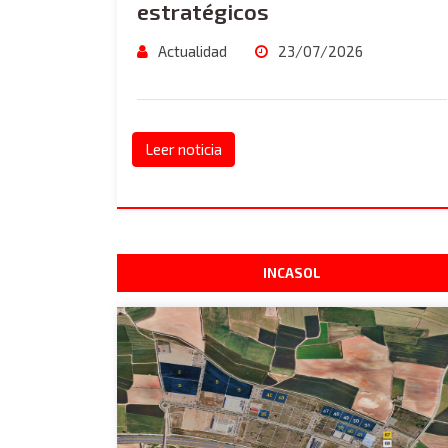
estratégicos
Actualidad
23/07/2026
Leer noticia
INCASOL