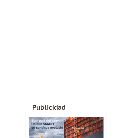
Publicidad