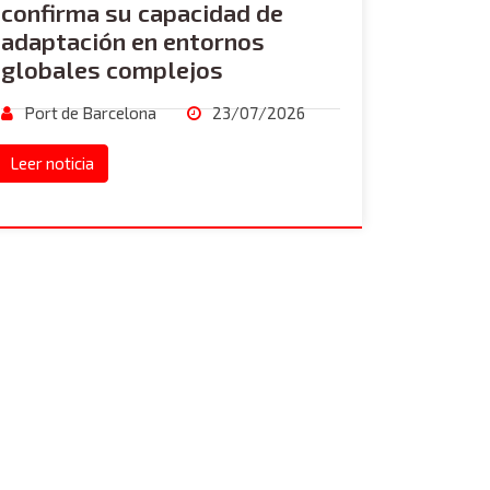
confirma su capacidad de
adaptación en entornos
globales complejos
Port de Barcelona
23/07/2026
Leer noticia