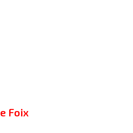
de Foix