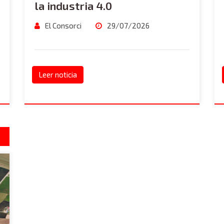
la industria 4.0
El Consorci
29/07/2026
Leer noticia