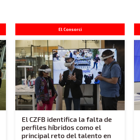
El Consorci
El CZFB identifica la falta de
perfiles híbridos como el
principal reto del talento en