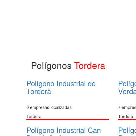
Polígonos
Tordera
Polígono Industrial de
Políg
Torderà
Verda
0 empresas localizadas
7 empres
Tordera
Tordera
Polígono Industrial Can
Políg