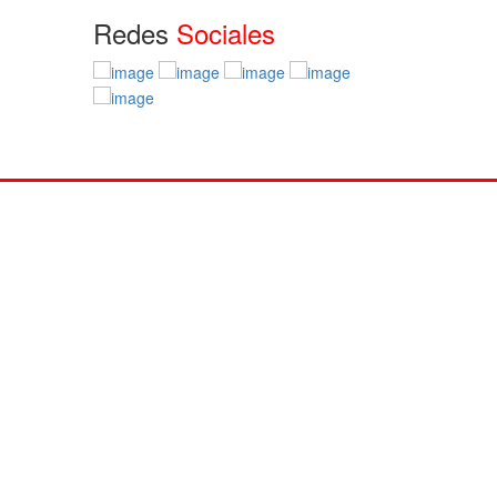
Redes
Sociales