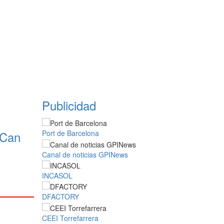
Publicidad
 Can
Port de Barcelona
Canal de noticias GPINews
INCASOL
DFACTORY
CEEI Torrefarrera