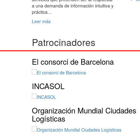
a una demanda de información intuitiva y
práctica...
Leer más
Patrocinadores
El consorci de Barcelona
INCASOL
Organización Mundial Ciudades
Logísticas