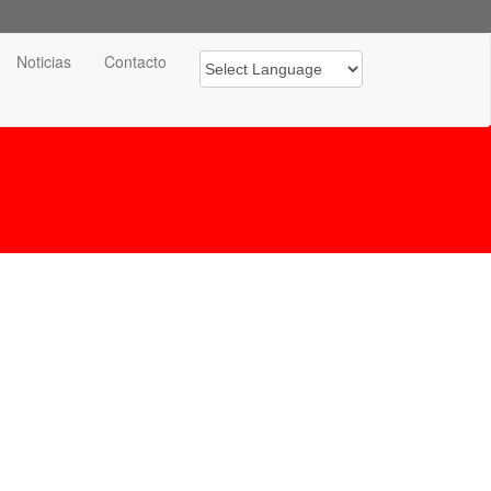
Noticias
Contacto