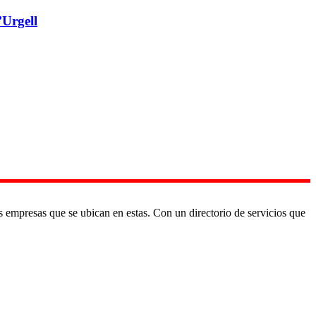
’Urgell
as empresas que se ubican en estas. Con un directorio de servicios que