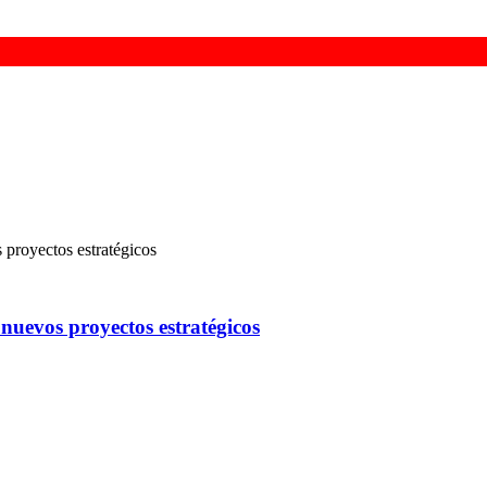
uevos proyectos estratégicos