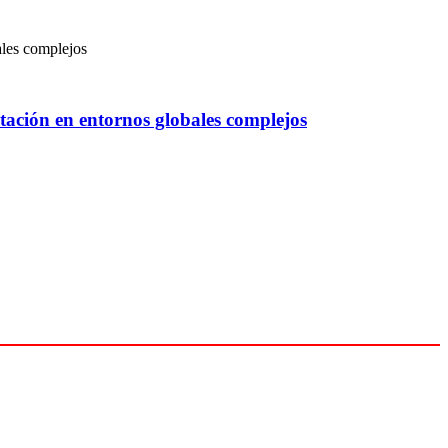
tación en entornos globales complejos