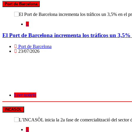
Port de Barcelona
El Port de Barcelona incrementa los tráficos un 3,5%
Port de Barcelona
23/07/2026
Leer noticia
INCASOL