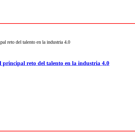
 principal reto del talento en la industria 4.0