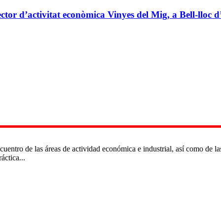
ctor d’activitat econòmica Vinyes del Mig, a Bell-lloc d
cuentro de las áreas de actividad económica e industrial, así como de l
áctica...