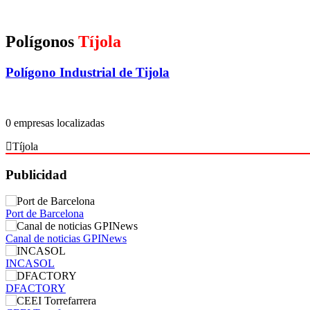
Polígonos
Tíjola
Polígono Industrial de Tijola
0 empresas localizadas
Tíjola
Publicidad
Port de Barcelona
Canal de noticias GPINews
INCASOL
DFACTORY