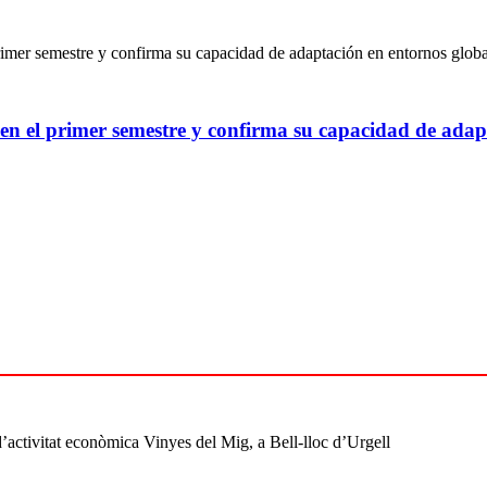
 en el primer semestre y confirma su capacidad de adap