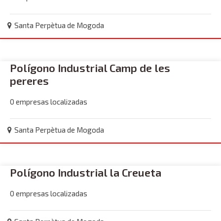
Santa Perpètua de Mogoda
Polígono Industrial Camp de les
pereres
0 empresas localizadas
Santa Perpètua de Mogoda
Polígono Industrial la Creueta
0 empresas localizadas