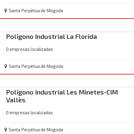
Santa Perpètua de Mogoda
Polígono Industrial La Florida
0 empresas localizadas
Santa Perpètua de Mogoda
Polígono Industrial Les Minetes-CIM
Vallès
0 empresas localizadas
Santa Perpètua de Mogoda