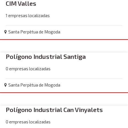
CIM Valles
1 empresas localizadas
Santa Perpètua de Mogoda
Polígono Industrial Santiga
0 empresas localizadas
Santa Perpètua de Mogoda
Polígono Industrial Can Vinyalets
0 empresas localizadas