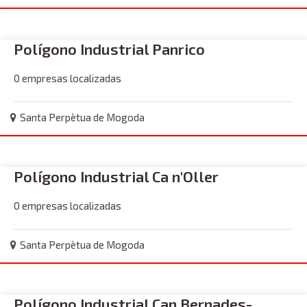
Polígono Industrial Panrico
0 empresas localizadas
Santa Perpètua de Mogoda
Polígono Industrial Ca n'Oller
0 empresas localizadas
Santa Perpètua de Mogoda
Polígono Industrial Can Bernades-