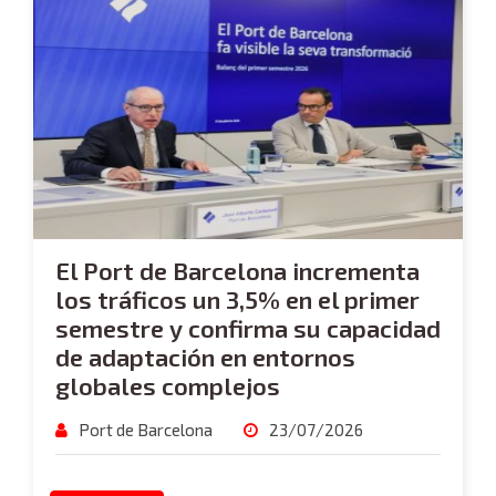
El Port de Barcelona incrementa
los tráficos un 3,5% en el primer
semestre y confirma su capacidad
de adaptación en entornos
globales complejos
Port de Barcelona
23/07/2026