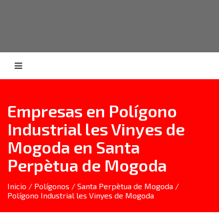
Empresas en Polígono
Industrial les Vinyes de
Mogoda en Santa
Perpètua de Mogoda
Inicio
/
Polígonos
/
Santa Perpètua de Mogoda
/
Polígono Industrial les Vinyes de Mogoda