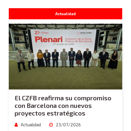
Actualidad
El CZFB reafirma su compromiso
con Barcelona con nuevos
proyectos estratégicos
Actualidad
23/07/2026