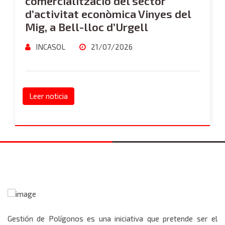
comercialització del sector
d’activitat econòmica Vinyes del
Mig, a Bell-lloc d’Urgell
INCASOL
21/07/2026
Leer noticia
Gestión de Polígonos es una iniciativa que pretende ser el