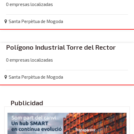
0 empresas localizadas
Santa Perpètua de Mogoda
Polígono Industrial Torre del Rector
0 empresas localizadas
Santa Perpètua de Mogoda
Publicidad