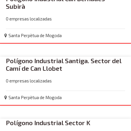
Subirà
0 empresas localizadas
Santa Perpètua de Mogoda
Polígono Industrial Santiga. Sector del
Camí de Can Llobet
0 empresas localizadas
Santa Perpètua de Mogoda
Polígono Industrial Sector K