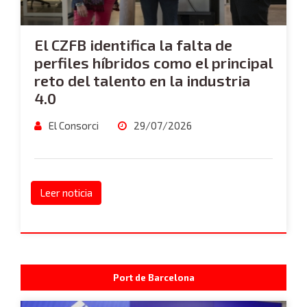
El CZFB identifica la falta de
perfiles híbridos como el principal
reto del talento en la industria
4.0
El Consorci
29/07/2026
Leer noticia
Port de Barcelona