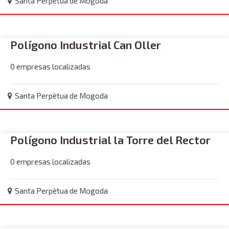
Santa Perpètua de Mogoda
Polígono Industrial Can Oller
0 empresas localizadas
Santa Perpètua de Mogoda
Polígono Industrial la Torre del Rector
0 empresas localizadas
Santa Perpètua de Mogoda