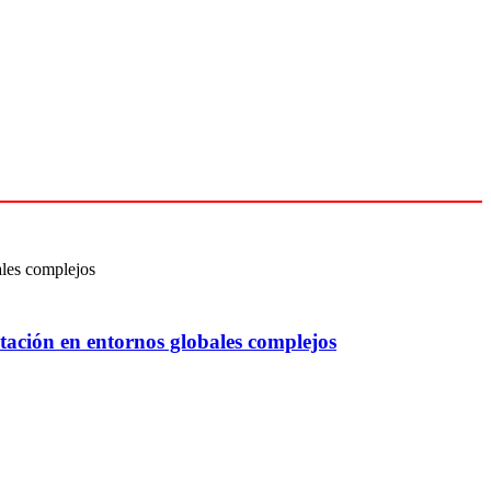
tación en entornos globales complejos