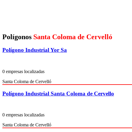
Polígonos
Santa Coloma de Cervelló
Polígono Industrial Yor Sa
0 empresas localizadas
Santa Coloma de Cervelló
Polígono Industrial Santa Coloma de Cervello
0 empresas localizadas
Santa Coloma de Cervelló