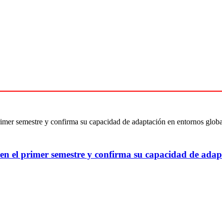
 en el primer semestre y confirma su capacidad de adap