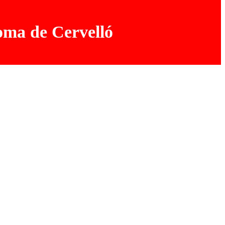
oma de Cervelló