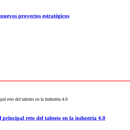
uevos proyectos estratégicos
 principal reto del talento en la industria 4.0