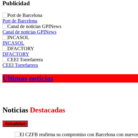
Publicidad
Port de Barcelona
Canal de noticias GPINews
INCASOL
DFACTORY
CEEI Torrefarrera
Últimas noticias
Noticias
Destacadas
Actualidad