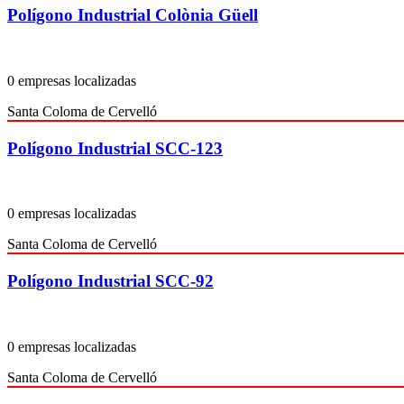
Polígono Industrial Colònia Güell
0 empresas localizadas
Santa Coloma de Cervelló
Polígono Industrial SCC-123
0 empresas localizadas
Santa Coloma de Cervelló
Polígono Industrial SCC-92
0 empresas localizadas
Santa Coloma de Cervelló