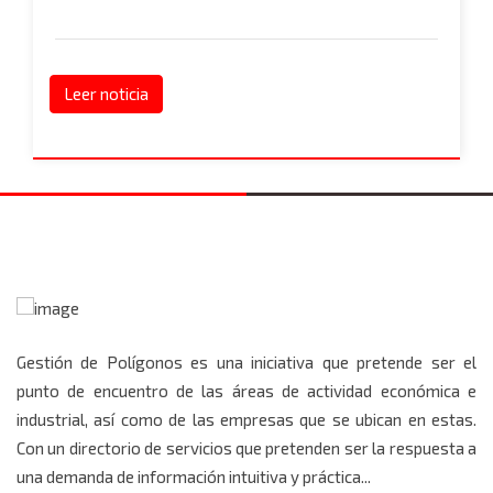
Leer noticia
Gestión de Polígonos es una iniciativa que pretende ser el
punto de encuentro de las áreas de actividad económica e
industrial, así como de las empresas que se ubican en estas.
Con un directorio de servicios que pretenden ser la respuesta a
una demanda de información intuitiva y práctica...