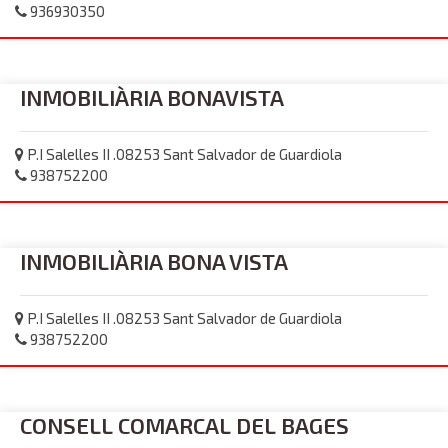
936930350
INMOBILIÀRIA BONAVISTA
P.I Salelles II .08253 Sant Salvador de Guardiola
938752200
INMOBILIÀRIA BONA VISTA
P.I Salelles II .08253 Sant Salvador de Guardiola
938752200
CONSELL COMARCAL DEL BAGES