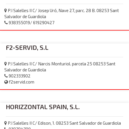
P.I Salelles II C/ Josep Uró, Nave 27, parc. 28 B. 08253 Sant
Salvador de Guardiola
938355019/ 619290427
F2-SERVID, S.L
P.I Salelles II C/ Narcis Monturiol. parcela 25 08253 Sant
Salvador de Guardiola
902333902
f2servid.com
HORIZZONTAL SPAIN, S.L.
P.I Salelles II C/ Edison, 1. 08253 Sant Salvador de Guardiola