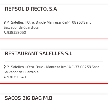
REPSOL DIRECTO, S.A
P.I Salelles II Ctra. Bruch-Manresa Km14. 08253 Sant
Salvador de Guardiola
938358050
RESTAURANT SALELLES S.L
P.I Salelles II Ctra. Bruc - Manresa Km 14 C-37. 08253 Sant
Salvador de Guardiola
938358340
SACOS BIG BAG M.B