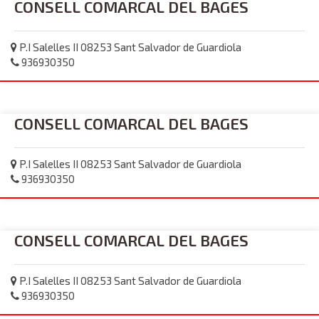
CONSELL COMARCAL DEL BAGES
P.I Salelles II 08253 Sant Salvador de Guardiola
936930350
CONSELL COMARCAL DEL BAGES
P.I Salelles II 08253 Sant Salvador de Guardiola
936930350
CONSELL COMARCAL DEL BAGES
P.I Salelles II 08253 Sant Salvador de Guardiola
936930350