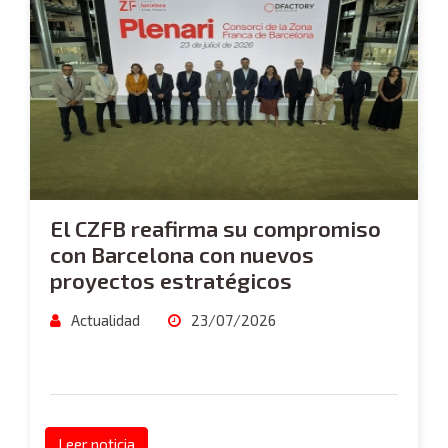
El CZFB reafirma su compromiso
con Barcelona con nuevos
proyectos estratégicos
Actualidad
23/07/2026
Leer noticia