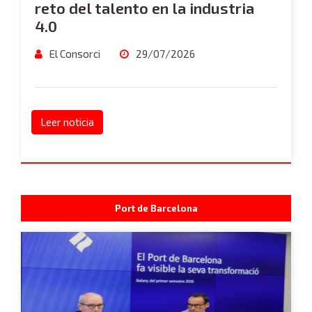
reto del talento en la industria
4.0
El Consorci
29/07/2026
Leer noticia
Port de Barcelona