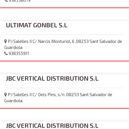
938358079
ULTIMAT GONBEL S.L
P.I Salelles II C/ Narcis Monturiol, 6 .08253 Sant Salvador de
Guardiola
938355911
JBC VERTICAL DISTRIBUTION S.L
P.I Salelles II C/ Dels Pins, s/n .08253 Sant Salvador de
Guardiola
JBC VERTICAL DISTRIBUTION S.L