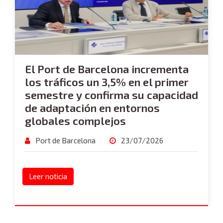
El Port de Barcelona incrementa
los tráficos un 3,5% en el primer
semestre y confirma su capacidad
de adaptación en entornos
globales complejos
Port de Barcelona
23/07/2026
Leer noticia