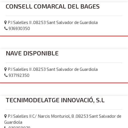
CONSELL COMARCAL DEL BAGES
P.I Salelles II .08253 Sant Salvador de Guardiola
936930350
NAVE DISPONIBLE
P.I Salelles II .08253 Sant Salvador de Guardiola
937192350
TECNIMODELATGE INNOVACIÓ, S.L
P.I Salelles II C/ Narcis Monturiol, 8 .08253 Sant Salvador de
Guardiola