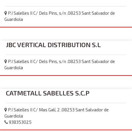
P.I Salelles II C/ Dels Pins, s/n .08253 Sant Salvador de
Guardiola
JBC VERTICAL DISTRIBUTION S.L
P.I Salelles II C/ Dels Pins, s/n .08253 Sant Salvador de
Guardiola
CATMETALL SABELLES S.C.P
P.I Salelles II C/ Mas Galí, 2 .08253 Sant Salvador de
Guardiola
938353025