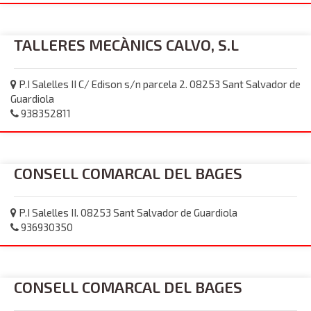
TALLERES MECÀNICS CALVO, S.L
P.I Salelles II C/ Edison s/n parcela 2. 08253 Sant Salvador de
Guardiola
938352811
CONSELL COMARCAL DEL BAGES
P.I Salelles II. 08253 Sant Salvador de Guardiola
936930350
CONSELL COMARCAL DEL BAGES