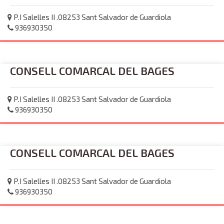
P.I Salelles II .08253 Sant Salvador de Guardiola
936930350
CONSELL COMARCAL DEL BAGES
P.I Salelles II .08253 Sant Salvador de Guardiola
936930350
CONSELL COMARCAL DEL BAGES
P.I Salelles II .08253 Sant Salvador de Guardiola
936930350