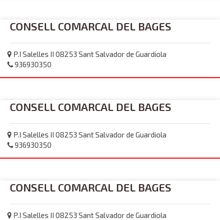
CONSELL COMARCAL DEL BAGES
P.I Salelles II 08253 Sant Salvador de Guardiola
936930350
CONSELL COMARCAL DEL BAGES
P.I Salelles II 08253 Sant Salvador de Guardiola
936930350
CONSELL COMARCAL DEL BAGES
P.I Salelles II 08253 Sant Salvador de Guardiola