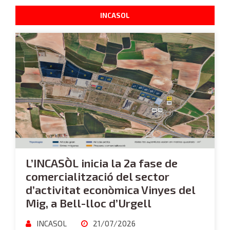
INCASOL
L’INCASÒL inicia la 2a fase de
comercialització del sector
d’activitat econòmica Vinyes del
Mig, a Bell-lloc d’Urgell
INCASOL
21/07/2026