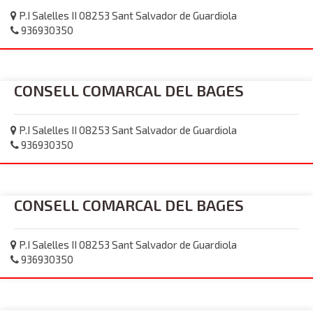
P.I Salelles II 08253 Sant Salvador de Guardiola
936930350
CONSELL COMARCAL DEL BAGES
P.I Salelles II 08253 Sant Salvador de Guardiola
936930350
CONSELL COMARCAL DEL BAGES
P.I Salelles II 08253 Sant Salvador de Guardiola
936930350