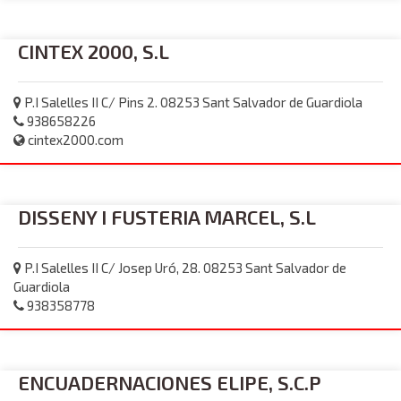
CINTEX 2000, S.L
P.I Salelles II C/ Pins 2. 08253 Sant Salvador de Guardiola
938658226
cintex2000.com
DISSENY I FUSTERIA MARCEL, S.L
P.I Salelles II C/ Josep Uró, 28. 08253 Sant Salvador de
Guardiola
938358778
ENCUADERNACIONES ELIPE, S.C.P