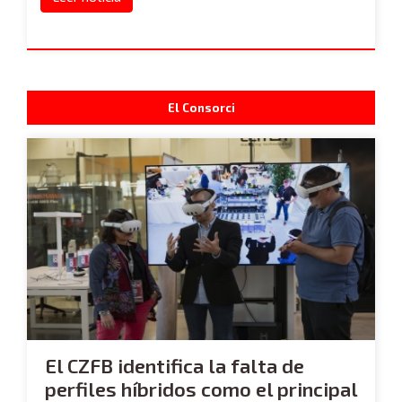
El Consorci
El CZFB identifica la falta de
perfiles híbridos como el principal