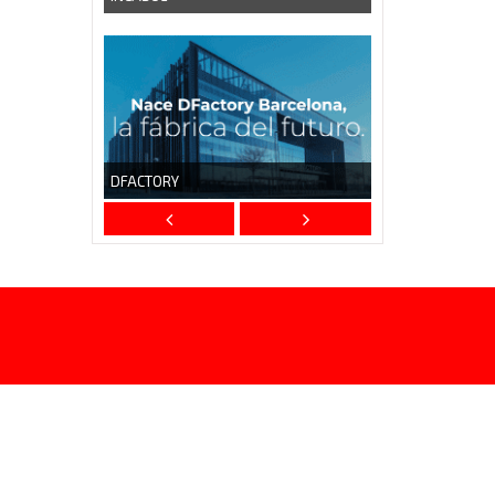
DFACTORY