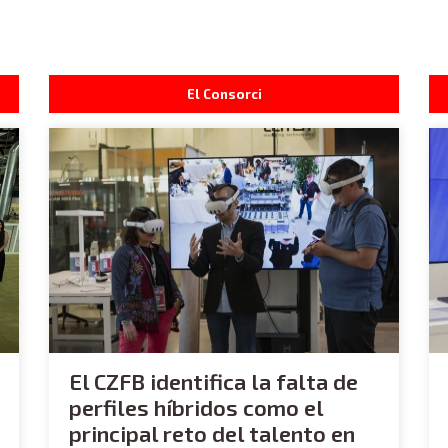
El Consorci
El CZFB identifica la falta de
perfiles híbridos como el
principal reto del talento en