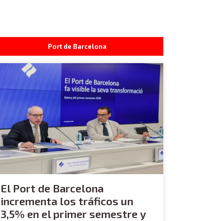
Port de Barcelona
El Port de Barcelona
incrementa los tráficos un
3,5% en el primer semestre y