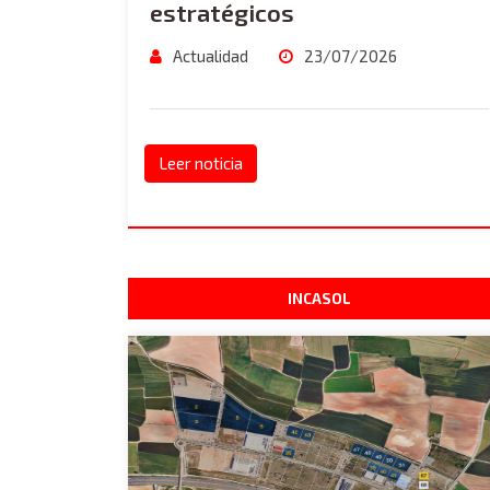
estratégicos
Actualidad
23/07/2026
Leer noticia
INCASOL