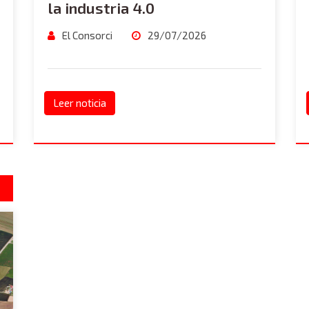
la industria 4.0
El Consorci
29/07/2026
Leer noticia