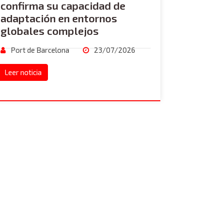
confirma su capacidad de
adaptación en entornos
globales complejos
Port de Barcelona
23/07/2026
Leer noticia