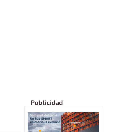
Publicidad