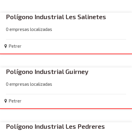
Polígono Industrial Les Salinetes
0 empresas localizadas
Petrer
Polígono Industrial Guirney
0 empresas localizadas
Petrer
Polígono Industrial Les Pedreres