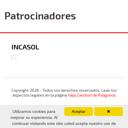
Patrocinadores
INCASOL
Copyright 2026 - Todos los derechos reservados. Lean los
aspectos legales en la página
faqs.Gestion de Polígonos
Utilizamos cookies para
Aceptar
✖
mejorar su experiencia. Al
continuar visitando este sitio usted acepta nuestro uso de