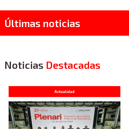
Últimas noticias
Noticias
Destacadas
Actualidad