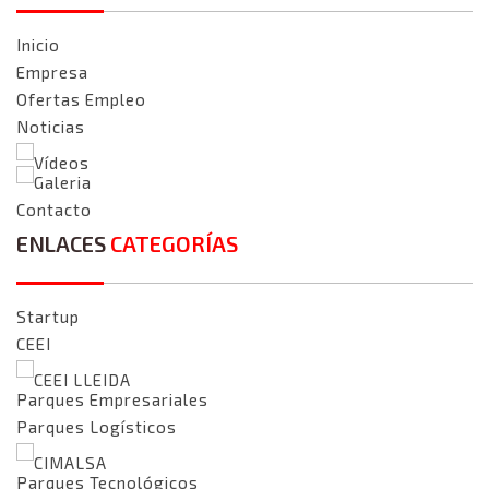
Inicio
Empresa
Ofertas Empleo
Noticias
Vídeos
Galeria
Contacto
ENLACES
CATEGORÍAS
Startup
CEEI
CEEI LLEIDA
Parques Empresariales
Parques Logísticos
CIMALSA
Parques Tecnológicos