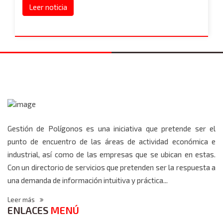
Leer noticia
Gestión de Polígonos es una iniciativa que pretende ser el
punto de encuentro de las áreas de actividad económica e
industrial, así como de las empresas que se ubican en estas.
Con un directorio de servicios que pretenden ser la respuesta a
una demanda de información intuitiva y práctica...
Leer más
ENLACES
MENÚ