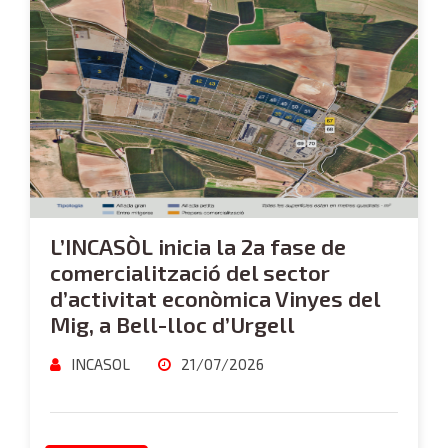
L’INCASÒL inicia la 2a fase de
comercialització del sector
d’activitat econòmica Vinyes del
Mig, a Bell-lloc d’Urgell
INCASOL
21/07/2026