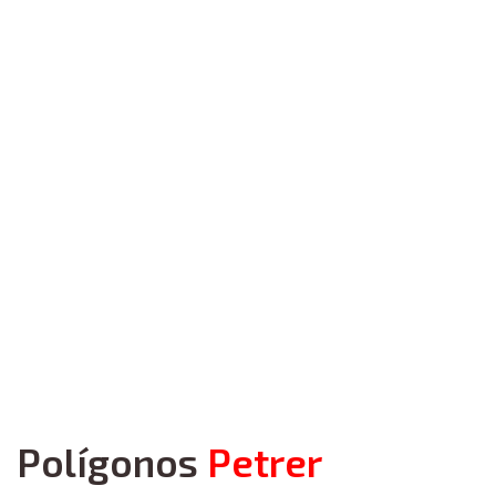
Polígonos
Petrer