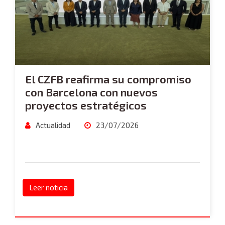
El CZFB reafirma su compromiso
con Barcelona con nuevos
proyectos estratégicos
Actualidad
23/07/2026
Leer noticia