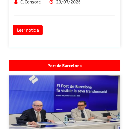
El Consorci
29/07/2026
Leer noticia
Port de Barcelona