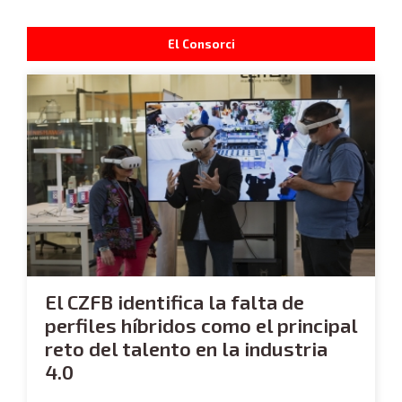
El Consorci
El CZFB identifica la falta de
perfiles híbridos como el principal
reto del talento en la industria
4.0