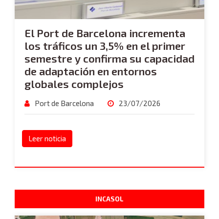
El Port de Barcelona incrementa
los tráficos un 3,5% en el primer
semestre y confirma su capacidad
de adaptación en entornos
globales complejos
Port de Barcelona
23/07/2026
Leer noticia
INCASOL