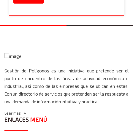
Gestión de Polígonos es una iniciativa que pretende ser el
punto de encuentro de las áreas de actividad económica e
industrial, así como de las empresas que se ubican en estas.
Con un directorio de servicios que pretenden ser la respuesta a
una demanda de información intuitiva y práctica...
Leer más
ENLACES
MENÚ