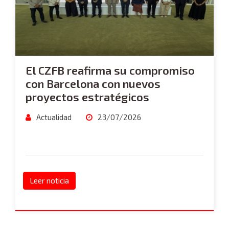
El CZFB reafirma su compromiso
con Barcelona con nuevos
proyectos estratégicos
Actualidad
23/07/2026
Leer noticia