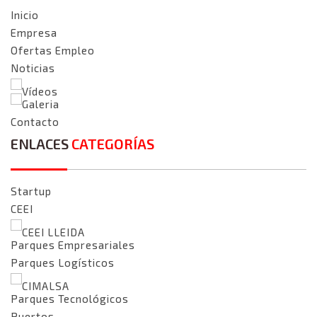
Inicio
Empresa
Ofertas Empleo
Noticias
Vídeos
Galeria
Contacto
ENLACES
CATEGORÍAS
Startup
CEEI
CEEI LLEIDA
Parques Empresariales
Parques Logísticos
CIMALSA
Parques Tecnológicos
Puertos