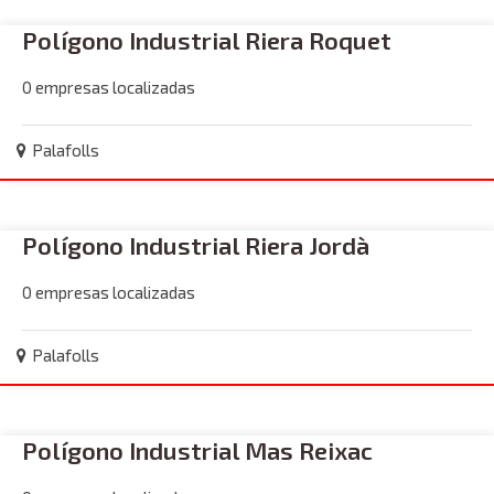
Polígono Industrial Riera Roquet
0 empresas localizadas
Palafolls
Polígono Industrial Riera Jordà
0 empresas localizadas
Palafolls
Polígono Industrial Mas Reixac