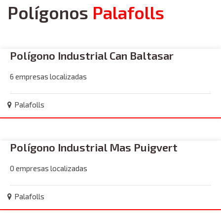
Polígonos
Palafolls
Polígono Industrial Can Baltasar
6 empresas localizadas
Palafolls
Polígono Industrial Mas Puigvert
0 empresas localizadas
Palafolls