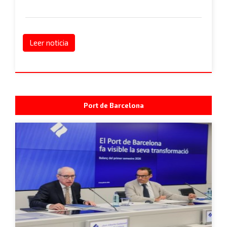
Leer noticia
Port de Barcelona