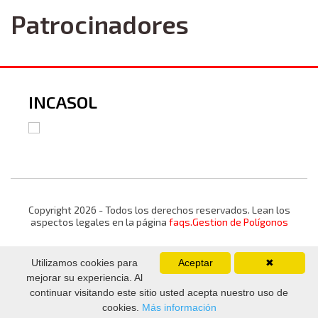
Patrocinadores
INCASOL
Copyright 2026 - Todos los derechos reservados. Lean los
aspectos legales en la página
faqs.Gestion de Polígonos
Utilizamos cookies para
Aceptar
✖
mejorar su experiencia. Al
continuar visitando este sitio usted acepta nuestro uso de
cookies.
Más información