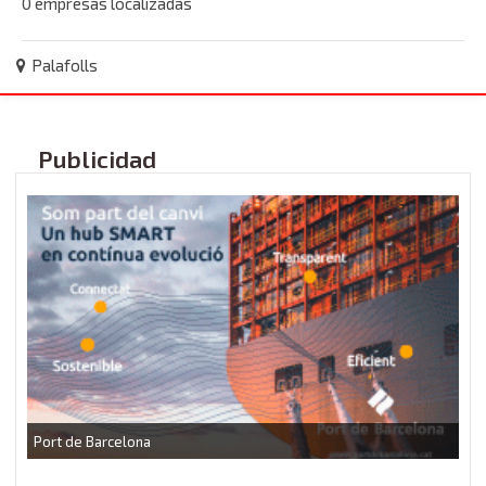
0 empresas localizadas
Palafolls
Publicidad