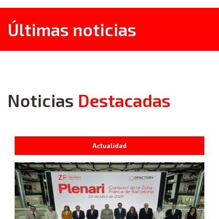
Últimas noticias
Noticias
Destacadas
Actualidad