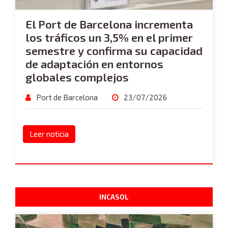
El Port de Barcelona incrementa
los tráficos un 3,5% en el primer
semestre y confirma su capacidad
de adaptación en entornos
globales complejos
Port de Barcelona
23/07/2026
Leer noticia
INCASOL