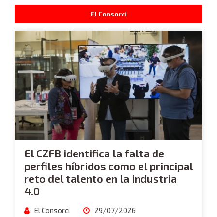
El Consorci
El CZFB identifica la falta de
perfiles híbridos como el principal
reto del talento en la industria
4.0
El Consorci
29/07/2026