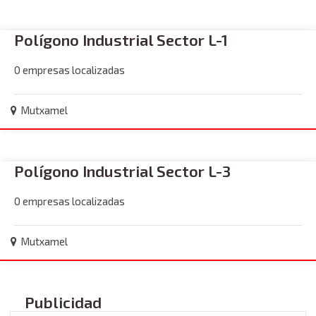
Polígono Industrial Sector L-1
0 empresas localizadas
Mutxamel
Polígono Industrial Sector L-3
0 empresas localizadas
Mutxamel
Publicidad