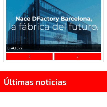
Últimas noticias