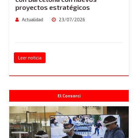
proyectos estratégicos
Actualidad
23/07/2026
Leer noticia
El Consorci