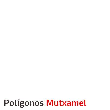
Polígonos
Mutxamel