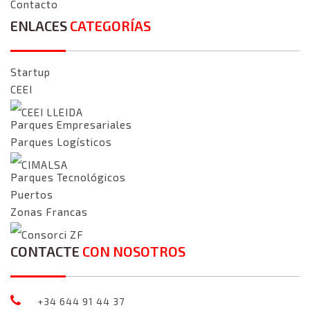
Contacto
ENLACES
CATEGORÍAS
Startup
CEEI
CEEI LLEIDA
Parques Empresariales
Parques Logísticos
CIMALSA
Parques Tecnológicos
Puertos
Zonas Francas
Consorci ZF
CONTACTE
CON NOSOTROS
+34 644 91 44 37