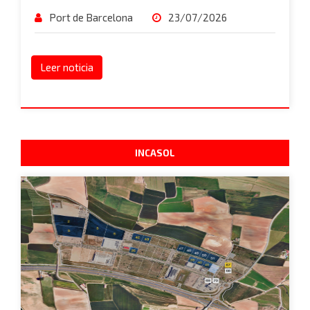
Port de Barcelona
23/07/2026
Leer noticia
INCASOL