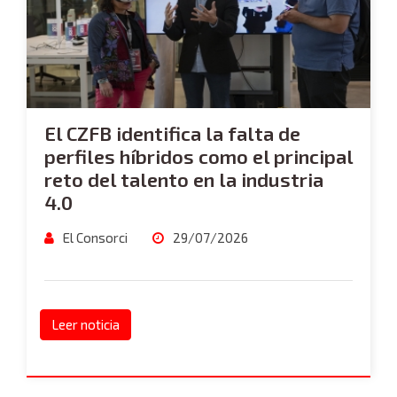
El CZFB identifica la falta de
perfiles híbridos como el principal
reto del talento en la industria
4.0
El Consorci
29/07/2026
Leer noticia