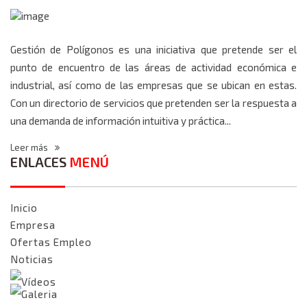
Gestión de Polígonos es una iniciativa que pretende ser el
punto de encuentro de las áreas de actividad económica e
industrial, así como de las empresas que se ubican en estas.
Con un directorio de servicios que pretenden ser la respuesta a
una demanda de información intuitiva y práctica...
Leer más
ENLACES
MENÚ
Inicio
Empresa
Ofertas Empleo
Noticias
Vídeos
Galeria