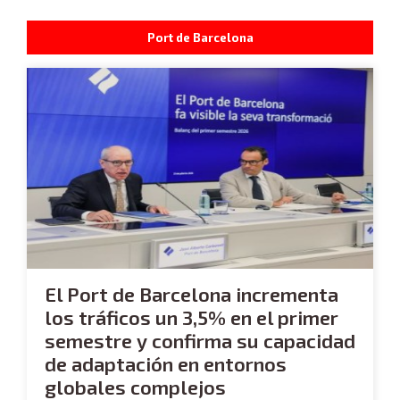
Port de Barcelona
El Port de Barcelona incrementa
los tráficos un 3,5% en el primer
semestre y confirma su capacidad
de adaptación en entornos
globales complejos