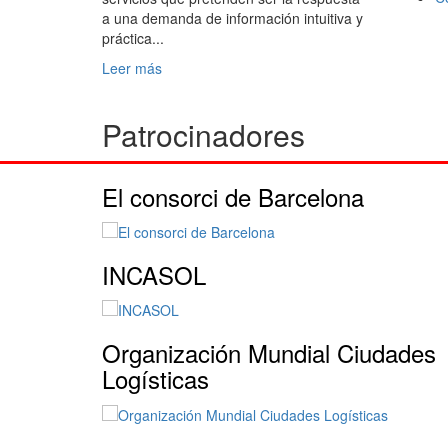
a una demanda de información intuitiva y
práctica...
Leer más
Patrocinadores
El consorci de Barcelona
INCASOL
Organización Mundial Ciudades
Logísticas