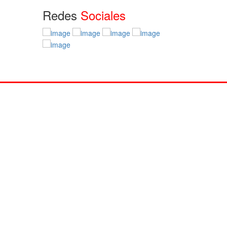
Redes
Sociales