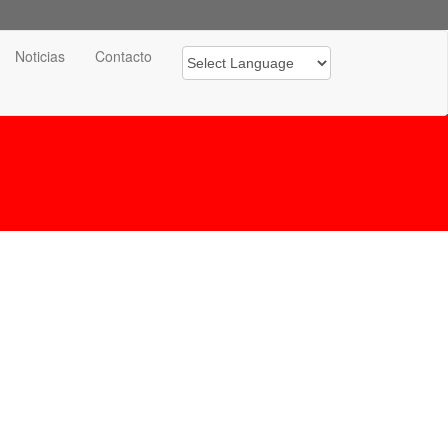
Noticias
Contacto