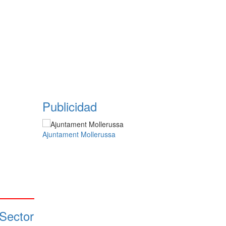
Publicidad
Ajuntament Mollerussa
 Sector