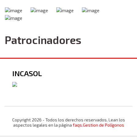
Patrocinadores
INCASOL
Copyright 2026 - Todos los derechos reservados. Lean los
aspectos legales en la página
faqs.Gestion de Polígonos