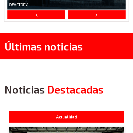
Últimas noticias
Noticias
Destacadas
Actualidad