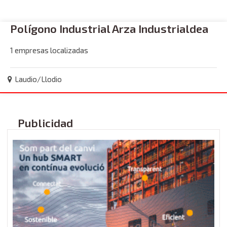
Polígono Industrial Arza Industrialdea
1 empresas localizadas
Laudio/Llodio
Publicidad