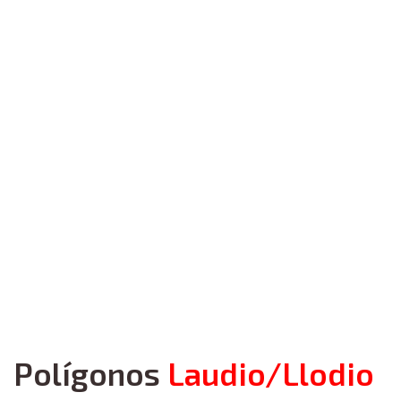
Polígonos
Laudio/Llodio