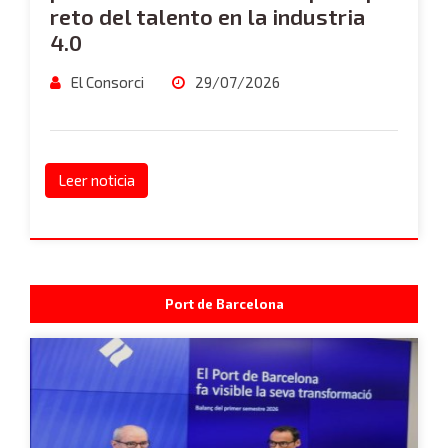
reto del talento en la industria
4.0
El Consorci
29/07/2026
Leer noticia
Port de Barcelona