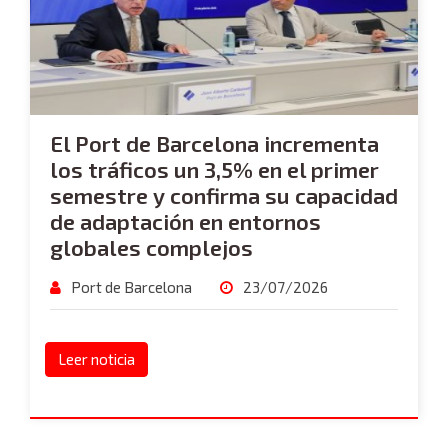
El Port de Barcelona incrementa
los tráficos un 3,5% en el primer
semestre y confirma su capacidad
de adaptación en entornos
globales complejos
Port de Barcelona
23/07/2026
Leer noticia