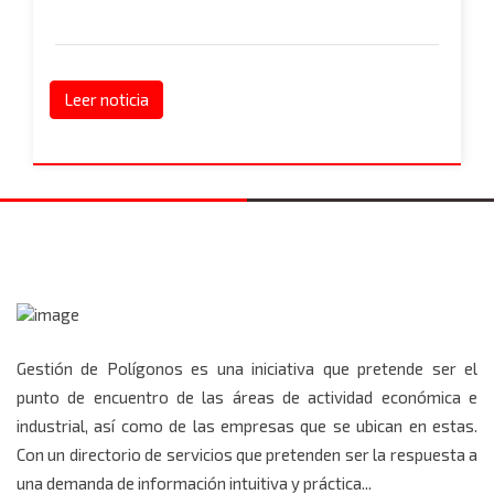
Leer noticia
Gestión de Polígonos es una iniciativa que pretende ser el
punto de encuentro de las áreas de actividad económica e
industrial, así como de las empresas que se ubican en estas.
Con un directorio de servicios que pretenden ser la respuesta a
una demanda de información intuitiva y práctica...