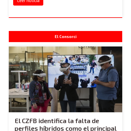
Leer noticia
El Consorci
El CZFB identifica la falta de
perfiles híbridos como el principal