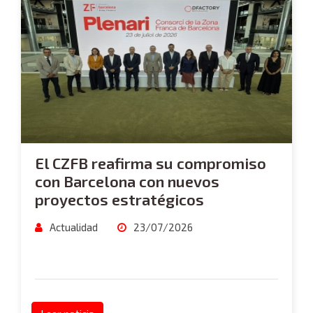
El CZFB reafirma su compromiso
con Barcelona con nuevos
proyectos estratégicos
Actualidad
23/07/2026