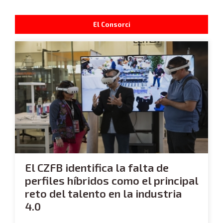
El Consorci
El CZFB identifica la falta de
perfiles híbridos como el principal
reto del talento en la industria
4.0