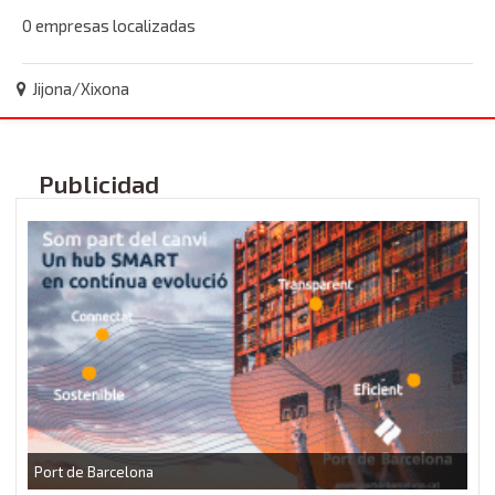
0 empresas localizadas
Jijona/Xixona
Publicidad