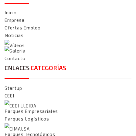
Inicio
Empresa
Ofertas Empleo
Noticias
Vídeos
Galeria
Contacto
ENLACES
CATEGORÍAS
Startup
CEEI
CEEI LLEIDA
Parques Empresariales
Parques Logísticos
CIMALSA
Parques Tecnológicos