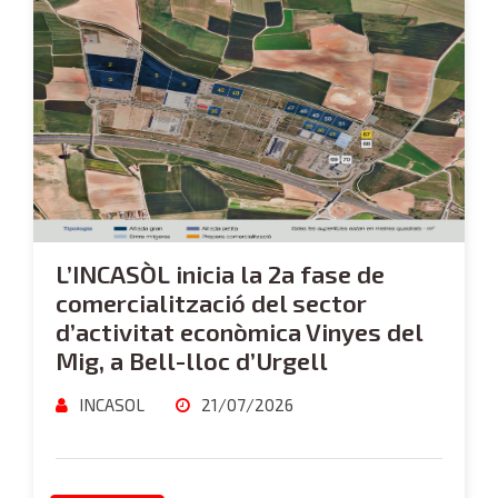
L’INCASÒL inicia la 2a fase de
comercialització del sector
d’activitat econòmica Vinyes del
Mig, a Bell-lloc d’Urgell
INCASOL
21/07/2026