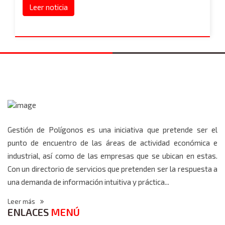
Leer noticia
Gestión de Polígonos es una iniciativa que pretende ser el
punto de encuentro de las áreas de actividad económica e
industrial, así como de las empresas que se ubican en estas.
Con un directorio de servicios que pretenden ser la respuesta a
una demanda de información intuitiva y práctica...
Leer más
ENLACES
MENÚ