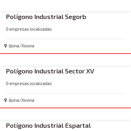
Polígono Industrial Segorb
0 empresas localizadas
Jijona/Xixona
Polígono Industrial Sector XV
0 empresas localizadas
Jijona/Xixona
Polígono Industrial Espartal