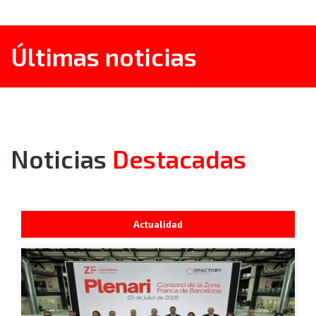
Últimas noticias
Noticias
Destacadas
Actualidad