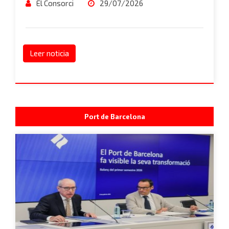
El Consorci
29/07/2026
Leer noticia
Port de Barcelona