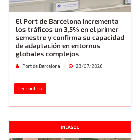
El Port de Barcelona incrementa
los tráficos un 3,5% en el primer
semestre y confirma su capacidad
de adaptación en entornos
globales complejos
Port de Barcelona
23/07/2026
Leer noticia
INCASOL