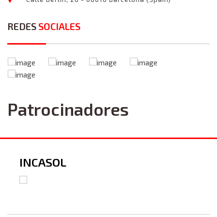
REDES
SOCIALES
Patrocinadores
INCASOL