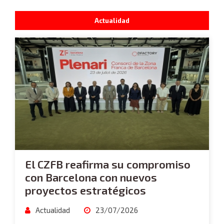
Actualidad
El CZFB reafirma su compromiso
con Barcelona con nuevos
proyectos estratégicos
Actualidad
23/07/2026