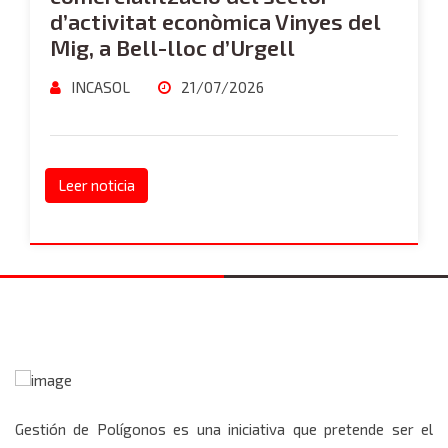
d’activitat econòmica Vinyes del
Mig, a Bell-lloc d’Urgell
INCASOL
21/07/2026
Leer noticia
Gestión de Polígonos es una iniciativa que pretende ser el