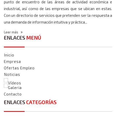
punto de encuentro de las áreas de actividad económica e
industrial, así como de las empresas que se ubican en estas.
Con un directorio de servicios que pretenden ser la respuesta a
una demanda de información intuitiva y práctica...
Leer más
ENLACES
MENÚ
Inicio
Empresa
Ofertas Empleo
Noticias
Vídeos
Galeria
Contacto
ENLACES
CATEGORÍAS