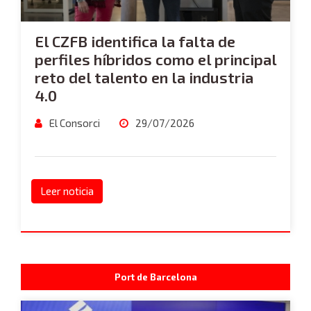
El CZFB identifica la falta de
perfiles híbridos como el principal
reto del talento en la industria
4.0
El Consorci
29/07/2026
Leer noticia
Port de Barcelona