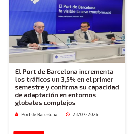
El Port de Barcelona incrementa
los tráficos un 3,5% en el primer
semestre y confirma su capacidad
de adaptación en entornos
globales complejos
Port de Barcelona
23/07/2026