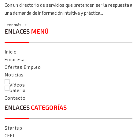
Con un directorio de servicios que pretenden ser la respuesta a
una demanda de información intuitiva y práctica...
Leer más
ENLACES
MENÚ
Inicio
Empresa
Ofertas Empleo
Noticias
Vídeos
Galeria
Contacto
ENLACES
CATEGORÍAS
Startup
CEEI