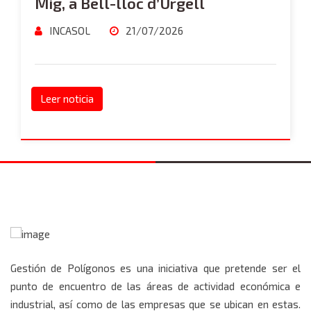
Mig, a Bell-lloc d’Urgell
INCASOL
21/07/2026
Leer noticia
Gestión de Polígonos es una iniciativa que pretende ser el
punto de encuentro de las áreas de actividad económica e
industrial, así como de las empresas que se ubican en estas.