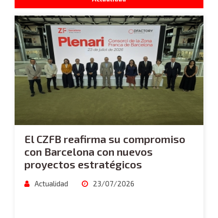
El CZFB reafirma su compromiso
con Barcelona con nuevos
proyectos estratégicos
Actualidad
23/07/2026