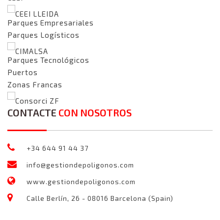
CEEI LLEIDA
Parques Empresariales
Parques Logísticos
CIMALSA
Parques Tecnológicos
Puertos
Zonas Francas
Consorci ZF
CONTACTE
CON NOSOTROS
+34 644 91 44 37
info@gestiondepoligonos.com
www.gestiondepoligonos.com
Calle Berlín, 26 - 08016 Barcelona (Spain)