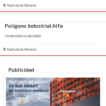
Huércal de Almería
Polígono Industrial Alfa
1 empresas localizadas
Huércal de Almería
Publicidad