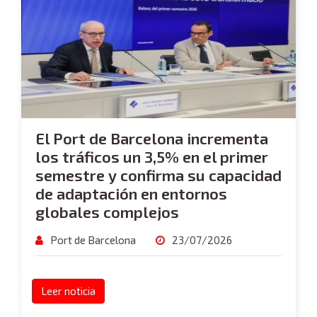
El Port de Barcelona incrementa
los tráficos un 3,5% en el primer
semestre y confirma su capacidad
de adaptación en entornos
globales complejos
Port de Barcelona
23/07/2026
Leer noticia