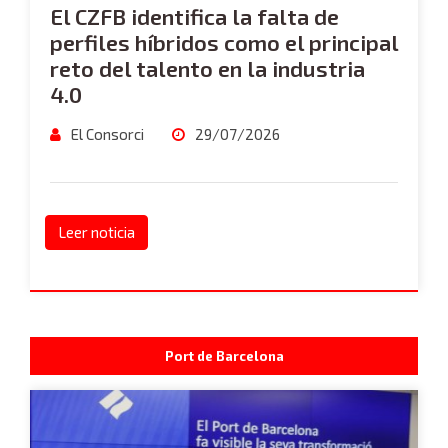
El CZFB identifica la falta de
perfiles híbridos como el principal
reto del talento en la industria
4.0
El Consorci
29/07/2026
Leer noticia
Port de Barcelona