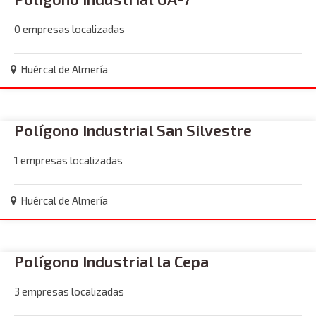
0 empresas localizadas
Huércal de Almería
Polígono Industrial San Silvestre
1 empresas localizadas
Huércal de Almería
Polígono Industrial la Cepa
3 empresas localizadas