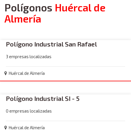
Polígonos
Huércal de
Almería
Polígono Industrial San Rafael
3 empresas localizadas
Huércal de Almería
Polígono Industrial SI - 5
0 empresas localizadas
Huércal de Almería