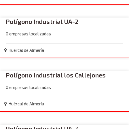
Polígono Industrial UA-2
0 empresas localizadas
Huércal de Almería
Polígono Industrial los Callejones
0 empresas localizadas
Huércal de Almería
Polígono Industrial UA-7