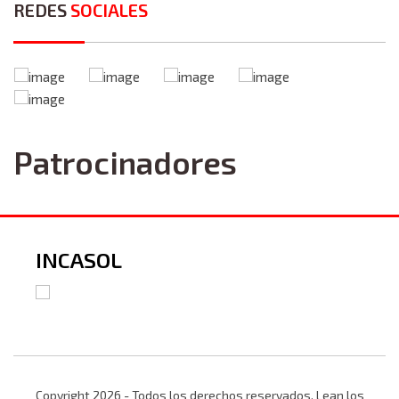
REDES
SOCIALES
Patrocinadores
INCASOL
Copyright 2026 - Todos los derechos reservados. Lean los