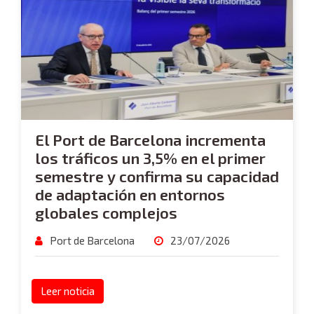
El Port de Barcelona incrementa
los tráficos un 3,5% en el primer
semestre y confirma su capacidad
de adaptación en entornos
globales complejos
Port de Barcelona
23/07/2026
Leer noticia