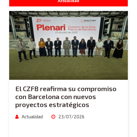
Actualidad
El CZFB reafirma su compromiso
con Barcelona con nuevos
proyectos estratégicos
Actualidad
23/07/2026