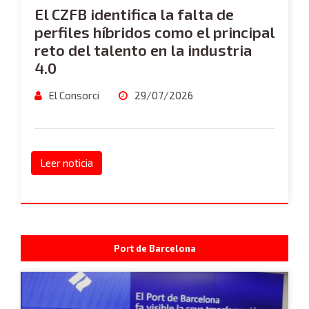
El CZFB identifica la falta de
perfiles híbridos como el principal
reto del talento en la industria
4.0
El Consorci
29/07/2026
Leer noticia
Port de Barcelona