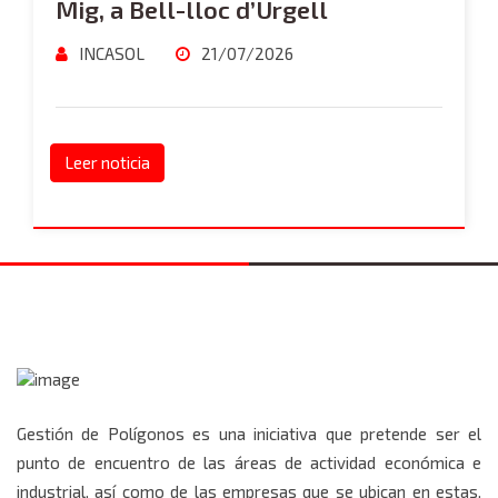
Mig, a Bell-lloc d’Urgell
INCASOL
21/07/2026
Leer noticia
Gestión de Polígonos es una iniciativa que pretende ser el
punto de encuentro de las áreas de actividad económica e
industrial, así como de las empresas que se ubican en estas.