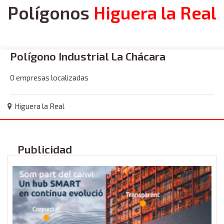
Polígonos
Higuera la Real
Polígono Industrial La Chácara
0 empresas localizadas
Higuera la Real
Publicidad