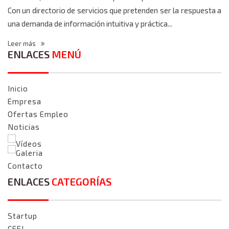
Con un directorio de servicios que pretenden ser la respuesta a
una demanda de información intuitiva y práctica...
Leer más
ENLACES
MENÚ
Inicio
Empresa
Ofertas Empleo
Noticias
Vídeos
Galeria
Contacto
ENLACES
CATEGORÍAS
Startup
CEEI