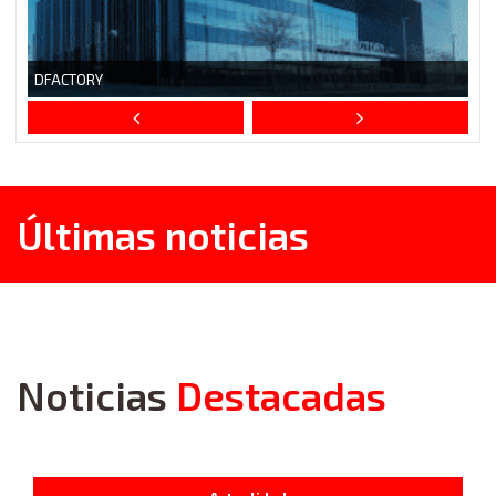
Últimas noticias
Noticias
Destacadas