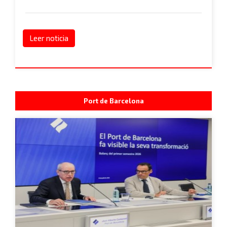
Leer noticia
Port de Barcelona