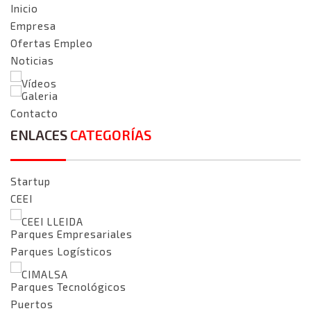
Inicio
Empresa
Ofertas Empleo
Noticias
Vídeos
Galeria
Contacto
ENLACES
CATEGORÍAS
Startup
CEEI
CEEI LLEIDA
Parques Empresariales
Parques Logísticos
CIMALSA
Parques Tecnológicos
Puertos