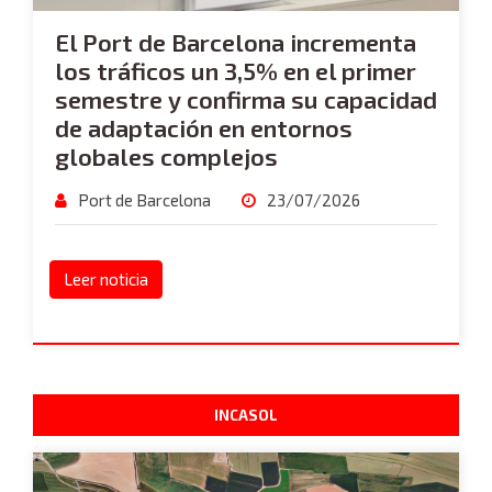
El Port de Barcelona incrementa
los tráficos un 3,5% en el primer
semestre y confirma su capacidad
de adaptación en entornos
globales complejos
Port de Barcelona
23/07/2026
Leer noticia
INCASOL