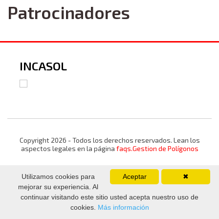
Patrocinadores
INCASOL
Copyright 2026 - Todos los derechos reservados. Lean los
aspectos legales en la página
faqs.Gestion de Polígonos
Utilizamos cookies para
Aceptar
✖
mejorar su experiencia. Al
continuar visitando este sitio usted acepta nuestro uso de
cookies.
Más información