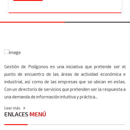
Gestión de Polígonos es una iniciativa que pretende ser el
punto de encuentro de las áreas de actividad económica e
industrial, así como de las empresas que se ubican en estas.
Con un directorio de servicios que pretenden ser la respuesta a
una demanda de información intuitiva y práctica...
Leer más
ENLACES
MENÚ