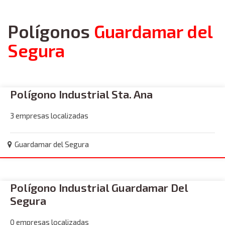
Polígonos
Guardamar del
Segura
Polígono Industrial Sta. Ana
3 empresas localizadas
Guardamar del Segura
Polígono Industrial Guardamar Del
Segura
0 empresas localizadas