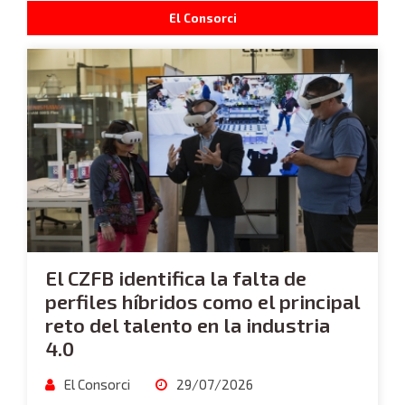
El Consorci
El CZFB identifica la falta de
perfiles híbridos como el principal
reto del talento en la industria
4.0
El Consorci
29/07/2026