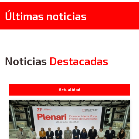
Últimas noticias
Noticias
Destacadas
Actualidad