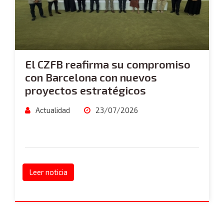
El CZFB reafirma su compromiso
con Barcelona con nuevos
proyectos estratégicos
Actualidad
23/07/2026
Leer noticia