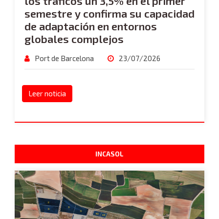
los tráficos un 3,5% en el primer
semestre y confirma su capacidad
de adaptación en entornos
globales complejos
Port de Barcelona
23/07/2026
Leer noticia
INCASOL