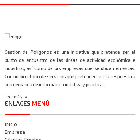
Gestión de Polígonos es una iniciativa que pretende ser el
punto de encuentro de las áreas de actividad económica e
industrial, así como de las empresas que se ubican en estas.
Con un directorio de servicios que pretenden ser la respuesta a
una demanda de información intuitiva y práctica...
Leer más
ENLACES
MENÚ
Inicio
Empresa
Ofertas Empleo