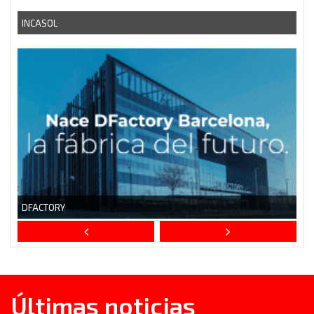
Últimas noticias