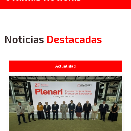
Noticias
Destacadas
Actualidad