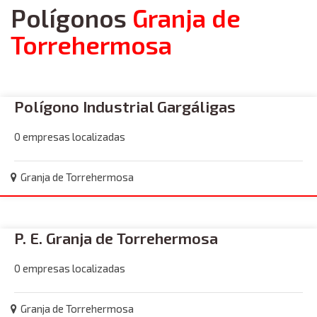
Polígonos
Granja de
Torrehermosa
Polígono Industrial Gargáligas
0 empresas localizadas
Granja de Torrehermosa
P. E. Granja de Torrehermosa
0 empresas localizadas
Granja de Torrehermosa