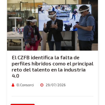
El CZFB identifica la falta de
perfiles híbridos como el principal
reto del talento en la industria
4.0
El Consorci
29/07/2026