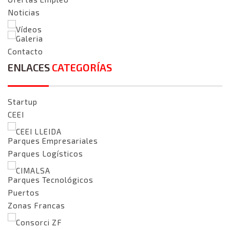
Noticias
Vídeos
Galeria
Contacto
ENLACES
CATEGORÍAS
Startup
CEEI
CEEI LLEIDA
Parques Empresariales
Parques Logísticos
CIMALSA
Parques Tecnológicos
Puertos
Zonas Francas
Consorci ZF