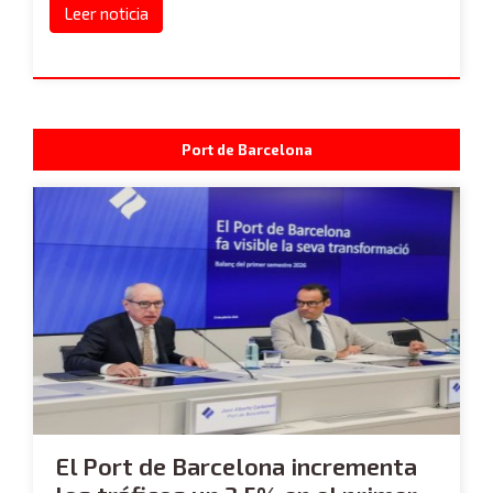
Leer noticia
Port de Barcelona
El Port de Barcelona incrementa