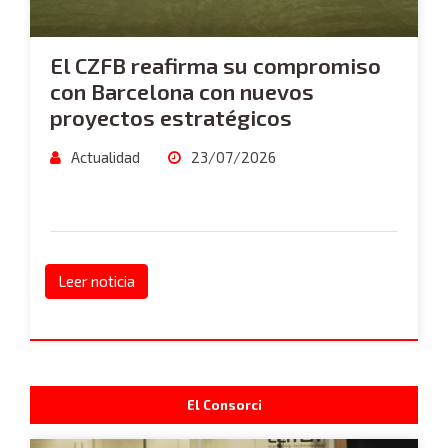
El CZFB reafirma su compromiso
con Barcelona con nuevos
proyectos estratégicos
Actualidad
23/07/2026
Leer noticia
El Consorci