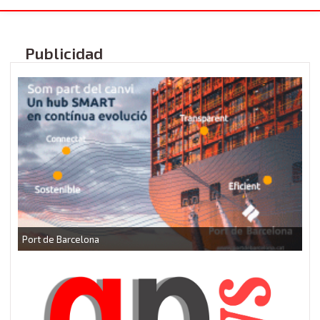
Publicidad