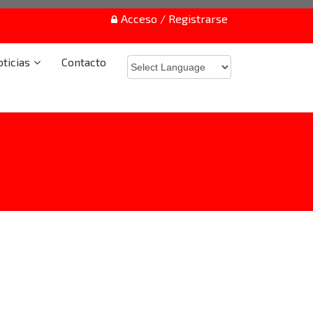
Acceso / Registrarse
ticias
Contacto