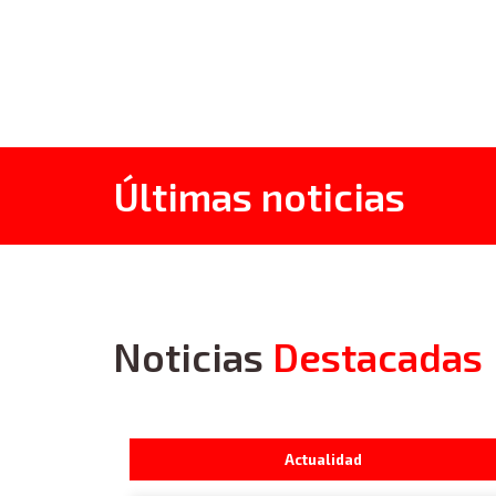
Últimas noticias
Noticias
Destacadas
Actualidad