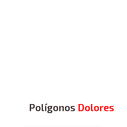
Polígonos
Dolores