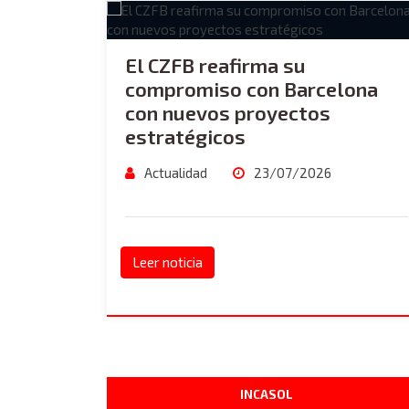
El CZFB reafirma su
compromiso con Barcelona
con nuevos proyectos
estratégicos
Actualidad
23/07/2026
Leer noticia
INCASOL