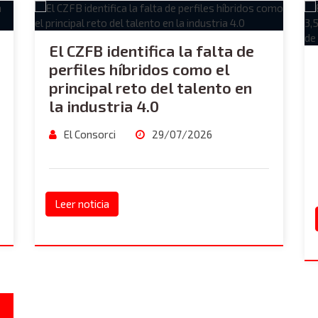
El CZFB identifica la falta de
perfiles híbridos como el
principal reto del talento en
la industria 4.0
El Consorci
29/07/2026
Leer noticia