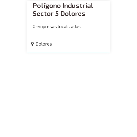
Polígono Industrial
Sector 5 Dolores
0 empresas localizadas
Dolores