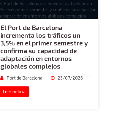
El Port de Barcelona
incrementa los tráficos un
3,5% en el primer semestre y
confirma su capacidad de
adaptación en entornos
globales complejos
Port de Barcelona
23/07/2026
Leer noticia