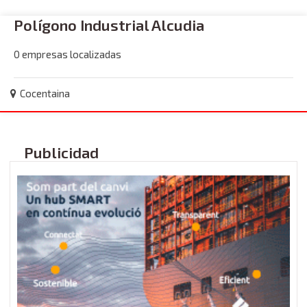
Polígono Industrial Alcudia
0 empresas localizadas
Cocentaina
Publicidad