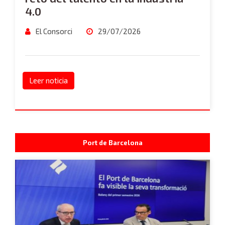
4.0
El Consorci
29/07/2026
Leer noticia
Port de Barcelona