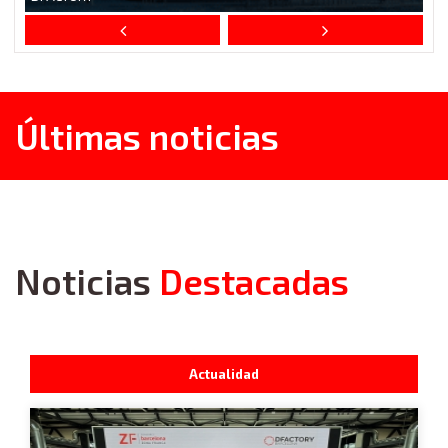
Últimas noticias
Noticias
Destacadas
Actualidad