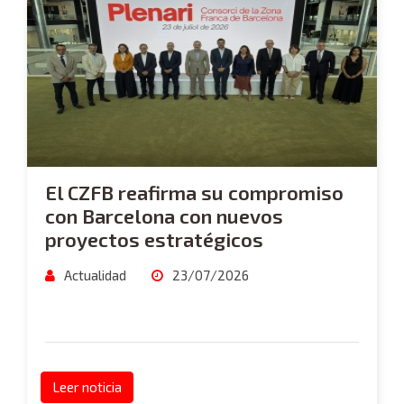
El CZFB reafirma su compromiso
con Barcelona con nuevos
proyectos estratégicos
Actualidad
23/07/2026
Leer noticia