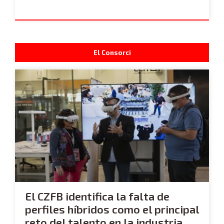
El Consorci
El CZFB identifica la falta de
perfiles híbridos como el principal
reto del talento en la industria