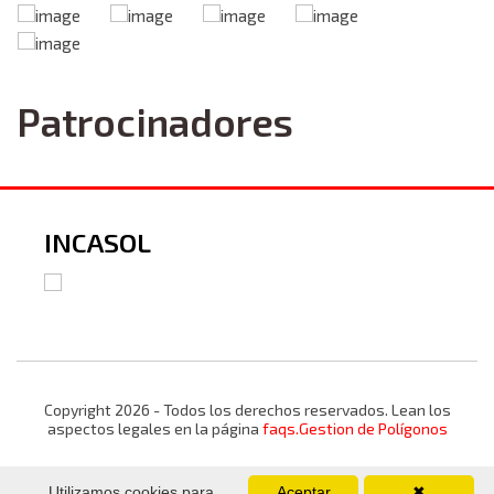
Patrocinadores
INCASOL
Copyright 2026 - Todos los derechos reservados. Lean los
aspectos legales en la página
faqs.Gestion de Polígonos
Utilizamos cookies para
Aceptar
✖