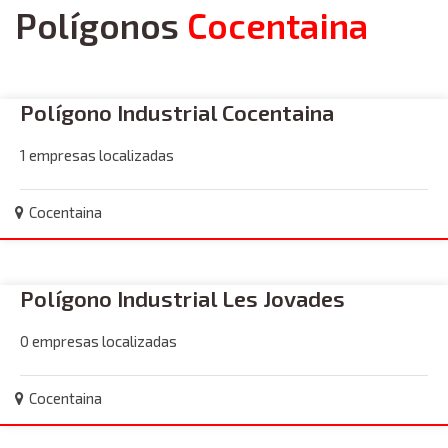
Polígonos
Cocentaina
Polígono Industrial Cocentaina
1 empresas localizadas
Cocentaina
Polígono Industrial Les Jovades
0 empresas localizadas
Cocentaina