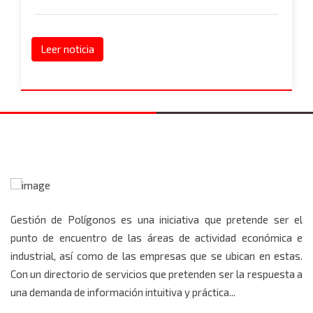
Leer noticia
Gestión de Polígonos es una iniciativa que pretende ser el
punto de encuentro de las áreas de actividad económica e
industrial, así como de las empresas que se ubican en estas.
Con un directorio de servicios que pretenden ser la respuesta a
una demanda de información intuitiva y práctica...