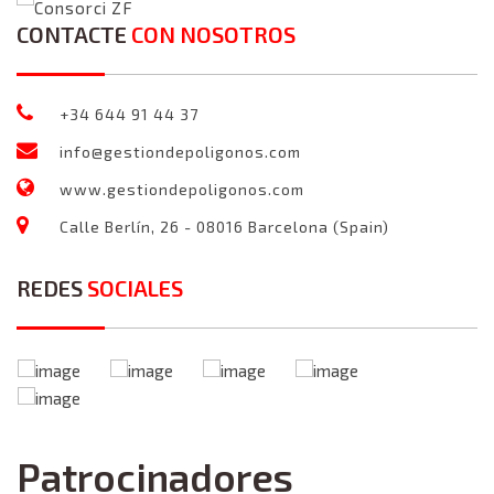
Consorci ZF
CONTACTE
CON NOSOTROS
+34 644 91 44 37
info@gestiondepoligonos.com
www.gestiondepoligonos.com
Calle Berlín, 26 - 08016 Barcelona (Spain)
REDES
SOCIALES
Patrocinadores