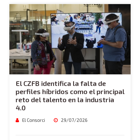
El CZFB identifica la falta de
perfiles híbridos como el principal
reto del talento en la industria
4.0
El Consorci
29/07/2026