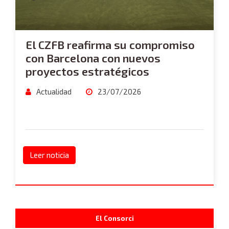
El CZFB reafirma su compromiso
con Barcelona con nuevos
proyectos estratégicos
Actualidad
23/07/2026
Leer noticia
El Consorci