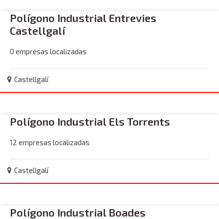
Polígono Industrial Entrevies
Castellgalí
0 empresas localizadas
Castellgalí
Polígono Industrial Els Torrents
12 empresas localizadas
Castellgalí
Polígono Industrial Boades