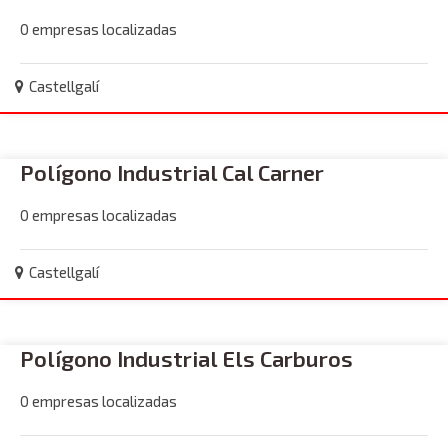
0 empresas localizadas
Castellgalí
Polígono Industrial Cal Carner
0 empresas localizadas
Castellgalí
Polígono Industrial Els Carburos
0 empresas localizadas