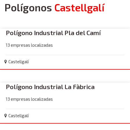
Polígonos
Castellgalí
Polígono Industrial Pla del Camí
13 empresas localizadas
Castellgalí
Polígono Industrial La Fàbrica
13 empresas localizadas
Castellgalí