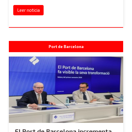
Leer noticia
Port de Barcelona
El Port de Barcelona incrementa