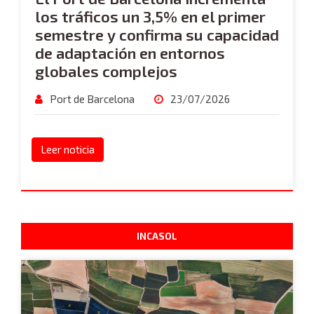
los tráficos un 3,5% en el primer
semestre y confirma su capacidad
de adaptación en entornos
globales complejos
Port de Barcelona
23/07/2026
Leer noticia
INCASOL