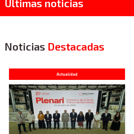
Últimas noticias
Noticias
Destacadas
Actualidad