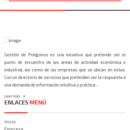
Gestión de Polígonos es una iniciativa que pretende ser el
punto de encuentro de las áreas de actividad económica e
industrial, así como de las empresas que se ubican en estas.
Con un directorio de servicios que pretenden ser la respuesta a
una demanda de información intuitiva y práctica...
Leer más
ENLACES
MENÚ
Inicio
Empresa