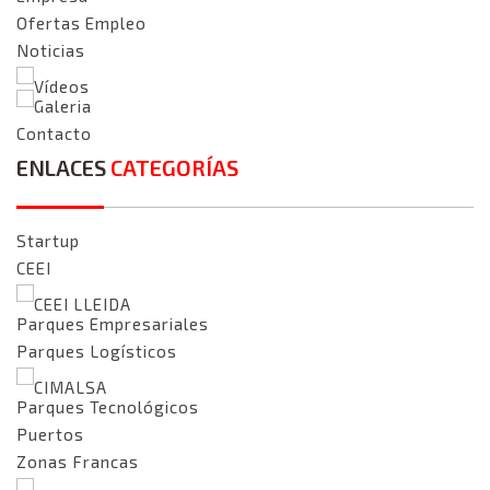
Ofertas Empleo
Noticias
Vídeos
Galeria
Contacto
ENLACES
CATEGORÍAS
Startup
CEEI
CEEI LLEIDA
Parques Empresariales
Parques Logísticos
CIMALSA
Parques Tecnológicos
Puertos
Zonas Francas