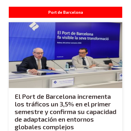
Port de Barcelona
El Port de Barcelona incrementa
los tráficos un 3,5% en el primer
semestre y confirma su capacidad
de adaptación en entornos
globales complejos