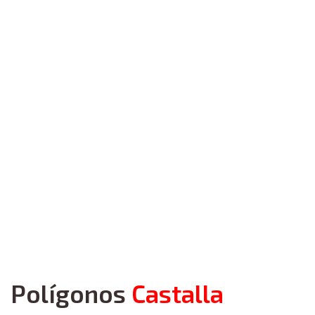
Polígonos
Castalla