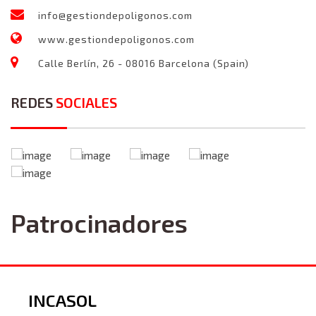
info@gestiondepoligonos.com
www.gestiondepoligonos.com
Calle Berlín, 26 - 08016 Barcelona (Spain)
REDES
SOCIALES
Patrocinadores
INCASOL