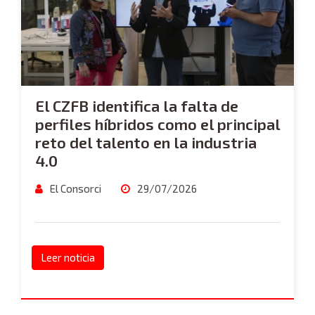
El CZFB identifica la falta de
perfiles híbridos como el principal
reto del talento en la industria
4.0
El Consorci
29/07/2026
Leer noticia