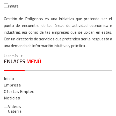
Gestión de Polígonos es una iniciativa que pretende ser el
punto de encuentro de las áreas de actividad económica e
industrial, así como de las empresas que se ubican en estas.
Con un directorio de servicios que pretenden ser la respuesta a
una demanda de información intuitiva y práctica...
Leer más
ENLACES
MENÚ
Inicio
Empresa
Ofertas Empleo
Noticias
Vídeos
Galeria