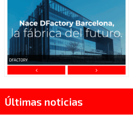
Últimas noticias