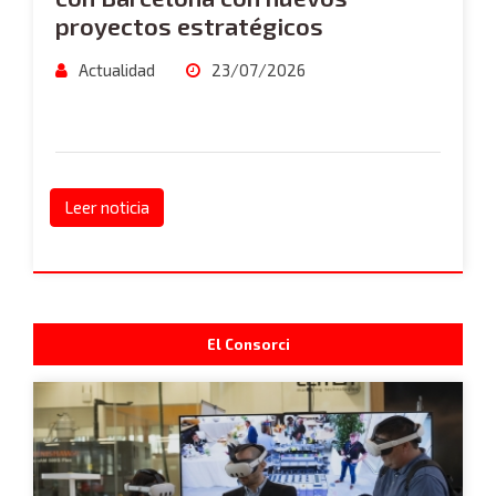
proyectos estratégicos
Actualidad
23/07/2026
Leer noticia
El Consorci