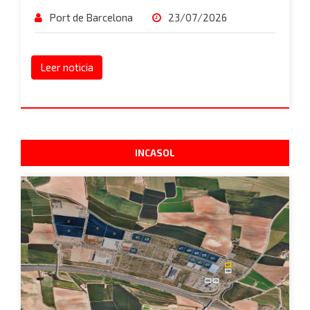
Port de Barcelona
23/07/2026
Leer noticia
INCASOL