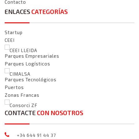
Contacto
ENLACES
CATEGORÍAS
Startup
CEEI
CEEI LLEIDA
Parques Empresariales
Parques Logísticos
CIMALSA
Parques Tecnológicos
Puertos
Zonas Francas
Consorci ZF
CONTACTE
CON NOSOTROS
+34 644 91 44 37