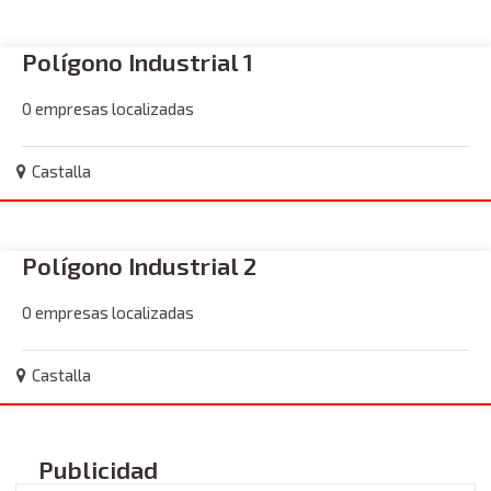
Polígono Industrial 1
0 empresas localizadas
Castalla
Polígono Industrial 2
0 empresas localizadas
Castalla
Publicidad